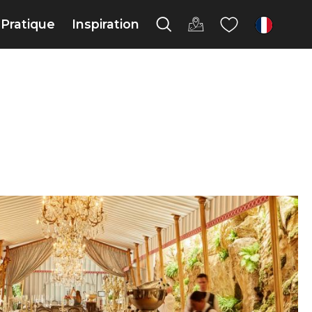
Pratique
Inspiration
fr