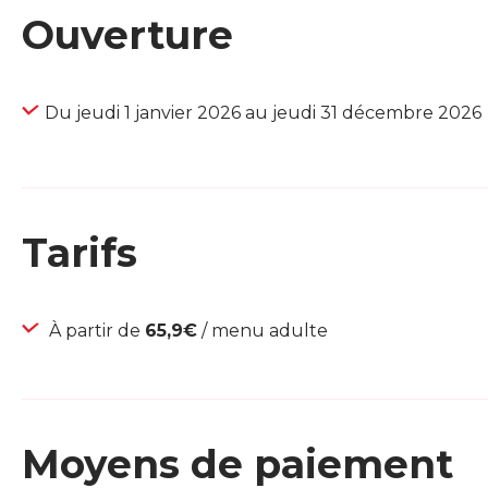
Ouverture
Du jeudi 1 janvier 2026 au jeudi 31 décembre 2026
Tarifs
À partir de
65,9€
/ menu adulte
Moyens de paiement