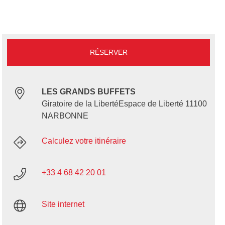
RÉSERVER
LES GRANDS BUFFETS
Giratoire de la LibertéEspace de Liberté 11100
NARBONNE
Calculez votre itinéraire
+33 4 68 42 20 01
Site internet