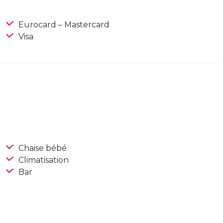
Eurocard – Mastercard
Visa
Chaise bébé
Climatisation
Bar