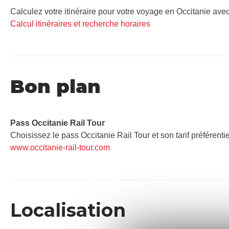
Calculez votre itinéraire pour votre voyage en Occitanie avec
Calcul itinéraires et recherche horaires
Bon plan
Pass Occitanie Rail Tour​
Choisissez le pass Occitanie Rail Tour et son tarif préférenti
www.occitanie-rail-tour.com
Localisation