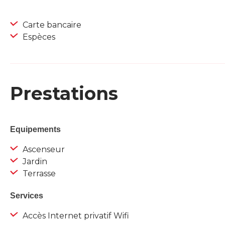
Carte bancaire
Espèces
Prestations
Equipements
Ascenseur
Jardin
Terrasse
Services
Accès Internet privatif Wifi