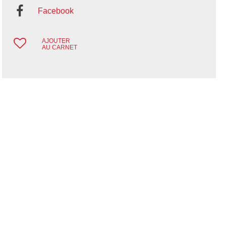
Facebook
AJOUTER
AU CARNET