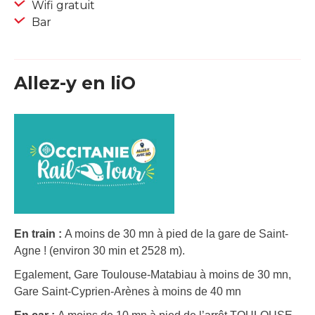
Wifi gratuit
Bar
Allez-y en liO
En train :
A moins de 30 mn à pied de la gare de Saint-
Agne ! (environ 30 min et 2528 m).
Egalement, Gare Toulouse-Matabiau à moins de 30 mn,
Gare Saint-Cyprien-Arènes à moins de 40 mn