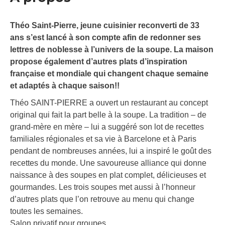
Théo Saint-Pierre, jeune cuisinier reconverti de 33
ans s’est lancé à son compte afin de redonner ses
lettres de noblesse à l’univers de la soupe. La maison
propose également d’autres plats d’inspiration
française et mondiale qui changent chaque semaine
et adaptés à chaque saison!!
Théo SAINT-PIERRE a ouvert un restaurant au concept
original qui fait la part belle à la soupe. La tradition – de
grand-mère en mère – lui a suggéré son lot de recettes
familiales régionales et sa vie à Barcelone et à Paris
pendant de nombreuses années, lui a inspiré le goût des
recettes du monde. Une savoureuse alliance qui donne
naissance à des soupes en plat complet, délicieuses et
gourmandes. Les trois soupes met aussi à l’honneur
d’autres plats que l’on retrouve au menu qui change
toutes les semaines.
Salon privatif pour groupes.