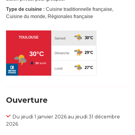
Type de cuisine :
Cuisine traditionnelle française,
Cuisine du monde, Régionales française
Ouverture
Du jeudi 1 janvier 2026 au jeudi 31 décembre
2026