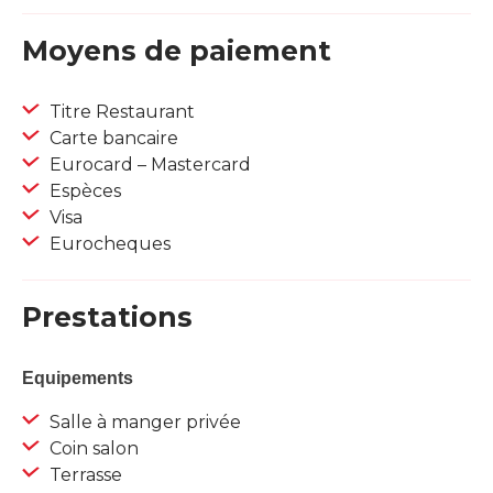
Moyens de paiement
Titre Restaurant
Carte bancaire
Eurocard – Mastercard
Espèces
Visa
Eurocheques
Prestations
Equipements
Salle à manger privée
Coin salon
Terrasse