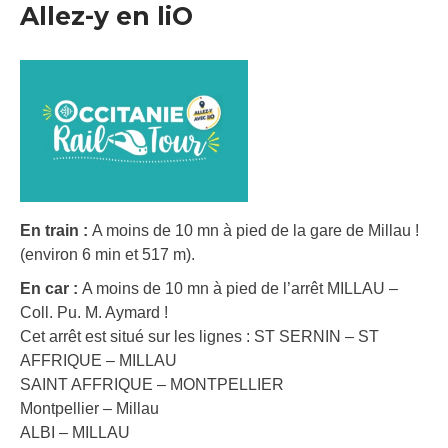
Allez-y en liO
En train :
A moins de 10 mn à pied de la gare de Millau !
(environ 6 min et 517 m).
En car :
A moins de 10 mn à pied de l’arrêt MILLAU –
Coll. Pu. M. Aymard !
Cet arrêt est situé sur les lignes : ST SERNIN – ST
AFFRIQUE – MILLAU
SAINT AFFRIQUE – MONTPELLIER
Montpellier – Millau
ALBI – MILLAU