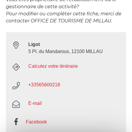
gestionnaire de cette activité?
Pour modifier ou compléter cette fiche, merci de
contacter OFFICE DE TOURISME DE MILLAU.
Ligot
5 Pl. du Mandarous, 12100 MILLAU
Calculez votre itinéraire
+33565600218
E-mail
Facebook