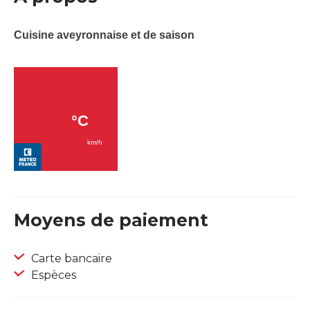
Cuisine aveyronnaise et de saison
Moyens de paiement
Carte bancaire
Espèces