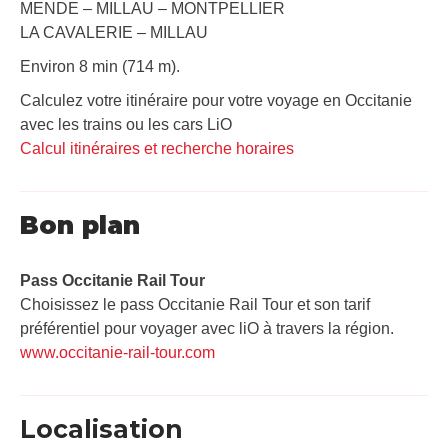
MENDE – MILLAU – MONTPELLIER
LA CAVALERIE – MILLAU
Environ 8 min (714 m).
Calculez votre itinéraire pour votre voyage en Occitanie
avec les trains ou les cars LiO
Calcul itinéraires et recherche horaires
Bon plan
Pass Occitanie Rail Tour​
Choisissez le pass Occitanie Rail Tour et son tarif
préférentiel pour voyager avec liO à travers la région.
www.occitanie-rail-tour.com
Localisation