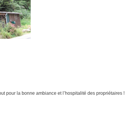
out pour la bonne ambiance et l’hospitalité des propriétaires !