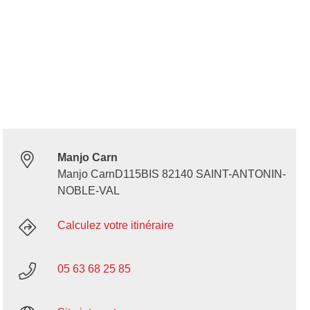
Manjo Carn
Manjo CarnD115BIS 82140 SAINT-ANTONIN-
NOBLE-VAL
Calculez votre itinéraire
05 63 68 25 85