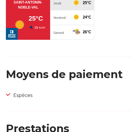
Moyens de paiement
Espèces
Prestations