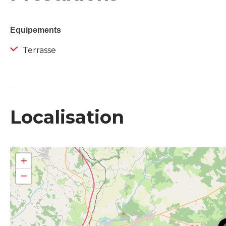
Equipements
Terrasse
Localisation
+
−