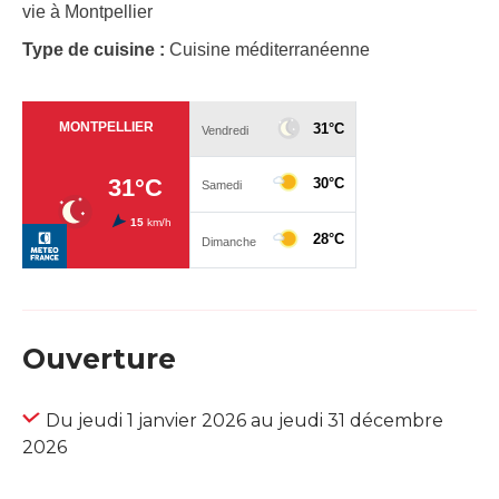
vie à Montpellier
Type de cuisine :
Cuisine méditerranéenne
Ouverture
Du jeudi 1 janvier 2026 au jeudi 31 décembre
2026