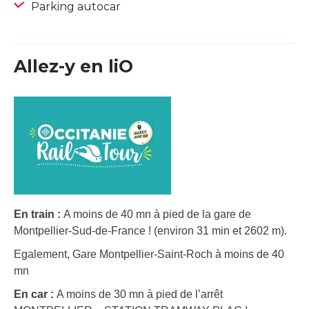
Parking autocar
Allez-y en liO
En train :
A moins de 40 mn à pied de la gare de
Montpellier-Sud-de-France ! (environ 31 min et 2602 m).
Egalement, Gare Montpellier-Saint-Roch à moins de 40
mn
En car :
A moins de 30 mn à pied de l’arrêt