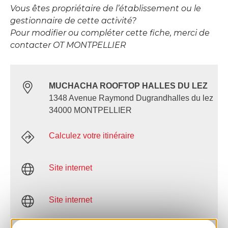
Vous êtes propriétaire de l’établissement ou le
gestionnaire de cette activité?
Pour modifier ou compléter cette fiche, merci de
contacter OT MONTPELLIER
MUCHACHA ROOFTOP HALLES DU LEZ
1348 Avenue Raymond Dugrandhalles du lez
34000 MONTPELLIER
Calculez votre itinéraire
Site internet
Site internet