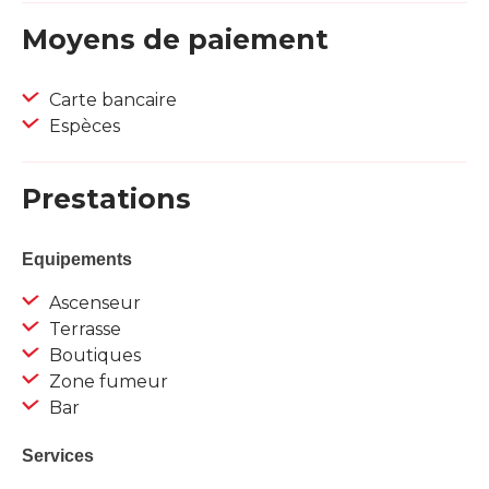
Moyens de paiement
Carte bancaire
Espèces
Prestations
Equipements
Ascenseur
Terrasse
Boutiques
Zone fumeur
Bar
Services