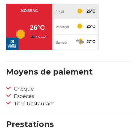
Moyens de paiement
Chèque
Espèces
Titre Restaurant
Prestations