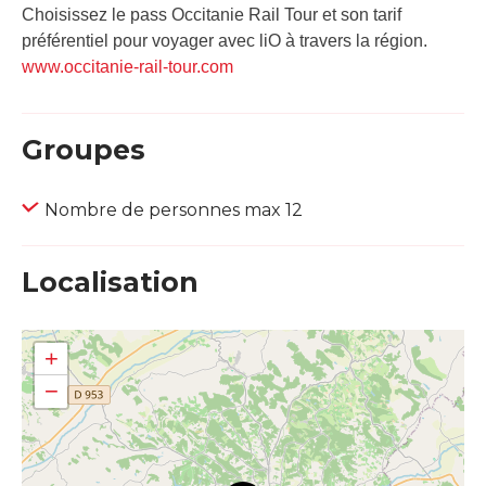
Choisissez le pass Occitanie Rail Tour et son tarif
préférentiel pour voyager avec liO à travers la région.
www.occitanie-rail-tour.com
Groupes
Nombre de personnes max 12
Localisation
+
−