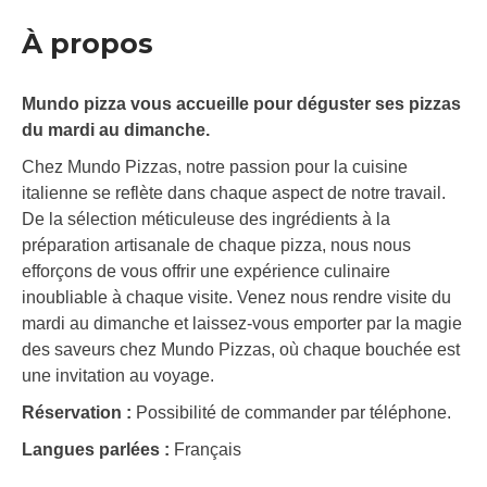
À propos
Mundo pizza vous accueille pour déguster ses pizzas
du mardi au dimanche.
Chez Mundo Pizzas, notre passion pour la cuisine
italienne se reflète dans chaque aspect de notre travail.
De la sélection méticuleuse des ingrédients à la
préparation artisanale de chaque pizza, nous nous
efforçons de vous offrir une expérience culinaire
inoubliable à chaque visite. Venez nous rendre visite du
mardi au dimanche et laissez-vous emporter par la magie
des saveurs chez Mundo Pizzas, où chaque bouchée est
une invitation au voyage.
Réservation :
Possibilité de commander par téléphone.
Langues parlées :
Français