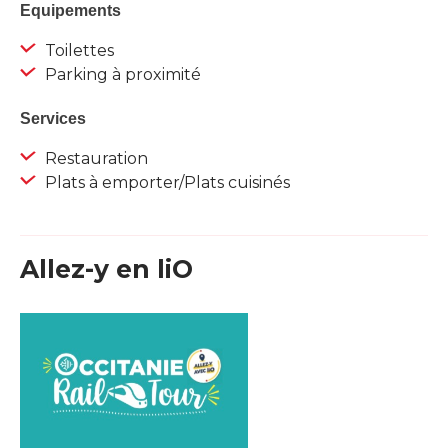
Equipements
Toilettes
Parking à proximité
Services
Restauration
Plats à emporter/Plats cuisinés
Allez-y en liO