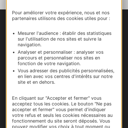
Pour améliorer votre expérience, nous et nos
partenaires utilisons des cookies utiles pour :
Nous contacter
Mesurer l'audience : établir des statistiques
Carte interactive
sur l'utilisation de nos sites et suivre la
navigation.
Documentation
Analyser et personnaliser : analyser vos
parcours et personnaliser nos sites en
fonction de votre navigation.
Vous adresser des publicités personnalisées,
en lien avec vos centres d'intérêts sur notre
site et en dehors.
En cliquant sur "Accepter et fermer" vous
acceptez tous les cookies. Le bouton "Ne pas
accepter et fermer" vous permet d'indiquer
votre refus et seuls les cookies nécessaires au
Thermalisme
fonctionnement du site seront déposés. Vous
pouvez modifier vos choix à tout moment ou