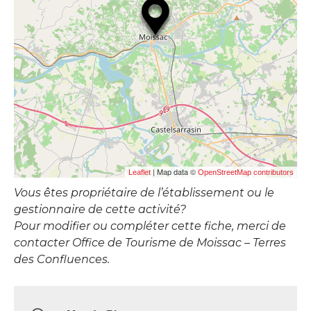
| Map data ©
Leaflet
OpenStreetMap contributors
Vous êtes propriétaire de l’établissement ou le
gestionnaire de cette activité?
Pour modifier ou compléter cette fiche, merci de
contacter Office de Tourisme de Moissac – Terres
des Confluences.