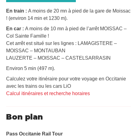
En train :
A moins de 20 mn à pied de la gare de Moissac
! (environ 14 min et 1230 m).
En car :
A moins de 10 mn à pied de l’arrêt MOISSAC –
Col Sainte Famille !
Cet arrêt est situé sur les lignes : LAMAGISTERE –
MOISSAC – MONTAUBAN
LAUZERTE – MOISSAC – CASTELSARRASIN
Environ 5 min (497 m).
Calculez votre itinéraire pour votre voyage en Occitanie
avec les trains ou les cars LiO
Calcul itinéraires et recherche horaires
Bon plan
Pass Occitanie Rail Tour​