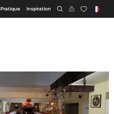
Pratique
Inspiration
fr