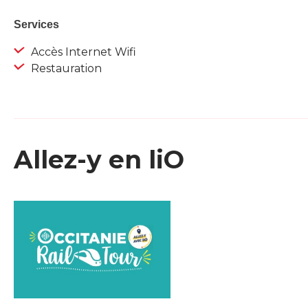
Services
Accès Internet Wifi
Restauration
Allez-y en liO