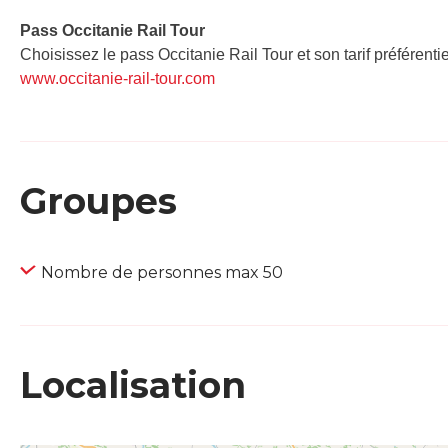
Pass Occitanie Rail Tour​
Choisissez le pass Occitanie Rail Tour et son tarif préférenti
www.occitanie-rail-tour.com
Groupes
Nombre de personnes max 50
Localisation