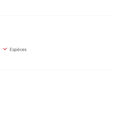
Espèces