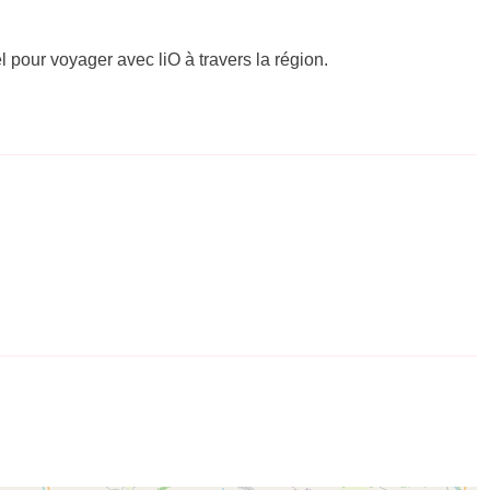
el pour voyager avec liO à travers la région.