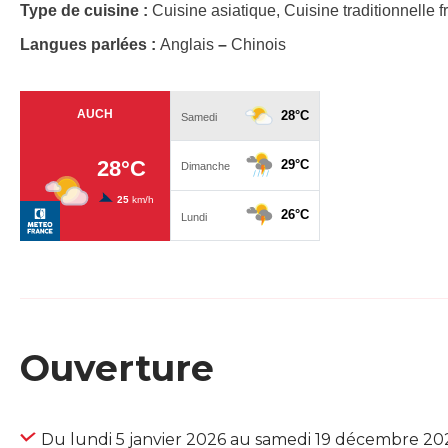
Type de cuisine :
Cuisine asiatique, Cuisine traditionnelle 
Langues parlées :
Anglais
–
Chinois
Ouverture
Du lundi 5 janvier 2026 au samedi 19 décembre 20