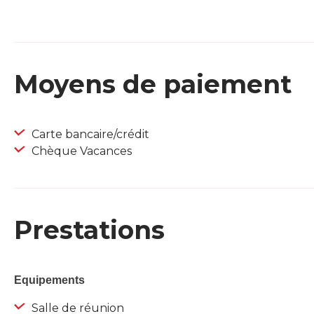
Moyens de paiement
Carte bancaire/crédit
Chèque Vacances
Prestations
Equipements
Salle de réunion