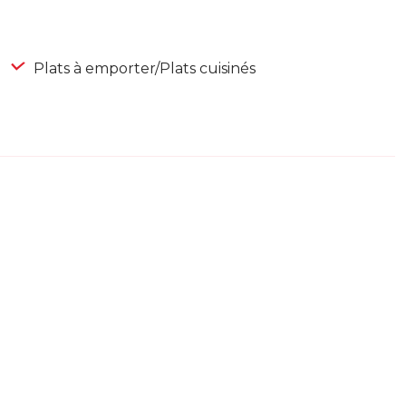
Plats à emporter/Plats cuisinés