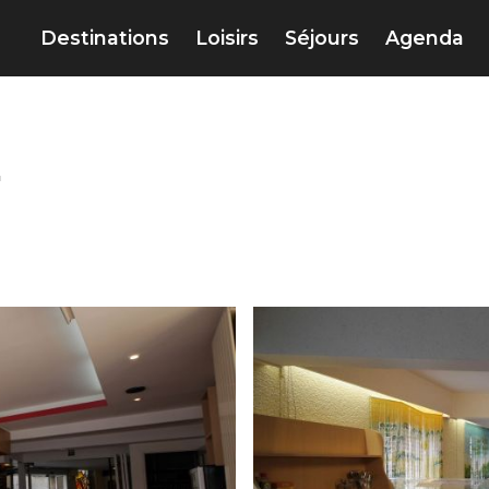
Destinations
Loisirs
Séjours
Agenda