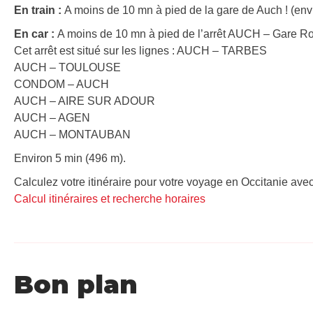
En train :
A moins de 10 mn à pied de la gare de Auch ! (env
En car :
A moins de 10 mn à pied de l’arrêt AUCH – Gare Rou
Cet arrêt est situé sur les lignes : AUCH – TARBES
AUCH – TOULOUSE
CONDOM – AUCH
AUCH – AIRE SUR ADOUR
AUCH – AGEN
AUCH – MONTAUBAN
Environ 5 min (496 m).
Calculez votre itinéraire pour votre voyage en Occitanie avec
Calcul itinéraires et recherche horaires
Bon plan