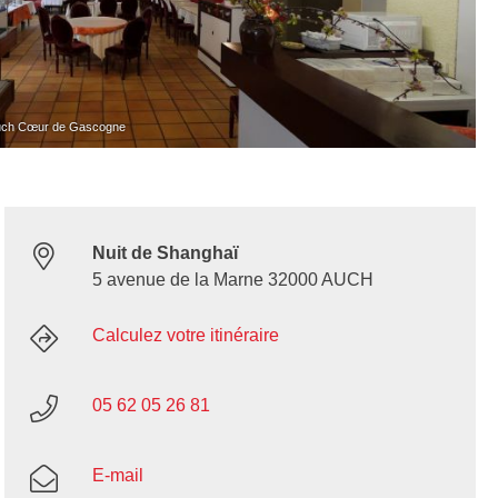
Auch Cœur de Gascogne
Nuit de Shanghaï
5 avenue de la Marne 32000 AUCH
Calculez votre itinéraire
05 62 05 26 81
E-mail