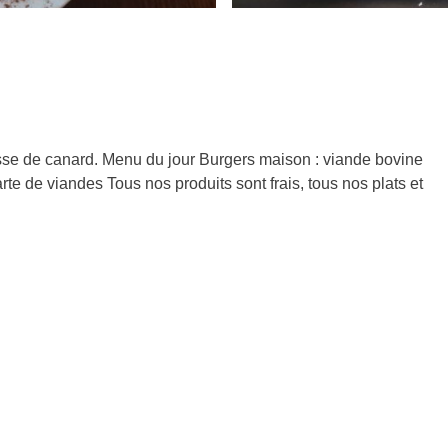
raisse de canard. Menu du jour Burgers maison : viande bovine
te de viandes Tous nos produits sont frais, tous nos plats et