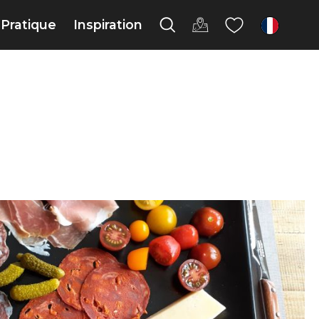
Pratique
Inspiration
fr