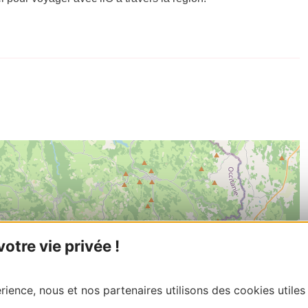
tre vie privée !
ience, nous et nos partenaires utilisons des cookies utiles