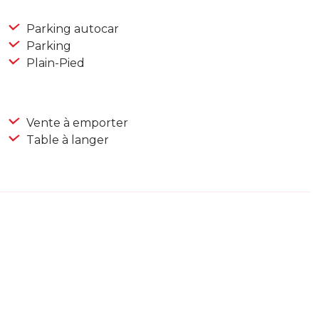
Parking autocar
Parking
Plain-Pied
Vente à emporter
Table à langer