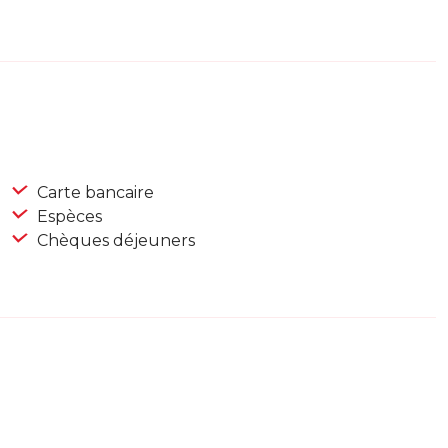
Carte bancaire
Espèces
Chèques déjeuners