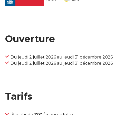
Ouverture
Du jeudi 2 juillet 2026 au jeudi 31 décembre 2026
Du jeudi 2 juillet 2026 au jeudi 31 décembre 2026
Tarifs
À partir de
17€
/ menu adulte