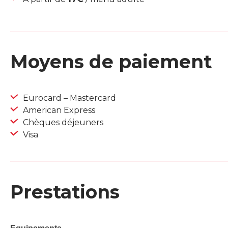
Moyens de paiement
Eurocard – Mastercard
American Express
Chèques déjeuners
Visa
Prestations