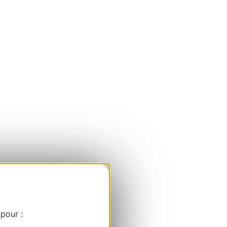
 pour :