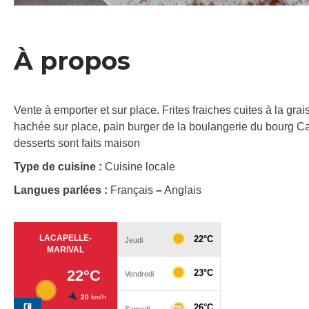
À propos
Vente à emporter et sur place. Frites fraiches cuites à la g
hachée sur place, pain burger de la boulangerie du bourg Car
desserts sont faits maison
Type de cuisine :
Cuisine locale
Langues parlées :
Français
–
Anglais