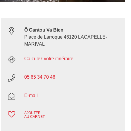
Ô Cantou Va Bien
Place de Larroque 46120 LACAPELLE-
MARIVAL
Calculez votre itinéraire
05 65 34 70 46
E-mail
AJOUTER
AU CARNET