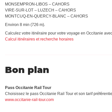
MONSEMPRON-LIBOS – CAHORS
VIRE-SUR-LOT – LUZECH – CAHORS
MONTCUQ-EN-QUERCY-BLANC – CAHORS
Environ 8 min (726 m).
Calculez votre itinéraire pour votre voyage en Occitanie avec
Calcul itinéraires et recherche horaires
Bon plan
Pass Occitanie Rail Tour​
Choisissez le pass Occitanie Rail Tour et son tarif préférenti
www.occitanie-rail-tour.com