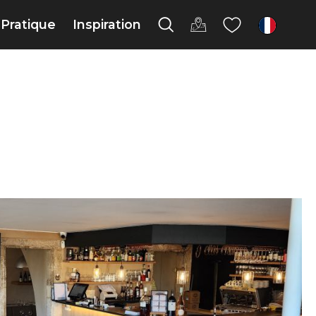
Pratique
Inspiration
fr