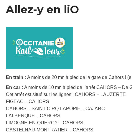
Allez-y en liO
En train :
A moins de 20 mn à pied de la gare de Cahors ! (e
En car :
A moins de 10 mn à pied de l’arrêt CAHORS – De G
Cet arrêt est situé sur les lignes : CAHORS – LAUZERTE
FIGEAC – CAHORS
CAHORS – SAINT-CIRQ-LAPOPIE – CAJARC
LALBENQUE – CAHORS
LIMOGNE-EN-QUERCY – CAHORS
CASTELNAU-MONTRATIER – CAHORS