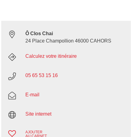
Ô Clos Chai
24 Place Champollion 46000 CAHORS
Calculez votre itinéraire
05 65 53 15 16
E-mail
Site internet
AJOUTER
AU CARNET