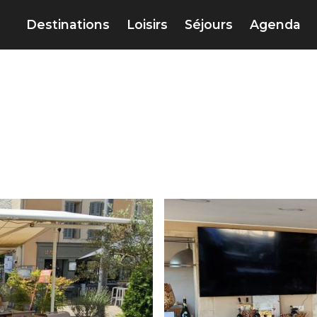
Destinations
Loisirs
Séjours
Agenda