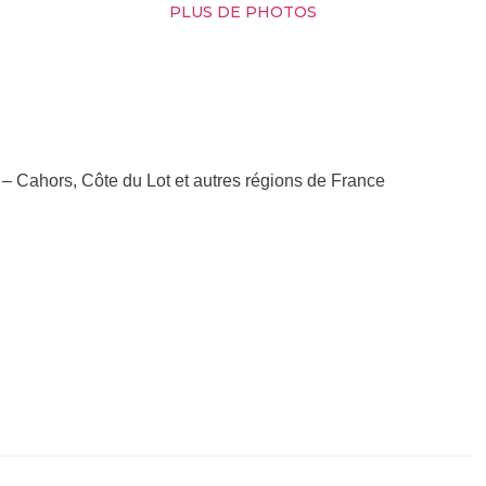
PLUS DE PHOTOS
 – Cahors, Côte du Lot et autres régions de France