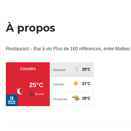
À propos
Restaurant – Bar à vin Plus de 160 références, entre Malbec