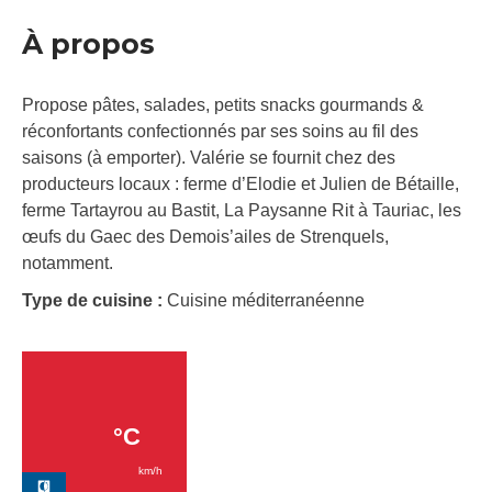
À propos
Propose pâtes, salades, petits snacks gourmands &
réconfortants confectionnés par ses soins au fil des
saisons (à emporter). Valérie se fournit chez des
producteurs locaux : ferme d’Elodie et Julien de Bétaille,
ferme Tartayrou au Bastit, La Paysanne Rit à Tauriac, les
œufs du Gaec des Demois’ailes de Strenquels,
notamment.
Type de cuisine :
Cuisine méditerranéenne