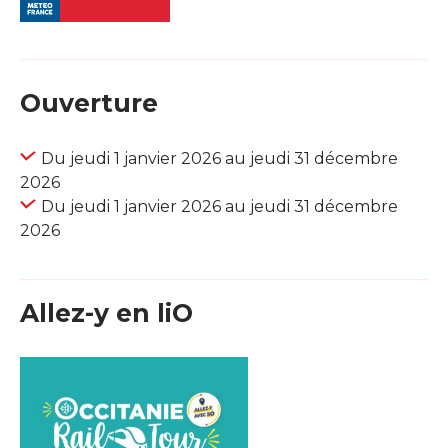
Ouverture
Du jeudi 1 janvier 2026 au jeudi 31 décembre
2026
Du jeudi 1 janvier 2026 au jeudi 31 décembre
2026
Allez-y en liO