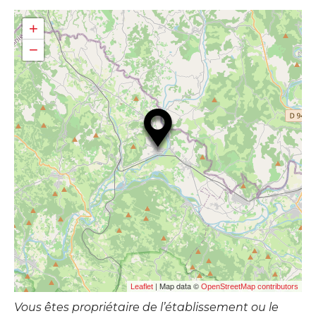
+
−
| Map data ©
Leaflet
OpenStreetMap contributors
Vous êtes propriétaire de l’établissement ou le