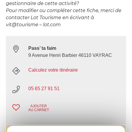
gestionnaire de cette activité?
Pour modifier ou compléter cette fiche, merci de
contacter Lot Tourisme en écrivant à
vit@tourisme – lot.com
Pass’ ta faim
9 Avenue Henri Barbier 46110 VAYRAC
Calculez votre itinéraire
05 65 27 91 51
AJOUTER
AU CARNET