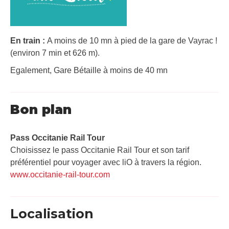
En train :
A moins de 10 mn à pied de la gare de Vayrac !
(environ 7 min et 626 m).
Egalement, Gare Bétaille à moins de 40 mn
Bon plan
Pass Occitanie Rail Tour​
Choisissez le pass Occitanie Rail Tour et son tarif
préférentiel pour voyager avec liO à travers la région.
www.occitanie-rail-tour.com
Localisation