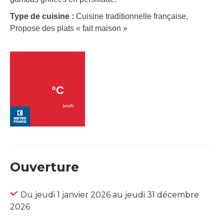
Type de cuisine :
Cuisine traditionnelle française,
Propose des plats « fait maison »
Ouverture
Du jeudi 1 janvier 2026 au jeudi 31 décembre
2026