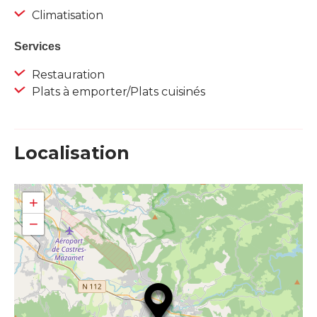
Climatisation
Services
Restauration
Plats à emporter/Plats cuisinés
Localisation
+
−