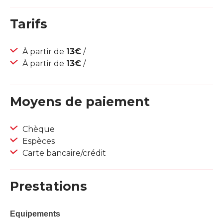
Tarifs
À partir de
13€
/
À partir de
13€
/
Moyens de paiement
Chèque
Espèces
Carte bancaire/crédit
Prestations
Equipements