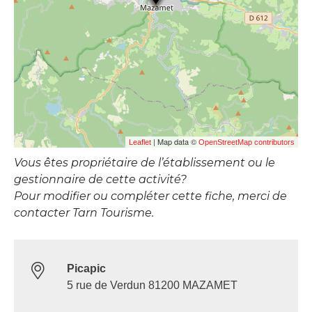
| Map data ©
Leaflet
OpenStreetMap contributors
Vous êtes propriétaire de l’établissement ou le
gestionnaire de cette activité?
Pour modifier ou compléter cette fiche, merci de
contacter Tarn Tourisme.
Picapic
5 rue de Verdun 81200 MAZAMET