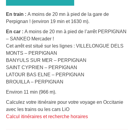
En train :
A moins de 20 mn à pied de la gare de
Perpignan ! (environ 19 min et 1630 m).
En car :
A moins de 20 mn à pied de l’arrêt PERPIGNAN
– SANKEO Mercader !
Cet arrêt est situé sur les lignes : VILLELONGUE DELS
MONTS – PERPIGNAN
BANYULS SUR MER – PERPIGNAN
SAINT CYPRIEN – PERPIGNAN
LATOUR BAS ELNE – PERPIGNAN
BROUILLA – PERPIGNAN
Environ 11 min (966 m).
Calculez votre itinéraire pour votre voyage en Occitanie
avec les trains ou les cars LiO
Calcul itinéraires et recherche horaires