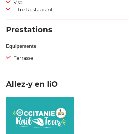
Visa
Titre Restaurant
Prestations
Equipements
Terrasse
Allez-y en liO