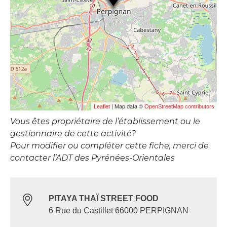
| Map data ©
Leaflet
OpenStreetMap contributors
Vous êtes propriétaire de l’établissement ou le
gestionnaire de cette activité?
Pour modifier ou compléter cette fiche, merci de
contacter l’ADT des Pyrénées-Orientales
PITAYA THAÏ STREET FOOD
6 Rue du Castillet 66000 PERPIGNAN