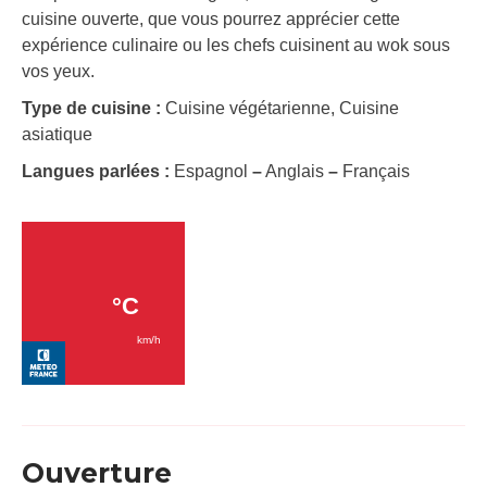
cuisine ouverte, que vous pourrez apprécier cette
expérience culinaire ou les chefs cuisinent au wok sous
vos yeux.
Type de cuisine :
Cuisine végétarienne, Cuisine
asiatique
Langues parlées :
Espagnol
–
Anglais
–
Français
Ouverture