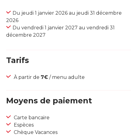
Du jeudi 1 janvier 2026 au jeudi 31 décembre
2026
Du vendredi 1 janvier 2027 au vendredi 31
décembre 2027
Tarifs
À partir de
7€
/ menu adulte
Moyens de paiement
Carte bancaire
Espèces
Chèque Vacances