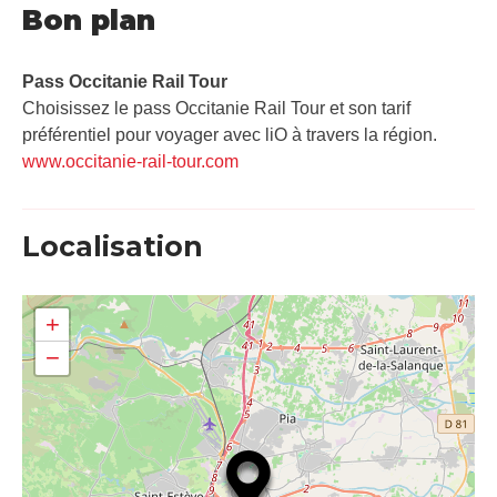
Bon plan
Pass Occitanie Rail Tour​
Choisissez le pass Occitanie Rail Tour et son tarif
préférentiel pour voyager avec liO à travers la région.
www.occitanie-rail-tour.com
Localisation
+
−