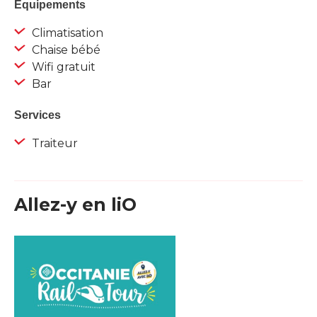
Equipements
Climatisation
Chaise bébé
Wifi gratuit
Bar
Services
Traiteur
Allez-y en liO