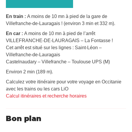
En train :
A moins de 10 mn à pied de la gare de
Villefranche-de-Lauragais ! (environ 3 min et 332 m).
En car :
A moins de 10 mn à pied de l’arrêt
VILLEFRANCHE-DE-LAURAGAIS – La Fontasse !
Cet arrêt est situé sur les lignes : Saint-Léon –
Villefranche-de-Lauragais
Castelnaudary – Villefranche – Toulouse UPS (M)
Environ 2 min (189 m).
Calculez votre itinéraire pour votre voyage en Occitanie
avec les trains ou les cars LiO
Calcul itinéraires et recherche horaires
Bon plan