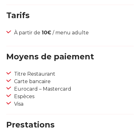
Tarifs
À partir de
10€
/ menu adulte
Moyens de paiement
Titre Restaurant
Carte bancaire
Eurocard – Mastercard
Espèces
Visa
Prestations