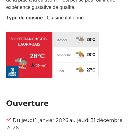
expérience gustative de qualité.
Type de cuisine :
Cuisine italienne
Ouverture
Du jeudi 1 janvier 2026 au jeudi 31 décembre
2026