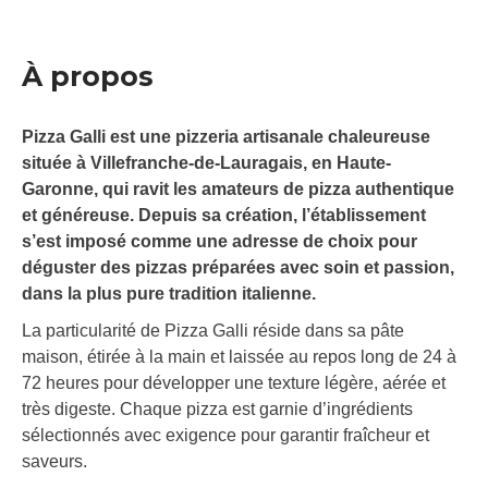
À propos
Pizza Galli est une pizzeria artisanale chaleureuse
située à Villefranche-de-Lauragais, en Haute-
Garonne, qui ravit les amateurs de pizza authentique
et généreuse. Depuis sa création, l’établissement
s’est imposé comme une adresse de choix pour
déguster des pizzas préparées avec soin et passion,
dans la plus pure tradition italienne.
La particularité de Pizza Galli réside dans sa pâte
maison, étirée à la main et laissée au repos long de 24 à
72 heures pour développer une texture légère, aérée et
très digeste. Chaque pizza est garnie d’ingrédients
sélectionnés avec exigence pour garantir fraîcheur et
saveurs.