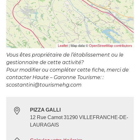
| Map data ©
Leaflet
OpenStreetMap contributors
Vous êtes propriétaire de l’établissement ou le
gestionnaire de cette activité?
Pour modifier ou compléter cette fiche, merci de
contacter Haute – Garonne Tourisme: :
scostantini@tourismehg.com
PIZZA GALLI
12 Rue Carnot 31290 VILLEFRANCHE-DE-
LAURAGAIS