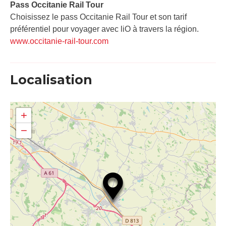
Pass Occitanie Rail Tour​
Choisissez le pass Occitanie Rail Tour et son tarif
préférentiel pour voyager avec liO à travers la région.
www.occitanie-rail-tour.com
Localisation
+
−