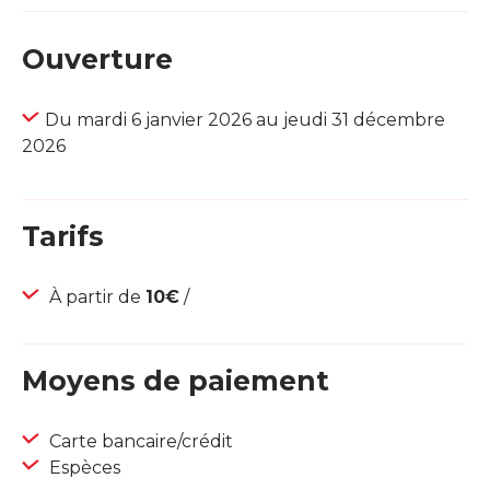
Ouverture
Du mardi 6 janvier 2026 au jeudi 31 décembre
2026
Tarifs
À partir de
10€
/
Moyens de paiement
Carte bancaire/crédit
Espèces