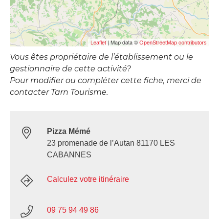
| Map data ©
Leaflet
OpenStreetMap contributors
Vous êtes propriétaire de l’établissement ou le
gestionnaire de cette activité?
Pour modifier ou compléter cette fiche, merci de
contacter Tarn Tourisme.
Pizza Mémé
23 promenade de l’Autan 81170 LES
CABANNES
Calculez votre itinéraire
09 75 94 49 86