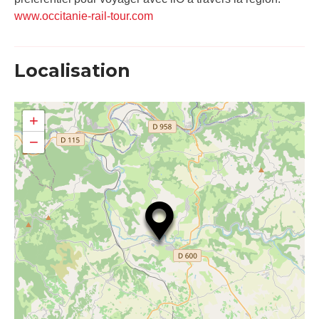
www.occitanie-rail-tour.com
Localisation
+
−