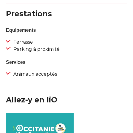
Prestations
Equipements
Terrasse
Parking à proximité
Services
Animaux acceptés
Allez-y en liO