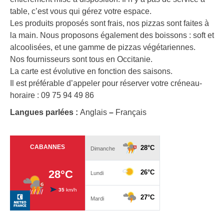
table, c’est vous qui gérez votre espace.
Les produits proposés sont frais, nos pizzas sont faites à
la main. Nous proposons également des boissons : soft et
alcoolisées, et une gamme de pizzas végétariennes.
Nos fournisseurs sont tous en Occitanie.
La carte est évolutive en fonction des saisons.
Il est préférable d’appeler pour réserver votre créneau-
horaire : 09 75 94 49 86
Langues parlées :
Anglais
–
Français