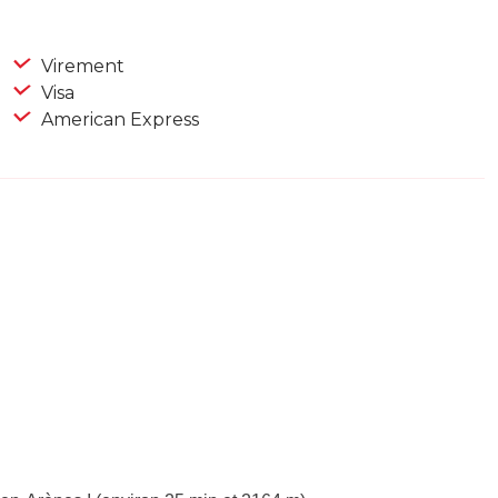
Virement
Visa
American Express