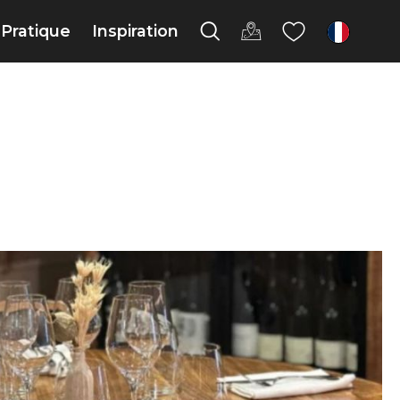
Pratique
Inspiration
fr