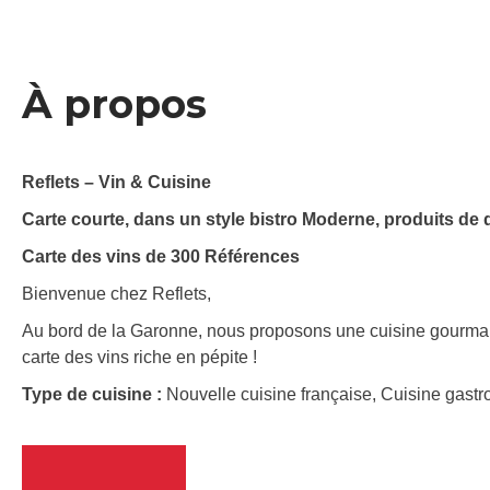
À propos
Reflets – Vin & Cuisine
Carte courte, dans un style bistro Moderne, produits de q
Carte des vins de 300 Références
Bienvenue chez Reflets,
Au bord de la Garonne, nous proposons une cuisine gourmand
carte des vins riche en pépite !
Type de cuisine :
Nouvelle cuisine française, Cuisine gast