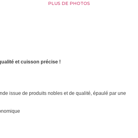
PLUS DE PHOTOS
ualité et cuisson précise !
e issue de produits nobles et de qualité, épaulé par une
ronomique