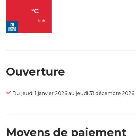
Ouverture
Du jeudi 1 janvier 2026 au jeudi 31 décembre 2026
Moyens de paiement