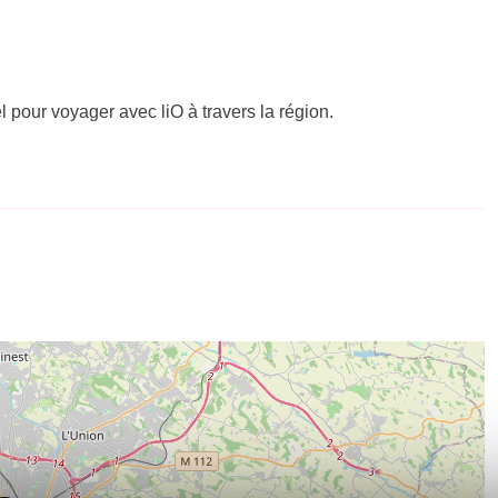
el pour voyager avec liO à travers la région.