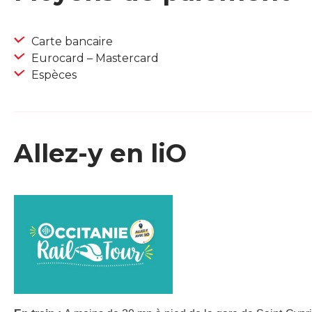
Carte bancaire
Eurocard – Mastercard
Espèces
Allez-y en liO