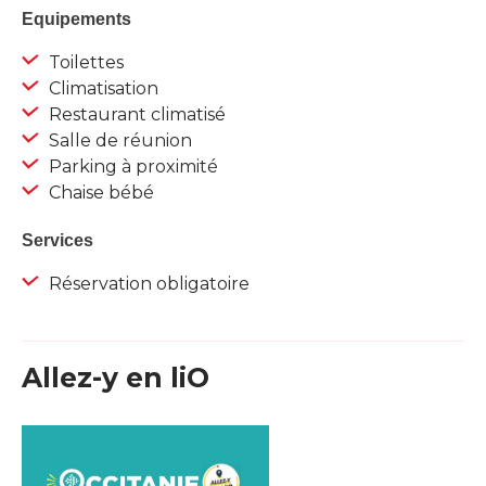
Equipements
Toilettes
Climatisation
Restaurant climatisé
Salle de réunion
Parking à proximité
Chaise bébé
Services
Réservation obligatoire
Allez-y en liO