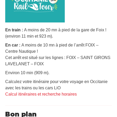
En train :
A moins de 20 mn à pied de la gare de Foix !
(environ 11 min et 923 m).
En car :
A moins de 10 mn à pied de l’arrêt FOIX –
Centre Nautique !
Cet arrêt est situé sur les lignes : FOIX – SAINT GIRONS
LAVELANET – FOIX
Environ 10 min (909 m).
Calculez votre itinéraire pour votre voyage en Occitanie
avec les trains ou les cars LiO
Calcul itinéraires et recherche horaires
Bon plan