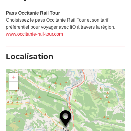
Pass Occitanie Rail Tour​
Choisissez le pass Occitanie Rail Tour et son tarif
préférentiel pour voyager avec liO à travers la région.
www.occitanie-rail-tour.com
Localisation
+
−