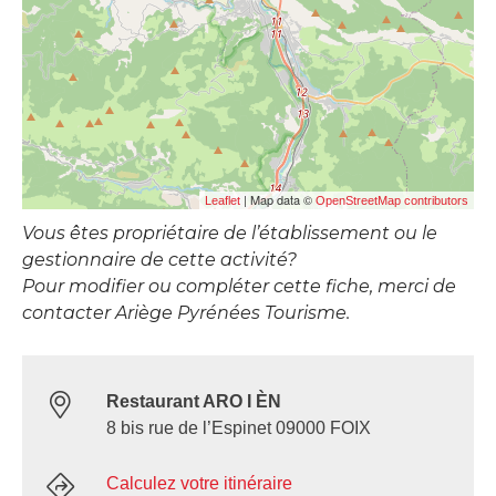
| Map data ©
Leaflet
OpenStreetMap contributors
Vous êtes propriétaire de l’établissement ou le
gestionnaire de cette activité?
Pour modifier ou compléter cette fiche, merci de
contacter Ariège Pyrénées Tourisme.
Restaurant ARO I ÈN
8 bis rue de l’Espinet 09000 FOIX
Calculez votre itinéraire