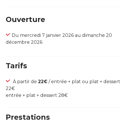
Ouverture
Du mercredi 7 janvier 2026 au dimanche 20
décembre 2026
Tarifs
À partir de
22€
/ entrée + plat ou plat + dessert
22€
entrée + plat + dessert 28€
Prestations