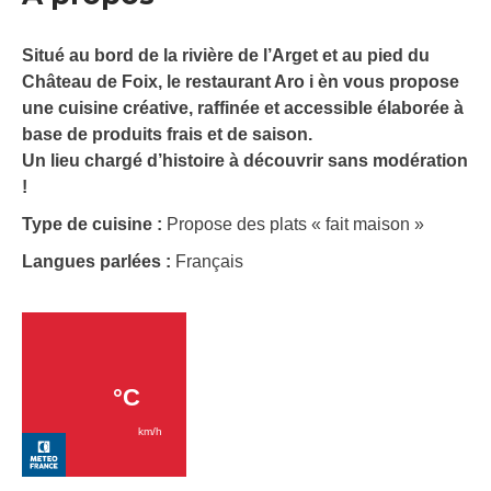
Situé au bord de la rivière de l’Arget et au pied du
Château de Foix, le restaurant Aro i èn vous propose
une cuisine créative, raffinée et accessible élaborée à
base de produits frais et de saison.
Un lieu chargé d’histoire à découvrir sans modération
!
Type de cuisine :
Propose des plats « fait maison »
Langues parlées :
Français