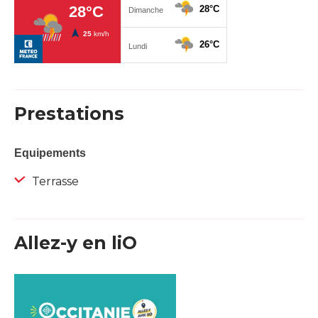
Prestations
Equipements
Terrasse
Allez-y en liO