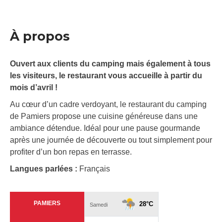
À propos
Ouvert aux clients du camping mais également à tous
les visiteurs, le restaurant vous accueille à partir du
mois d’avril !
Au cœur d’un cadre verdoyant, le restaurant du camping
de Pamiers propose une cuisine généreuse dans une
ambiance détendue. Idéal pour une pause gourmande
après une journée de découverte ou tout simplement pour
profiter d’un bon repas en terrasse.
Langues parlées :
Français