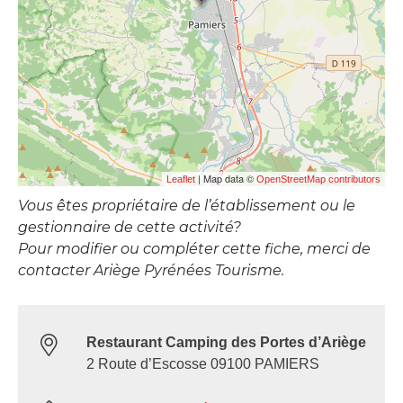
| Map data ©
Leaflet
OpenStreetMap contributors
Vous êtes propriétaire de l’établissement ou le
gestionnaire de cette activité?
Pour modifier ou compléter cette fiche, merci de
contacter Ariège Pyrénées Tourisme.
Restaurant Camping des Portes d’Ariège
2 Route d’Escosse 09100 PAMIERS