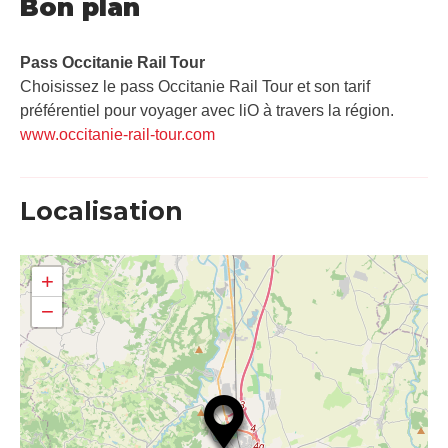
Bon plan
Pass Occitanie Rail Tour​
Choisissez le pass Occitanie Rail Tour et son tarif
préférentiel pour voyager avec liO à travers la région.
www.occitanie-rail-tour.com
Localisation
+
−