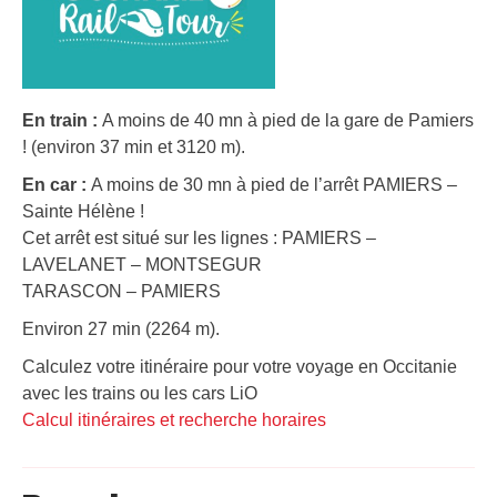
En train :
A moins de 40 mn à pied de la gare de Pamiers
! (environ 37 min et 3120 m).
En car :
A moins de 30 mn à pied de l’arrêt PAMIERS –
Sainte Hélène !
Cet arrêt est situé sur les lignes : PAMIERS –
LAVELANET – MONTSEGUR
TARASCON – PAMIERS
Environ 27 min (2264 m).
Calculez votre itinéraire pour votre voyage en Occitanie
avec les trains ou les cars LiO
Calcul itinéraires et recherche horaires