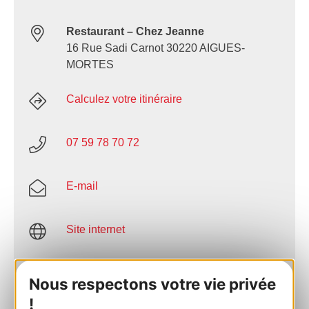
Restaurant – Chez Jeanne
16 Rue Sadi Carnot 30220 AIGUES-
MORTES
Calculez votre itinéraire
07 59 78 70 72
E-mail
Site internet
Facebook
Nous respectons votre vie privée
!