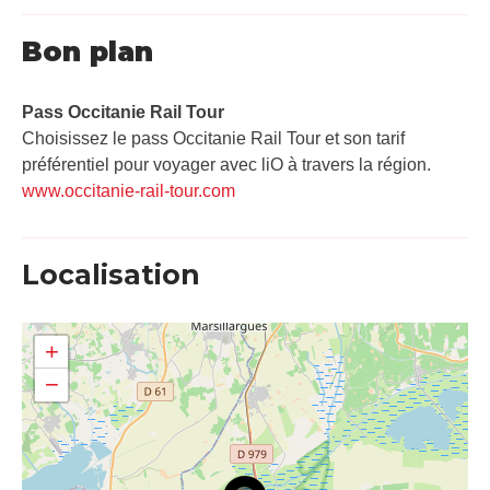
Bon plan
Pass Occitanie Rail Tour​
Choisissez le pass Occitanie Rail Tour et son tarif
préférentiel pour voyager avec liO à travers la région.
www.occitanie-rail-tour.com
Localisation
+
−