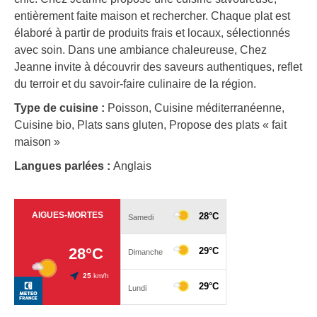
entièrement faite maison et rechercher. Chaque plat est
élaboré à partir de produits frais et locaux, sélectionnés
avec soin. Dans une ambiance chaleureuse, Chez
Jeanne invite à découvrir des saveurs authentiques, reflet
du terroir et du savoir-faire culinaire de la région.
Type de cuisine :
Poisson, Cuisine méditerranéenne,
Cuisine bio, Plats sans gluten, Propose des plats « fait
maison »
Langues parlées :
Anglais