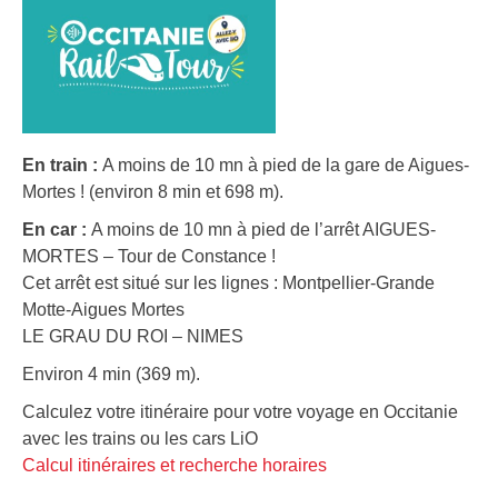
En train :
A moins de 10 mn à pied de la gare de Aigues-
Mortes ! (environ 8 min et 698 m).
En car :
A moins de 10 mn à pied de l’arrêt AIGUES-
MORTES – Tour de Constance !
Cet arrêt est situé sur les lignes : Montpellier-Grande
Motte-Aigues Mortes
LE GRAU DU ROI – NIMES
Environ 4 min (369 m).
Calculez votre itinéraire pour votre voyage en Occitanie
avec les trains ou les cars LiO
Calcul itinéraires et recherche horaires