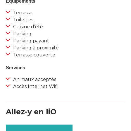
Equipements
Terrasse
Toilettes
Cuisine d’été
Parking
Parking payant
Parking à proximité
Terrasse couverte
Services
Animaux acceptés
Accès Internet Wifi
Allez-y en liO