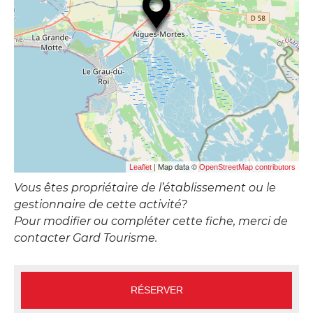
| Map data ©
Leaflet
OpenStreetMap contributors
Vous êtes propriétaire de l’établissement ou le
gestionnaire de cette activité?
Pour modifier ou compléter cette fiche, merci de
contacter Gard Tourisme.
RÉSERVER