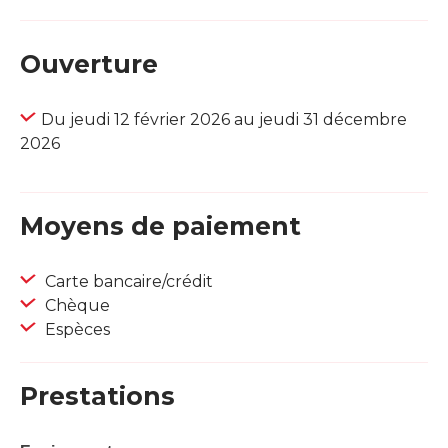
Ouverture
Du jeudi 12 février 2026 au jeudi 31 décembre
2026
Moyens de paiement
Carte bancaire/crédit
Chèque
Espèces
Prestations