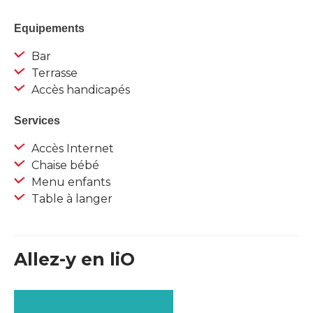
Equipements
Bar
Terrasse
Accès handicapés
Services
Accès Internet
Chaise bébé
Menu enfants
Table à langer
Allez-y en liO