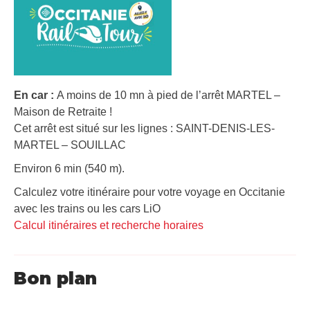
En car :
A moins de 10 mn à pied de l’arrêt MARTEL –
Maison de Retraite !
Cet arrêt est situé sur les lignes : SAINT-DENIS-LES-
MARTEL – SOUILLAC
Environ 6 min (540 m).
Calculez votre itinéraire pour votre voyage en Occitanie
avec les trains ou les cars LiO
Calcul itinéraires et recherche horaires
Bon plan