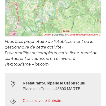
| Map data ©
Leaflet
OpenStreetMap contributors
Vous êtes propriétaire de l’établissement ou le
gestionnaire de cette activité?
Pour modifier ou compléter cette fiche, merci de
contacter Lot Tourisme en écrivant à
vit@tourisme – lot.com
Restaurant-Crêperie le Crépuscule
Place des Consuls 46600 MARTEL
Calculez votre itinéraire