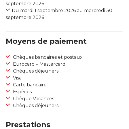
septembre 2026
Du mardi 1 septembre 2026 au mercredi 30
septembre 2026
Moyens de paiement
Chèques bancaires et postaux
Eurocard – Mastercard
Chèques déjeuners
Visa
Carte bancaire
Espèces
Chèque Vacances
Chèques déjeuners
Prestations