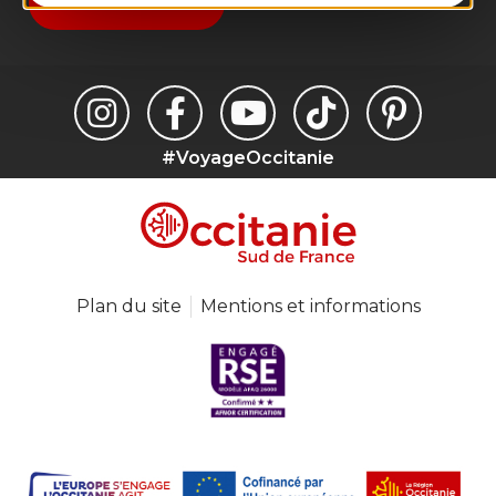
Je m'abonne
#VoyageOccitanie
Plan du site
Mentions et informations