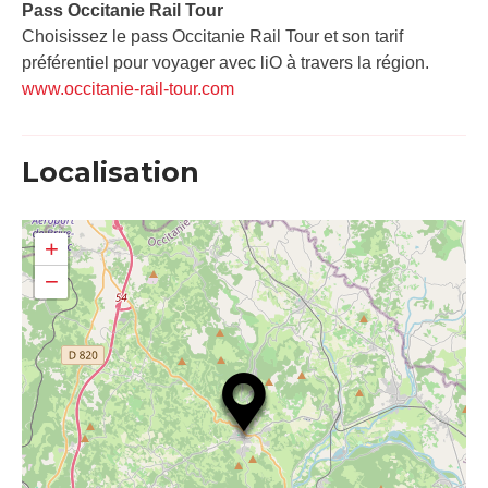
Pass Occitanie Rail Tour​
Choisissez le pass Occitanie Rail Tour et son tarif
préférentiel pour voyager avec liO à travers la région.
www.occitanie-rail-tour.com
Localisation
+
−