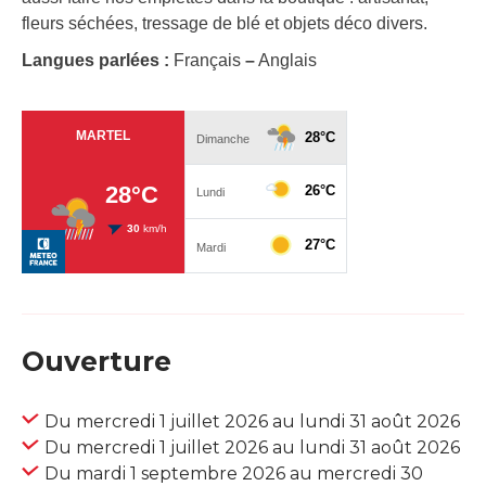
fleurs séchées, tressage de blé et objets déco divers.
Langues parlées :
Français
–
Anglais
Ouverture
Du mercredi 1 juillet 2026 au lundi 31 août 2026
Du mercredi 1 juillet 2026 au lundi 31 août 2026
Du mardi 1 septembre 2026 au mercredi 30