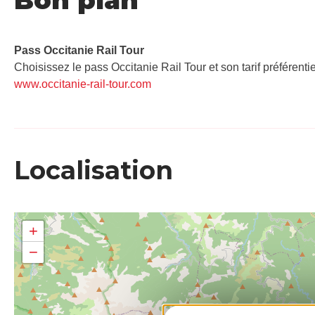
Pass Occitanie Rail Tour​
Choisissez le pass Occitanie Rail Tour et son tarif préférenti
www.occitanie-rail-tour.com
Localisation
+
−