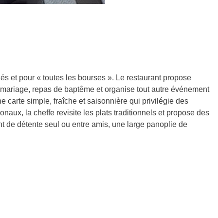
és et pour « toutes les bourses ». Le restaurant propose
mariage, repas de baptême et organise tout autre événement
 carte simple, fraîche et saisonnière qui privilégie des
onaux, la cheffe revisite les plats traditionnels et propose des
nt de détente seul ou entre amis, une large panoplie de