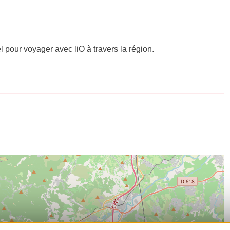
el pour voyager avec liO à travers la région.