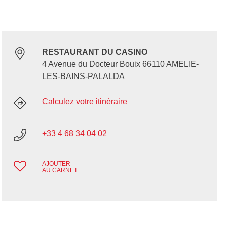
RESTAURANT DU CASINO
4 Avenue du Docteur Bouix 66110 AMELIE-
LES-BAINS-PALALDA
Calculez votre itinéraire
+33 4 68 34 04 02
AJOUTER
AU CARNET