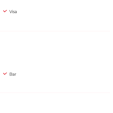
Visa
Bar