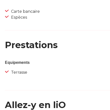
Carte bancaire
Espèces
Prestations
Equipements
Terrasse
Allez-y en liO