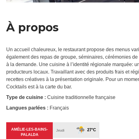
À propos
Un accueil chaleureux, le restaurant propose des menus vari
également des repas de groupe, séminaires, cérémonies de 
à la demande. Une cuisine à l’identité régionale marquée: une
producteurs locaux. Travaillant avec des produits frais et régi
recettes créatives à la présentation originale. Pour un mome
Cocktails est à la carte du bar.
Type de cuisine :
Cuisine traditionnelle française
Langues parlées :
Français