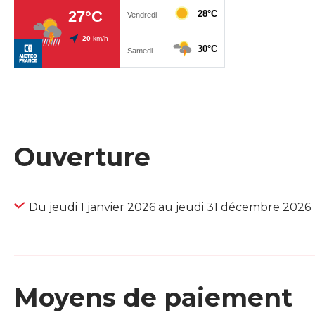
Ouverture
Du jeudi 1 janvier 2026 au jeudi 31 décembre 2026
Moyens de paiement