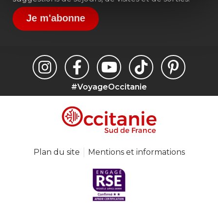
Je m'abonne
#VoyageOccitanie
Plan du site
Mentions et informations