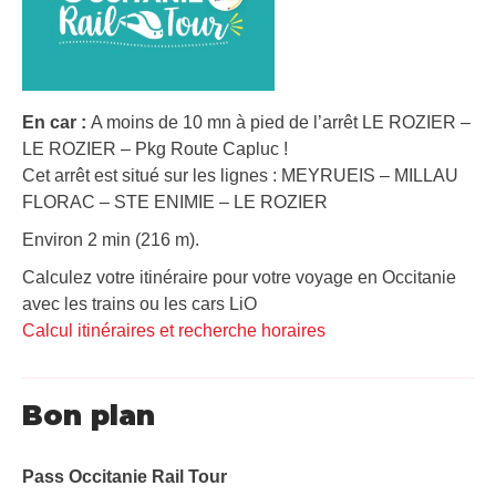
En car :
A moins de 10 mn à pied de l’arrêt LE ROZIER –
LE ROZIER – Pkg Route Capluc !
Cet arrêt est situé sur les lignes : MEYRUEIS – MILLAU
FLORAC – STE ENIMIE – LE ROZIER
Environ 2 min (216 m).
Calculez votre itinéraire pour votre voyage en Occitanie
avec les trains ou les cars LiO
Calcul itinéraires et recherche horaires
Bon plan
Pass Occitanie Rail Tour​