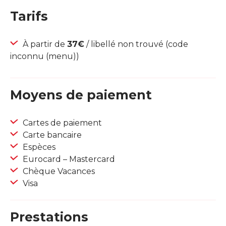
Tarifs
À partir de
37€
/ libellé non trouvé (code
inconnu (menu))
Moyens de paiement
Cartes de paiement
Carte bancaire
Espèces
Eurocard – Mastercard
Chèque Vacances
Visa
Prestations