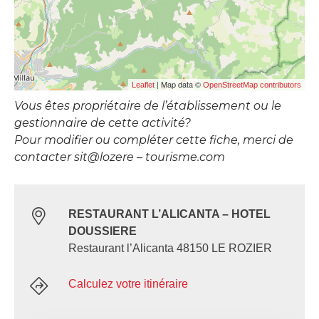
| Map data ©
Leaflet
OpenStreetMap contributors
Vous êtes propriétaire de l’établissement ou le
gestionnaire de cette activité?
Pour modifier ou compléter cette fiche, merci de
contacter sit@lozere – tourisme.com
RESTAURANT L’ALICANTA – HOTEL
DOUSSIERE
Restaurant l’Alicanta 48150 LE ROZIER
Calculez votre itinéraire