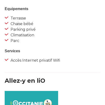
Equipements
Terrasse
Chaise bébé
Parking privé
Climatisation
Parc
Services
Accès Internet privatif Wifi
Allez-y en liO