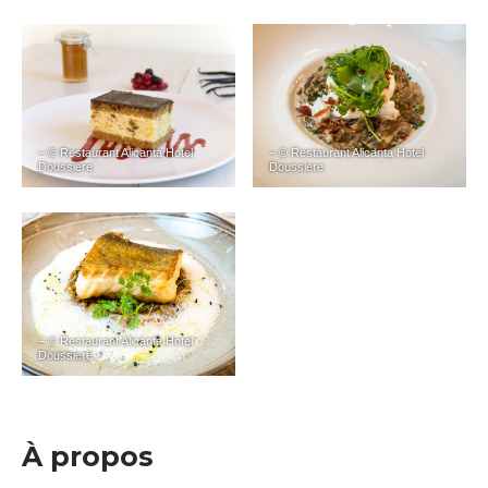
– © Restaurant Alicanta Hotel
– © Restaurant Alicanta Hotel
Doussiere
Doussiere
– © Restaurant Alicanta Hotel
Doussiere
À propos