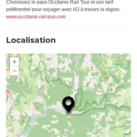
Choisissez le pass Occitanie Rail Tour et son tarif
préférentiel pour voyager avec liO à travers la région.
www.occitanie-rail-tour.com
Localisation
+
−