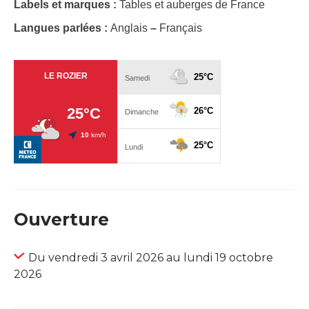
Labels et marques :
Tables et auberges de France
Langues parlées :
Anglais
–
Français
Ouverture
Du vendredi 3 avril 2026 au lundi 19 octobre
2026