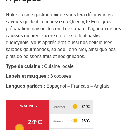
Notre cuisine gastronomique vous fera découvrir les
saveurs qui font la richesse du Quercy, le Foie gras
préparation maison, le confit de canard, l’agneau de nos
causses ou bien encore notre excellent pastis
quercynois. Vous apprécierez aussi nos délicieuses
salades gourmandes, salade Terre-Mer, ainsi que nos
plats de poissons frais et nos grillades.
Type de cuisine :
Cuisine locale
Labels et marques :
3 cocottes
Langues parlées :
Espagnol
–
Français
–
Anglais