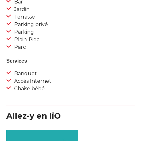
Bar
Jardin
Terrasse
Parking privé
Parking
Plain-Pied
Parc
Services
Banquet
Accès Internet
Chaise bébé
Allez-y en liO