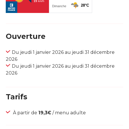
Ouverture
Du jeudi 1 janvier 2026 au jeudi 31 décembre
2026
Du jeudi 1 janvier 2026 au jeudi 31 décembre
2026
Tarifs
À partir de
19,3€
/ menu adulte