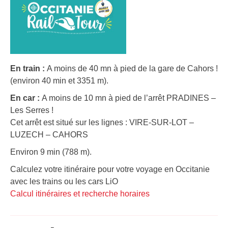
En train :
A moins de 40 mn à pied de la gare de Cahors !
(environ 40 min et 3351 m).
En car :
A moins de 10 mn à pied de l’arrêt PRADINES –
Les Serres !
Cet arrêt est situé sur les lignes : VIRE-SUR-LOT –
LUZECH – CAHORS
Environ 9 min (788 m).
Calculez votre itinéraire pour votre voyage en Occitanie
avec les trains ou les cars LiO
Calcul itinéraires et recherche horaires