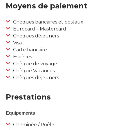
Moyens de paiement
Chèques bancaires et postaux
Eurocard – Mastercard
Chèques déjeuners
Visa
Carte bancaire
Espèces
Chèque de voyage
Chèque Vacances
Chèques déjeuners
Prestations
Equipements
Cheminée / Poêle