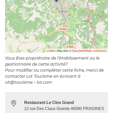
| Map data ©
Leaflet
OpenStreetMap contributors
Vous êtes propriétaire de l’établissement ou le
gestionnaire de cette activité?
Pour modifier ou compléter cette fiche, merci de
contacter Lot Tourisme en écrivant à
vit@tourisme – lot.com
Restaurant Le Clos Grand
12 rue Des Claux Grands 46090 PRADINES