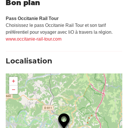
Bon plan
Pass Occitanie Rail Tour​
Choisissez le pass Occitanie Rail Tour et son tarif
préférentiel pour voyager avec liO à travers la région.
www.occitanie-rail-tour.com
Localisation
+
−