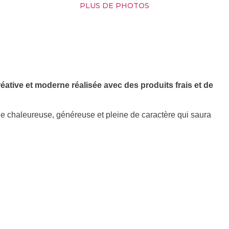
PLUS DE PHOTOS
éative et moderne réalisée avec des produits frais et de
e chaleureuse, généreuse et pleine de caractère qui saura