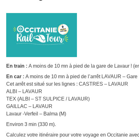
En train :
A moins de 10 mn à pied de la gare de Lavaur ! (e
En car :
A moins de 10 mn à pied de l’arrêt LAVAUR – Gare 
Cet arrêt est situé sur les lignes : CASTRES – LAVAUR
ALBI – LAVAUR
TEX (ALBI – ST SULPICE / LAVAUR)
GAILLAC – LAVAUR
Lavaur -Verfeil – Balma (M)
Environ 3 min (330 m).
Calculez votre itinéraire pour votre voyage en Occitanie avec