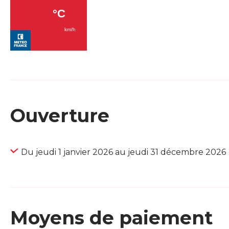
Ouverture
Du jeudi 1 janvier 2026 au jeudi 31 décembre 2026
Moyens de paiement