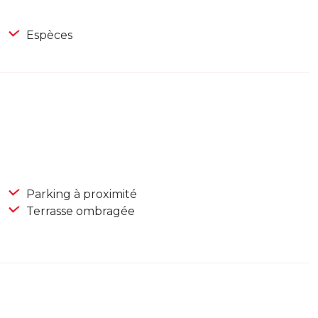
Espèces
Parking à proximité
Terrasse ombragée