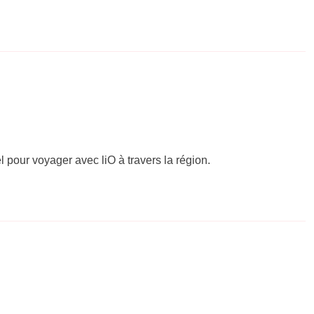
el pour voyager avec liO à travers la région.