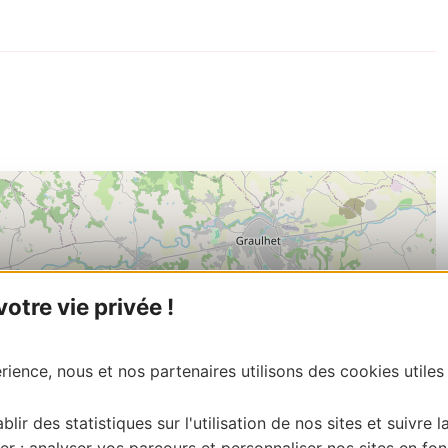
tre vie privée !
ience, nous et nos partenaires utilisons des cookies utiles
blir des statistiques sur l'utilisation de nos sites et suivre l