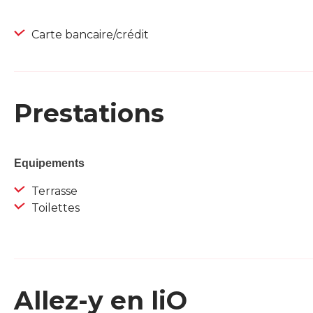
Carte bancaire/crédit
Prestations
Equipements
Terrasse
Toilettes
Allez-y en liO