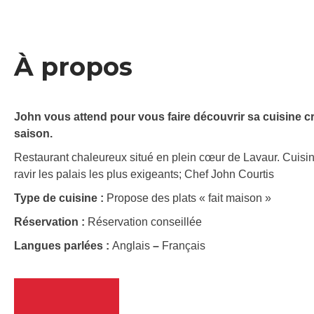
À propos
John vous attend pour vous faire découvrir sa cuisine cr
saison.
Restaurant chaleureux situé en plein cœur de Lavaur. Cuisin
ravir les palais les plus exigeants; Chef John Courtis
Type de cuisine :
Propose des plats « fait maison »
Réservation :
Réservation conseillée
Langues parlées :
Anglais
–
Français