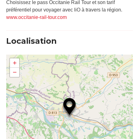
Choisissez le pass Occitanie Rail Tour et son tarif
préférentiel pour voyager avec liO à travers la région.
www.occitanie-rail-tour.com
Localisation
+
−