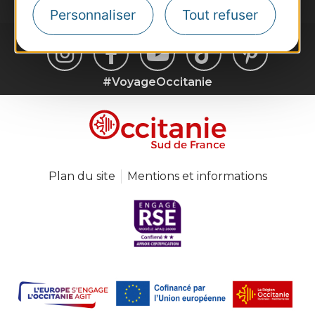
Personnaliser
Tout refuser
#VoyageOccitanie
Plan du site
Mentions et informations