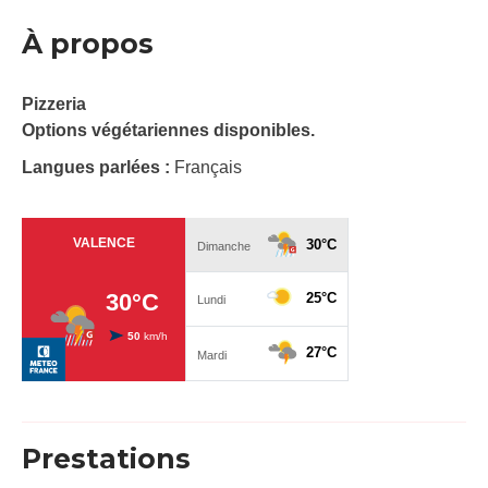
À propos
Pizzeria
Options végétariennes disponibles.
Langues parlées :
Français
Prestations