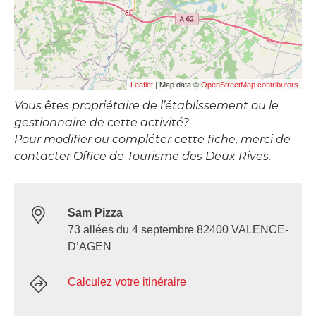
| Map data ©
Leaflet
OpenStreetMap contributors
Vous êtes propriétaire de l’établissement ou le
gestionnaire de cette activité?
Pour modifier ou compléter cette fiche, merci de
contacter Office de Tourisme des Deux Rives.
Sam Pizza
73 allées du 4 septembre 82400 VALENCE-
D’AGEN
Calculez votre itinéraire