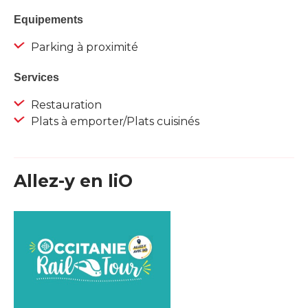
Equipements
Parking à proximité
Services
Restauration
Plats à emporter/Plats cuisinés
Allez-y en liO