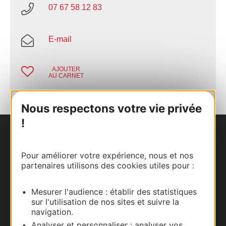
07 67 58 12 83
E-mail
AJOUTER
AU CARNET
Nous respectons votre vie privée
!
Nous contacter
Pour améliorer votre expérience, nous et nos
Carte interactive
partenaires utilisons des cookies utiles pour :
Documentation
Mesurer l'audience : établir des statistiques
sur l'utilisation de nos sites et suivre la
navigation.
Analyser et personnaliser : analyser vos