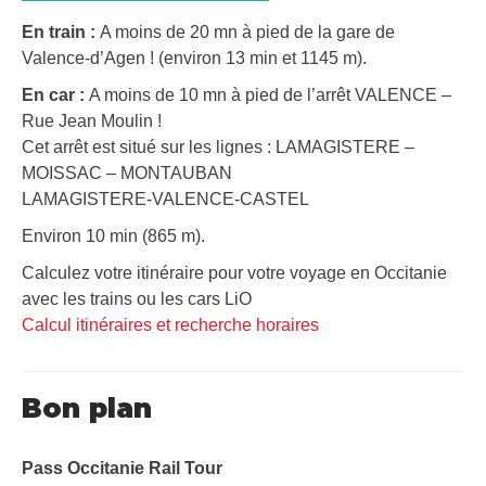
En train :
A moins de 20 mn à pied de la gare de
Valence-d’Agen ! (environ 13 min et 1145 m).
En car :
A moins de 10 mn à pied de l’arrêt VALENCE –
Rue Jean Moulin !
Cet arrêt est situé sur les lignes : LAMAGISTERE –
MOISSAC – MONTAUBAN
LAMAGISTERE-VALENCE-CASTEL
Environ 10 min (865 m).
Calculez votre itinéraire pour votre voyage en Occitanie
avec les trains ou les cars LiO
Calcul itinéraires et recherche horaires
Bon plan
Pass Occitanie Rail Tour​