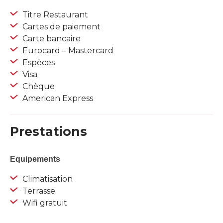
Titre Restaurant
Cartes de paiement
Carte bancaire
Eurocard – Mastercard
Espèces
Visa
Chèque
American Express
Prestations
Equipements
Climatisation
Terrasse
Wifi gratuit