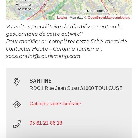
| Map data ©
Leaflet
OpenStreetMap contributors
Vous êtes propriétaire de l’établissement ou le
gestionnaire de cette activité?
Pour modifier ou compléter cette fiche, merci de
contacter Haute – Garonne Tourisme: :
scostantini@tourismehg.com
SANTINE
RDC1 Rue Jean Suau 31000 TOULOUSE
Calculez votre itinéraire
05 61 21 86 18