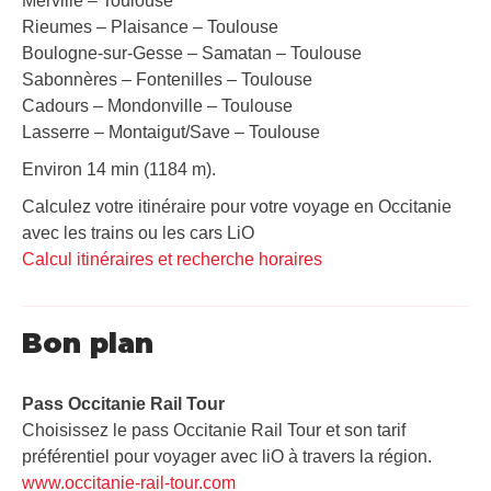
Merville – Toulouse
Rieumes – Plaisance – Toulouse
Boulogne-sur-Gesse – Samatan – Toulouse
Sabonnères – Fontenilles – Toulouse
Cadours – Mondonville – Toulouse
Lasserre – Montaigut/Save – Toulouse
Environ 14 min (1184 m).
Calculez votre itinéraire pour votre voyage en Occitanie
avec les trains ou les cars LiO
Calcul itinéraires et recherche horaires
Bon plan
Pass Occitanie Rail Tour​
Choisissez le pass Occitanie Rail Tour et son tarif
préférentiel pour voyager avec liO à travers la région.
www.occitanie-rail-tour.com