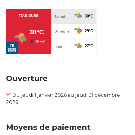
Ouverture
Du jeudi 1 janvier 2026 au jeudi 31 décembre
2026
Moyens de paiement