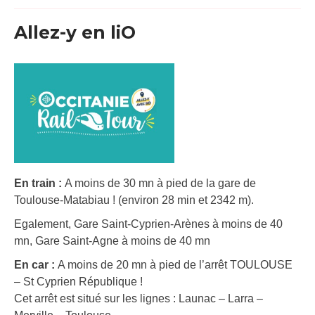
Allez-y en liO
En train :
A moins de 30 mn à pied de la gare de
Toulouse-Matabiau ! (environ 28 min et 2342 m).
Egalement, Gare Saint-Cyprien-Arènes à moins de 40
mn, Gare Saint-Agne à moins de 40 mn
En car :
A moins de 20 mn à pied de l’arrêt TOULOUSE
– St Cyprien République !
Cet arrêt est situé sur les lignes : Launac – Larra –