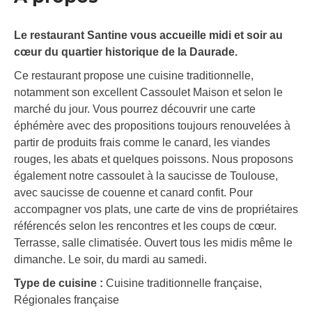
Le restaurant Santine vous accueille midi et soir au
cœur du quartier historique de la Daurade.
Ce restaurant propose une cuisine traditionnelle,
notamment son excellent Cassoulet Maison et selon le
marché du jour. Vous pourrez découvrir une carte
éphémère avec des propositions toujours renouvelées à
partir de produits frais comme le canard, les viandes
rouges, les abats et quelques poissons. Nous proposons
également notre cassoulet à la saucisse de Toulouse,
avec saucisse de couenne et canard confit. Pour
accompagner vos plats, une carte de vins de propriétaires
référencés selon les rencontres et les coups de cœur.
Terrasse, salle climatisée. Ouvert tous les midis même le
dimanche. Le soir, du mardi au samedi.
Type de cuisine :
Cuisine traditionnelle française,
Régionales française