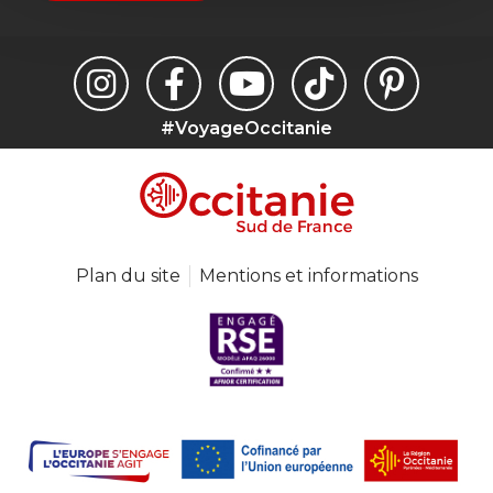
#VoyageOccitanie
Plan du site
Mentions et informations