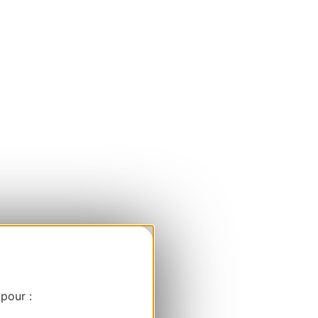
 pour :