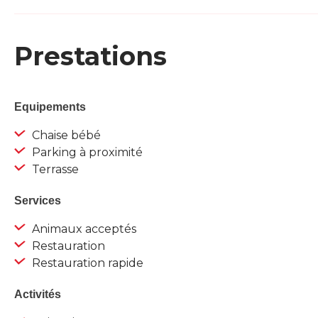
Prestations
Equipements
Chaise bébé
Parking à proximité
Terrasse
Services
Animaux acceptés
Restauration
Restauration rapide
Activités