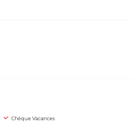
Chèque Vacances