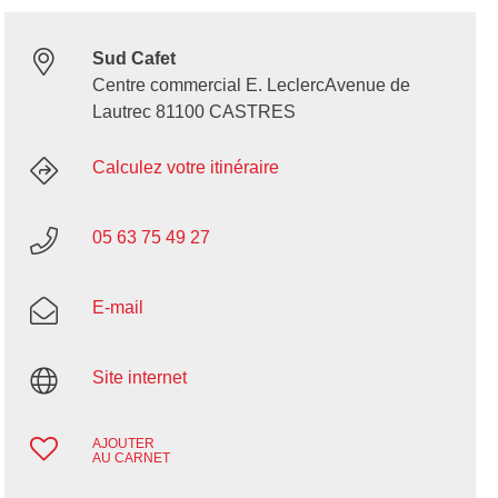
Sud Cafet
Centre commercial E. LeclercAvenue de
Lautrec 81100 CASTRES
Calculez votre itinéraire
05 63 75 49 27
E-mail
Site internet
AJOUTER
AU CARNET