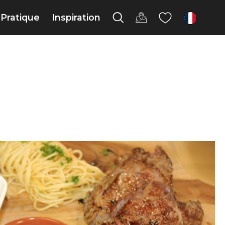
Pratique
Inspiration
fr