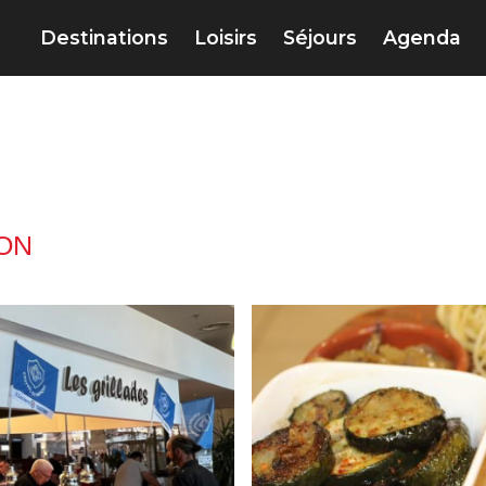
Destinations
Loisirs
Séjours
Agenda
ON