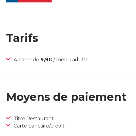
Tarifs
À partir de
9,9€
/ menu adulte
Moyens de paiement
Titre Restaurant
Carte bancaire/crédit