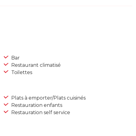
Bar
Restaurant climatisé
Toilettes
Plats à emporter/Plats cuisinés
Restauration enfants
Restauration self service