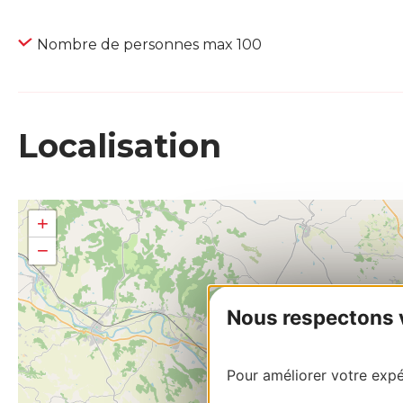
Nombre de personnes max 100
Localisation
+
−
Nous respectons vo
Pour améliorer votre expér