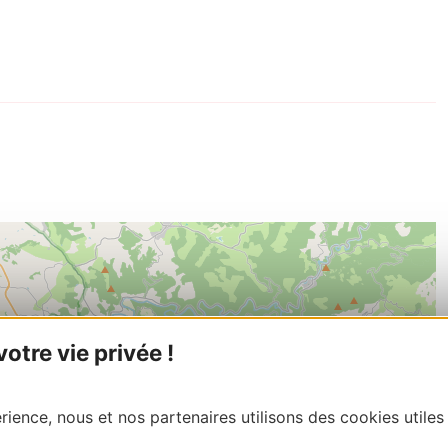
tre vie privée !
ience, nous et nos partenaires utilisons des cookies utiles