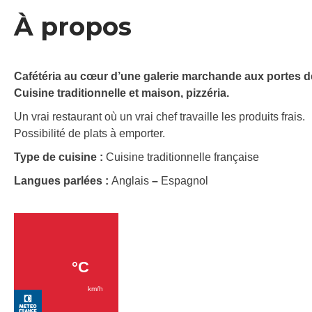
À propos
Cafétéria au cœur d’une galerie marchande aux portes d
Cuisine traditionnelle et maison, pizzéria.
Un vrai restaurant où un vrai chef travaille les produits frais.
Possibilité de plats à emporter.
Type de cuisine :
Cuisine traditionnelle française
Langues parlées :
Anglais
–
Espagnol