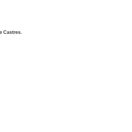
e Castres.