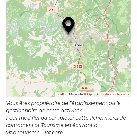
| Map data ©
Leaflet
OpenStreetMap contributors
Vous êtes propriétaire de l’établissement ou le
gestionnaire de cette activité?
Pour modifier ou compléter cette fiche, merci de
contacter Lot Tourisme en écrivant à
vit@tourisme – lot.com