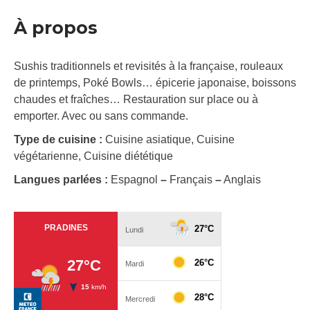
À propos
Sushis traditionnels et revisités à la française, rouleaux
de printemps, Poké Bowls… épicerie japonaise, boissons
chaudes et fraîches… Restauration sur place ou à
emporter. Avec ou sans commande.
Type de cuisine :
Cuisine asiatique, Cuisine
végétarienne, Cuisine diététique
Langues parlées :
Espagnol
–
Français
–
Anglais