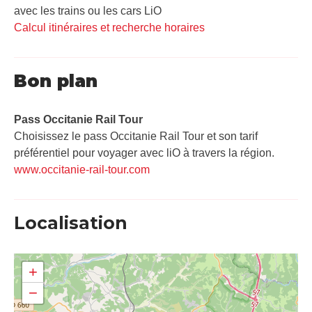
avec les trains ou les cars LiO
Calcul itinéraires et recherche horaires
Bon plan
Pass Occitanie Rail Tour​
Choisissez le pass Occitanie Rail Tour et son tarif
préférentiel pour voyager avec liO à travers la région.
www.occitanie-rail-tour.com
Localisation
+
−