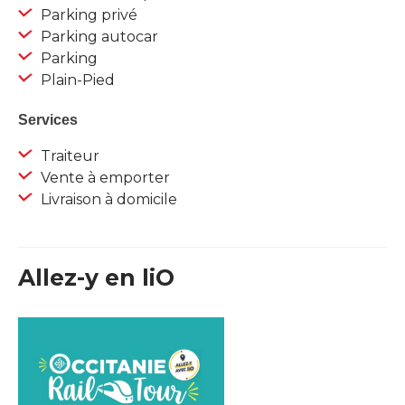
Parking privé
Parking autocar
Parking
Plain-Pied
Services
Traiteur
Vente à emporter
Livraison à domicile
Allez-y en liO