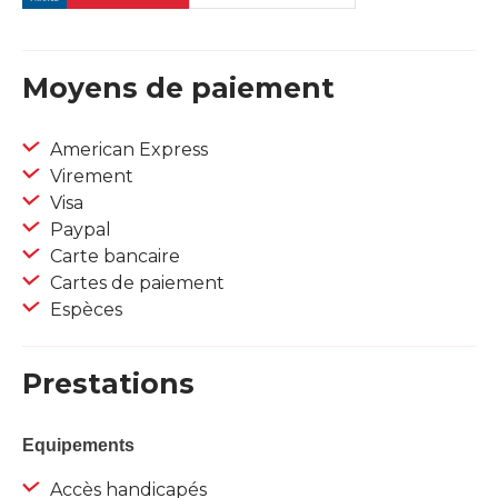
Moyens de paiement
American Express
Virement
Visa
Paypal
Carte bancaire
Cartes de paiement
Espèces
Prestations
Equipements
Accès handicapés