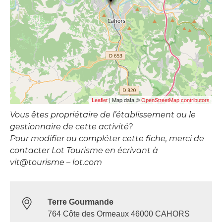
| Map data ©
Leaflet
OpenStreetMap contributors
Vous êtes propriétaire de l’établissement ou le
gestionnaire de cette activité?
Pour modifier ou compléter cette fiche, merci de
contacter Lot Tourisme en écrivant à
vit@tourisme – lot.com
Terre Gourmande
764 Côte des Ormeaux 46000 CAHORS