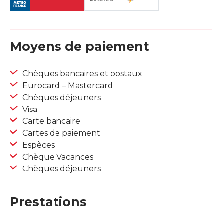
Moyens de paiement
Chèques bancaires et postaux
Eurocard – Mastercard
Chèques déjeuners
Visa
Carte bancaire
Cartes de paiement
Espèces
Chèque Vacances
Chèques déjeuners
Prestations