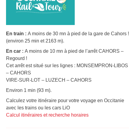
En train :
A moins de 30 mn à pied de la gare de Cahors !
(environ 25 min et 2163 m).
En car :
A moins de 10 mn à pied de l’arrêt CAHORS –
Regourd !
Cet arrêt est situé sur les lignes : MONSEMPRON-LIBOS
– CAHORS
VIRE-SUR-LOT – LUZECH – CAHORS
Environ 1 min (93 m).
Calculez votre itinéraire pour votre voyage en Occitanie
avec les trains ou les cars LiO
Calcul itinéraires et recherche horaires