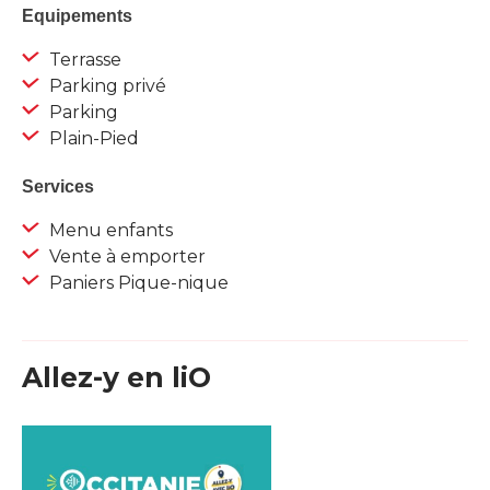
Equipements
Terrasse
Parking privé
Parking
Plain-Pied
Services
Menu enfants
Vente à emporter
Paniers Pique-nique
Allez-y en liO