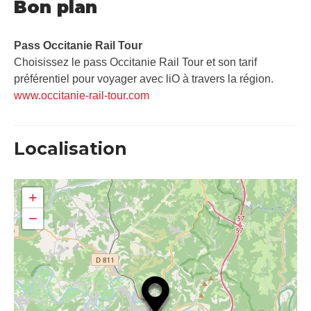
Bon plan
Pass Occitanie Rail Tour​
Choisissez le pass Occitanie Rail Tour et son tarif
préférentiel pour voyager avec liO à travers la région.
www.occitanie-rail-tour.com
Localisation
+
−