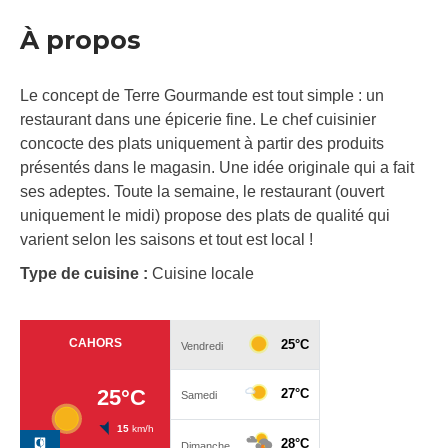
À propos
Le concept de Terre Gourmande est tout simple : un
restaurant dans une épicerie fine. Le chef cuisinier
concocte des plats uniquement à partir des produits
présentés dans le magasin. Une idée originale qui a fait
ses adeptes. Toute la semaine, le restaurant (ouvert
uniquement le midi) propose des plats de qualité qui
varient selon les saisons et tout est local !
Type de cuisine :
Cuisine locale