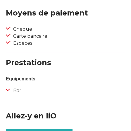
Moyens de paiement
Chèque
Carte bancaire
Espèces
Prestations
Equipements
Bar
Allez-y en liO