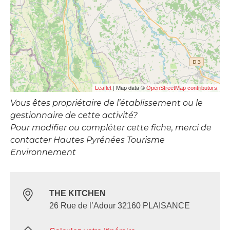
| Map data ©
Leaflet
OpenStreetMap contributors
Vous êtes propriétaire de l’établissement ou le
gestionnaire de cette activité?
Pour modifier ou compléter cette fiche, merci de
contacter Hautes Pyrénées Tourisme
Environnement
THE KITCHEN
26 Rue de l’Adour 32160 PLAISANCE