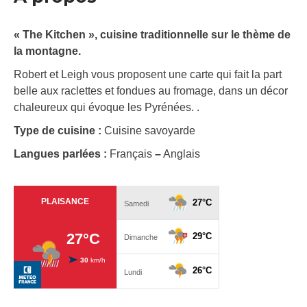
« The Kitchen », cuisine traditionnelle sur le thème de
la montagne.
Robert et Leigh vous proposent une carte qui fait la part
belle aux raclettes et fondues au fromage, dans un décor
chaleureux qui évoque les Pyrénées. .
Type de cuisine :
Cuisine savoyarde
Langues parlées :
Français
–
Anglais