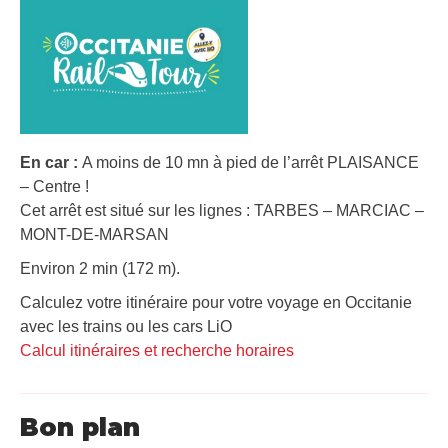
En car :
A moins de 10 mn à pied de l’arrêt PLAISANCE
– Centre !
Cet arrêt est situé sur les lignes : TARBES – MARCIAC –
MONT-DE-MARSAN
Environ 2 min (172 m).
Calculez votre itinéraire pour votre voyage en Occitanie
avec les trains ou les cars LiO
Calcul itinéraires et recherche horaires
Bon plan