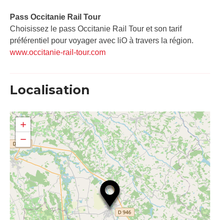
Pass Occitanie Rail Tour​
Choisissez le pass Occitanie Rail Tour et son tarif
préférentiel pour voyager avec liO à travers la région.
www.occitanie-rail-tour.com
Localisation
+
−