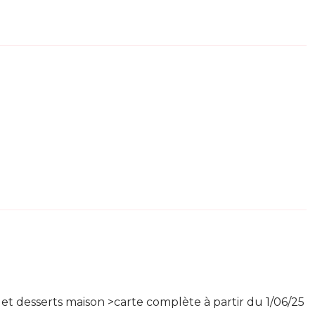
s et desserts maison >carte complète à partir du 1/06/25