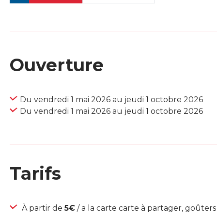
Ouverture
Du vendredi 1 mai 2026 au jeudi 1 octobre 2026
Du vendredi 1 mai 2026 au jeudi 1 octobre 2026
Tarifs
À partir de
5€
/ a la carte carte à partager, goûter