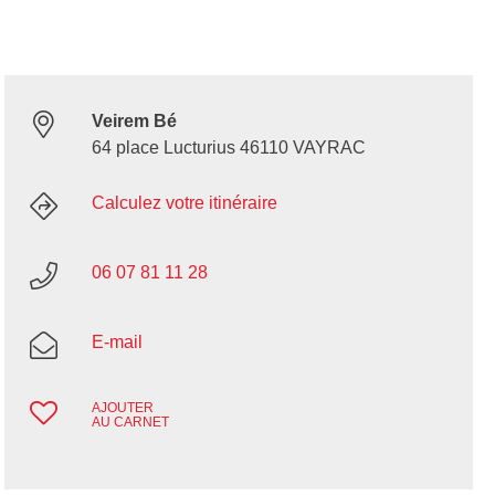
Veirem Bé
64 place Lucturius 46110 VAYRAC
Calculez votre itinéraire
06 07 81 11 28
E-mail
AJOUTER
AU CARNET