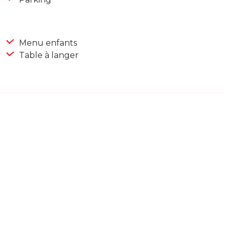
Menu enfants
Table à langer