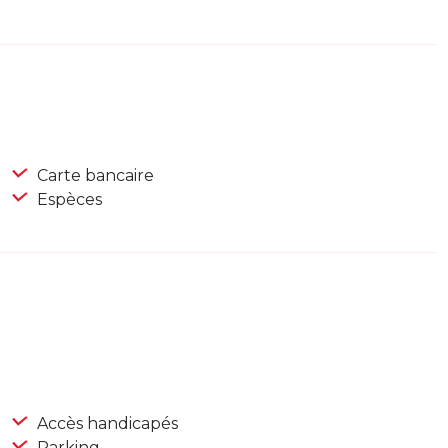
Carte bancaire
Espèces
Accès handicapés
Parking