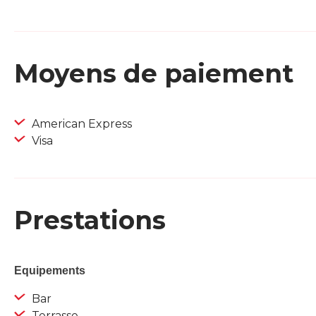
Moyens de paiement
American Express
Visa
Prestations
Equipements
Bar
Terrasse