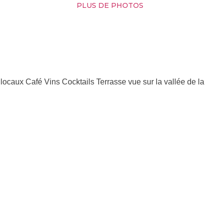
PLUS DE PHOTOS
locaux Café Vins Cocktails Terrasse vue sur la vallée de la