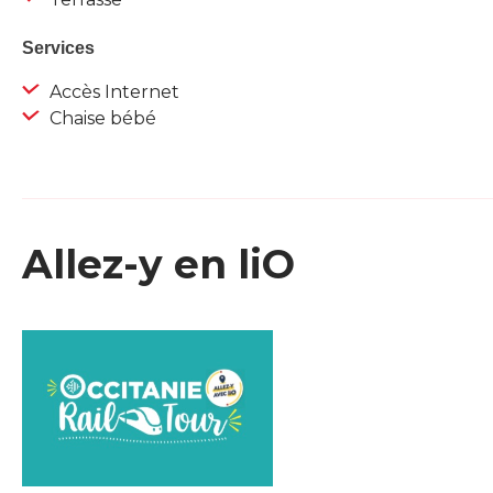
Services
Accès Internet
Chaise bébé
Allez-y en liO