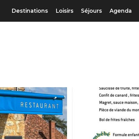
Destinations
Loisirs
Séjours
Agenda