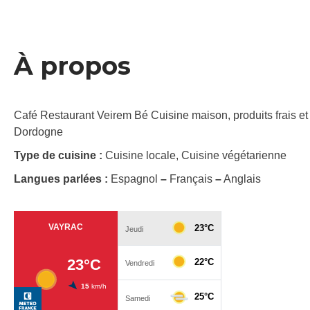
À propos
Café Restaurant Veirem Bé Cuisine maison, produits frais et 
Dordogne
Type de cuisine :
Cuisine locale, Cuisine végétarienne
Langues parlées :
Espagnol
–
Français
–
Anglais