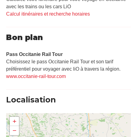
avec les trains ou les cars LiO
Calcul itinéraires et recherche horaires
Bon plan
Pass Occitanie Rail Tour​
Choisissez le pass Occitanie Rail Tour et son tarif
préférentiel pour voyager avec liO à travers la région.
www.occitanie-rail-tour.com
Localisation
+
−