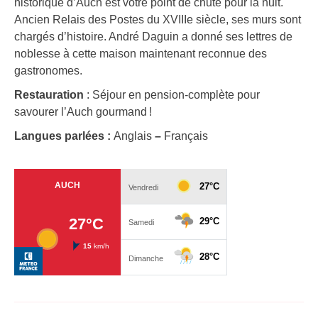
historique d’Auch est votre point de chute pour la nuit.
Ancien Relais des Postes du XVIIIe siècle, ses murs sont
chargés d’histoire. André Daguin a donné ses lettres de
noblesse à cette maison maintenant reconnue des
gastronomes.
Restauration
: Séjour en pension-complète pour
savourer l’Auch gourmand !
Langues parlées :
Anglais
–
Français