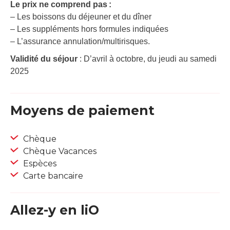
Le prix ne comprend pas :
– Les boissons du déjeuner et du dîner
– Les suppléments hors formules indiquées
– L’assurance annulation/multirisques.
Validité du séjour
: D’avril à octobre, du jeudi au samedi
2025
Moyens de paiement
Chèque
Chèque Vacances
Espèces
Carte bancaire
Allez-y en liO