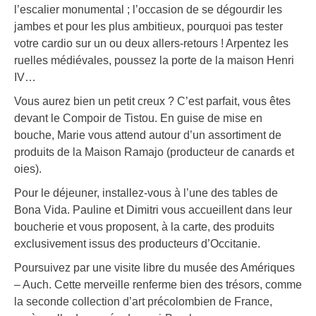
l’escalier monumental ; l’occasion de se dégourdir les
jambes et pour les plus ambitieux, pourquoi pas tester
votre cardio sur un ou deux allers-retours ! Arpentez les
ruelles médiévales, poussez la porte de la maison Henri
IV…
Vous aurez bien un petit creux ? C’est parfait, vous êtes
devant le Compoir de Tistou. En guise de mise en
bouche, Marie vous attend autour d’un assortiment de
produits de la Maison Ramajo (producteur de canards et
oies).
Pour le déjeuner, installez-vous à l’une des tables de
Bona Vida. Pauline et Dimitri vous accueillent dans leur
boucherie et vous proposent, à la carte, des produits
exclusivement issus des producteurs d’Occitanie.
Poursuivez par une visite libre du musée des Amériques
– Auch. Cette merveille renferme bien des trésors, comme
la seconde collection d’art précolombien de France,