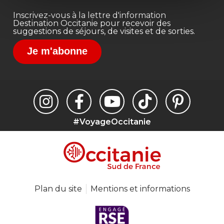
Inscrivez-vous à la lettre d'information
Destination Occitanie pour recevoir des
suggestions de séjours, de visites et de sorties.
Je m'abonne
#VoyageOccitanie
Plan du site
Mentions et informations