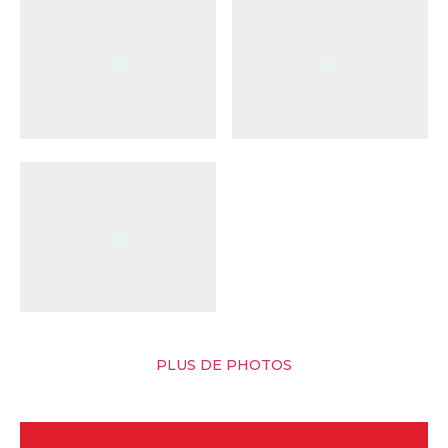
PLUS DE PHOTOS