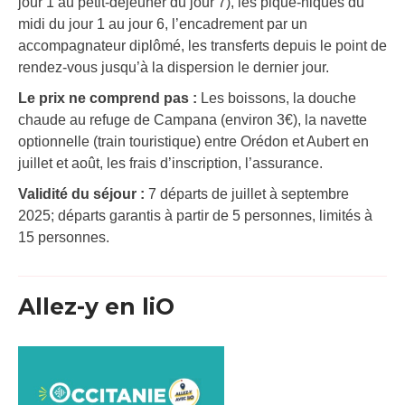
jour 1 au petit-déjeuner du jour 7), les pique-niques du
midi du jour 1 au jour 6, l’encadrement par un
accompagnateur diplômé, les transferts depuis le point de
rendez-vous jusqu’à la dispersion le dernier jour.
Le prix ne comprend pas :
Les boissons, la douche
chaude au refuge de Campana (environ 3€), la navette
optionnelle (train touristique) entre Orédon et Aubert en
juillet et août, les frais d’inscription, l’assurance.
Validité
du séjour :
7 départs de juillet à septembre
2025; départs garantis à partir de 5 personnes, limités à
15 personnes.
Allez-y en liO