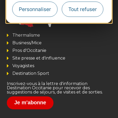
Personnaliser
Tout refuser
Thermalisme
Business/Mice
Pros d'Occitanie
Site presse et d'influence
Voyagistes
Destination Sport
Inscrivez-vous à la lettre d'information
Destination Occitanie pour recevoir des
suggestions de séjours, de visites et de sorties.
Je m'abonne