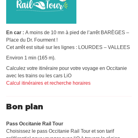
En car :
A moins de 10 mn à pied de l’arrêt BARÈGES –
Place du Dr. Fourment !
Cet arrêt est situé sur les lignes : LOURDES – VALLEES
Environ 1 min (165 m).
Calculez votre itinéraire pour votre voyage en Occitanie
avec les trains ou les cars LiO
Calcul itinéraires et recherche horaires
Bon plan
Pass Occitanie Rail Tour​
Choisissez le pass Occitanie Rail Tour et son tarif