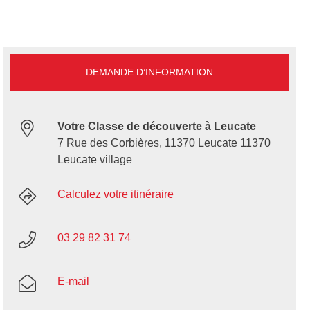
DEMANDE D’INFORMATION
Votre Classe de découverte à Leucate
7 Rue des Corbières, 11370 Leucate 11370
Leucate village
Calculez votre itinéraire
03 29 82 31 74
E-mail