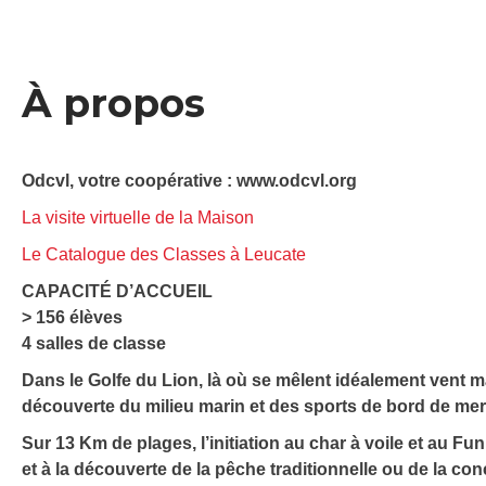
À propos
Odcvl, votre coopérative : www.odcvl.org
La visite virtuelle de la Maison
Le Catalogue des Classes à Leucate
CAPACITÉ D’ACCUEIL
> 156 élèves
4 salles de classe
Dans le Golfe du Lion, là où se mêlent idéalement vent m
découverte du milieu marin et des sports de bord de mer
Sur 13 Km de plages, l’initiation au char à voile et au F
et à la découverte de la pêche traditionnelle ou de la con