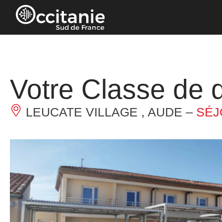
Panneau de gestion des cookies
Votre Classe de 
LEUCATE VILLAGE , AUDE –
SÉJ