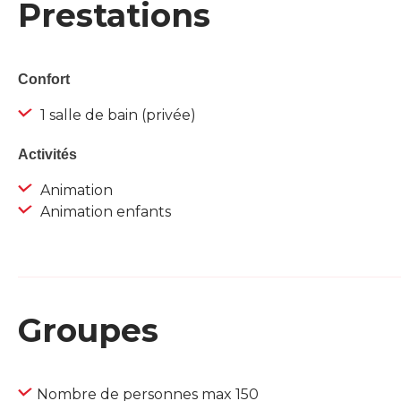
Prestations
Confort
1 salle de bain (privée)
Activités
Animation
Animation enfants
Groupes
Nombre de personnes max 150