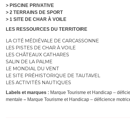
> PISCINE PRIVATIVE
> 2 TERRAINS DE SPORT
> 1 SITE DE CHAR À VOILE
LES RESSOURCES DU TERRITOIRE
LA CITÉ MÉDIÉVALE DE CARCASSONNE
LES PISTES DE CHAR À VOILE
LES CHÂTEAUX CATHARES
SALIN DE LA PALME
LE MONDIAL DU VENT
LE SITE PRÉHISTORIQUE DE TAUTAVEL
LES ACTIVITÉS NAUTIQUES
Labels et marques :
Marque Tourisme et Handicap – défici
mentale
–
Marque Tourisme et Handicap – déficience motri