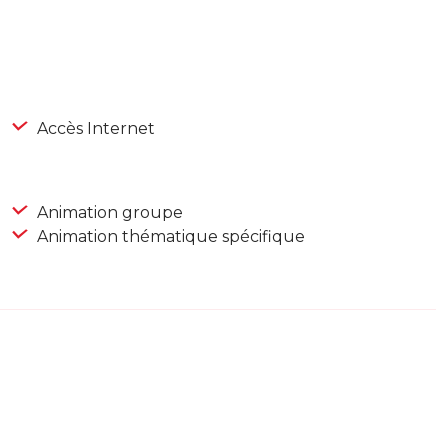
Accès Internet
Animation groupe
Animation thématique spécifique