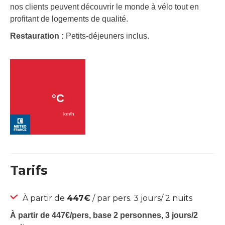
nos clients peuvent découvrir le monde à vélo tout en
profitant de logements de qualité.
Restauration :
Petits-déjeuners inclus.
Tarifs
À partir de
447€
/ par pers. 3 jours/ 2 nuits
À partir de 447€/pers, base 2 personnes, 3 jours/2