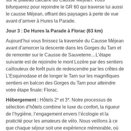
bifurquerez pour rejoindre le GR 60 qui traverse lui aussi
le causse Méjean, offrant des paysages à perte de vue
avant d’arriver à Hures la Parade.
Jour 3 : De Hures la Parade à Florac (63 km)
Aujourd’hui vous finissez la traversée du Causse Méjean
avant d’amorcer la descente dans les Gorges du Tarn et
de remonter sur le Causse de Sauveterre…L’étape
suivante est de rejoindre le mont Lozère par des sentiers
caillouteux de forêt puis de redescendre par les crêtes de
L’Esquinodase et de longer le Tarn sur les magnifiques
sentiers en balcon des Gorges du Tarn pour atteindre
votre étape finale: Florac.
Hébergement :
Hôtels 2* et 3*. Notre processus de
sélection d’hôtels combine le luxe du confort, la rigueur
de l’hygiène, l’engagement envers l’écologie et la
praticité pour les amateurs de vélo. Nous veillons à ce
que chaque séjour soit une expérience mémorable, où