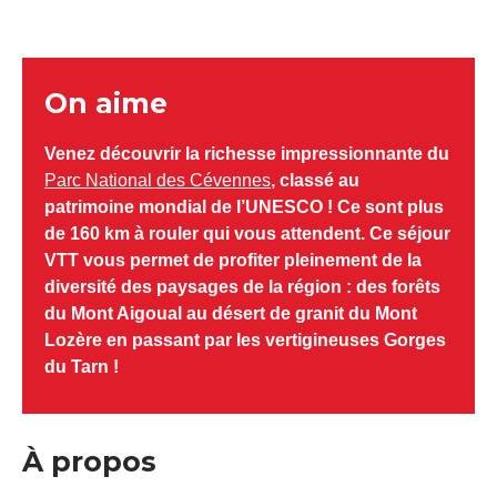
On aime
Venez découvrir la richesse impressionnante du
Parc National des Cévennes
, classé au
patrimoine mondial de l’UNESCO ! Ce sont plus
de 160 km à rouler qui vous attendent. Ce séjour
VTT vous permet de profiter pleinement de la
diversité des paysages de la région : des forêts
du Mont Aigoual au désert de granit du Mont
Lozère en passant par les vertigineuses Gorges
du Tarn !
À propos