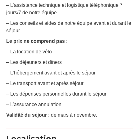
– L’assistance technique et logistique téléphonique 7
jours/7 de notre équipe
– Les conseils et aides de notre équipe avant et durant le
séjour
Le prix ne comprend pas :
– La location de vélo
– Les déjeuners et dîners
– L’hébergement avant et après le séjour
– Le transport avant et après séjour
– Les dépenses personnelles durant le séjour
– L’assurance annulation
Validité
du séjour :
de mars à novembre.
Localisation