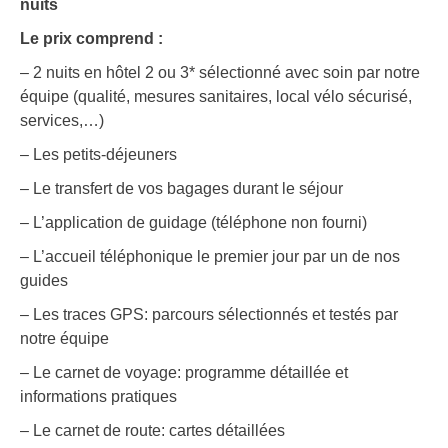
nuits
Le prix comprend :
– 2 nuits en hôtel 2 ou 3* sélectionné avec soin par notre
équipe (qualité, mesures sanitaires, local vélo sécurisé,
services,…)
– Les petits-déjeuners
– Le transfert de vos bagages durant le séjour
– L’application de guidage (téléphone non fourni)
– L’accueil téléphonique le premier jour par un de nos
guides
– Les traces GPS: parcours sélectionnés et testés par
notre équipe
– Le carnet de voyage: programme détaillée et
informations pratiques
– Le carnet de route: cartes détaillées