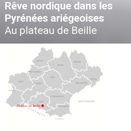
Rêve nordique dans les
Pyrénées ariégeoises
Au plateau de Beille