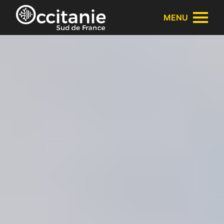
Panneau de gestion des cookies
MENU