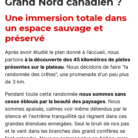
Grand Nord canadien ?
Une immersion totale dans
un espace sauvage et
préservé
Après avoir étudié le plan donné à l’accueil, nous
partons
à la découverte des 45 kilomètres de pistes
présentes sur le plateau
. Nous décidons de faire "la
randonnée des crêtes", une promenade d'un peu plus
de 3 km.
Pendant toute cette randonnée
nous sommes sans
cesse éblouis par la beauté des paysages
. Nous
sommes apaisés, calmes voir même détendus par le
silence et l'extrême tranquillité qui règnent dans ces
grandes étendues enneigées. Seul le bruit de nos pas
et le vent dans les branches des grand conifères se