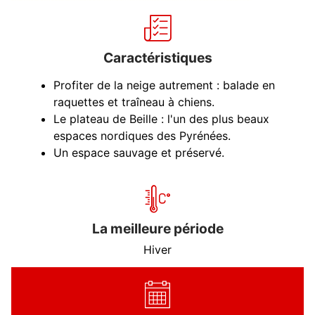
Caractéristiques
Profiter de la neige autrement : balade en
raquettes et traîneau à chiens.
Le plateau de Beille : l'un des plus beaux
espaces nordiques des Pyrénées.
Un espace sauvage et préservé.
La meilleure période
Hiver