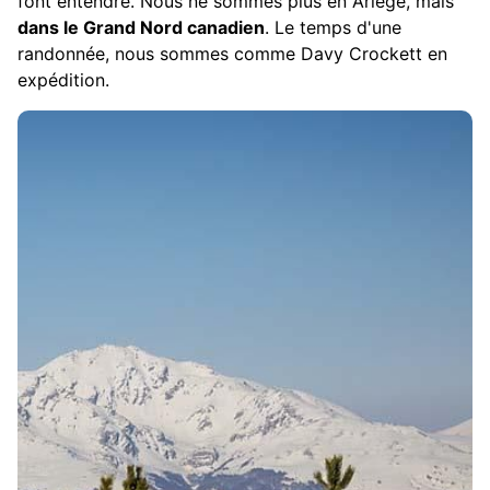
font entendre. Nous ne sommes plus en Ariège, mais
dans le Grand Nord canadien
. Le temps d'une
randonnée, nous sommes comme Davy Crockett en
expédition.