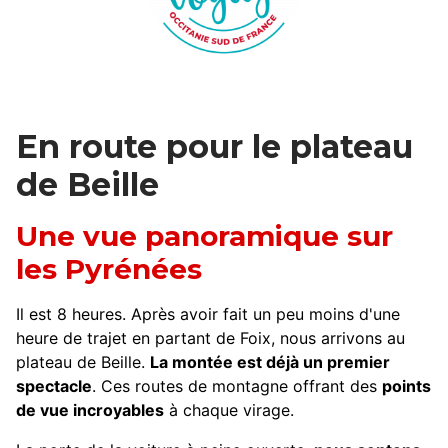
En route pour le plateau
de Beille
Une vue panoramique sur
les Pyrénées
Il est 8 heures. Après avoir fait un peu moins d'une
heure de trajet en partant de Foix, nous arrivons au
plateau de Beille.
La montée est déjà un premier
spectacle
. Ces routes de montagne offrant des
points
de vue incroyables
à chaque virage.