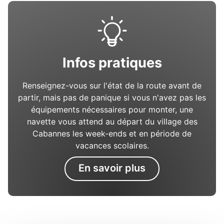
Infos pratiques
Renseignez-vous sur l'état de la route avant de
partir, mais pas de panique si vous n'avez pas les
équipements nécessaires pour monter, une
navette vous attend au départ du village des
Cabannes les week-ends et en période de
vacances scolaires.
En savoir plus