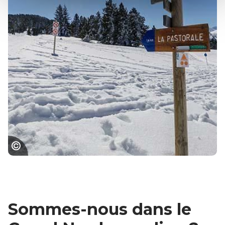
Plateau de Beille : début de la randonnée en
raquettes
Sommes-nous dans le