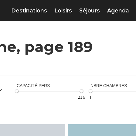
Destinations
Loisirs
Séjours
Agenda
ne, page 189
CAPACITÉ PERS.
NBRE CHAMBRES
1
236
1