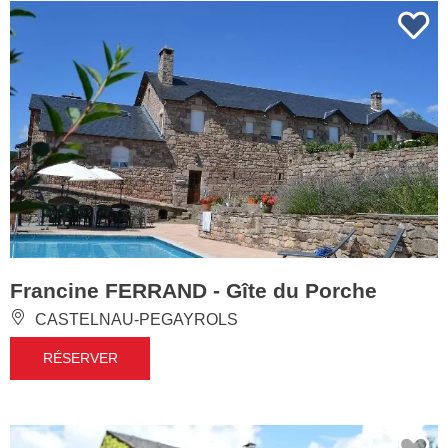
Francine FERRAND - Gîte du Porche
CASTELNAU-PEGAYROLS
RÉSERVER