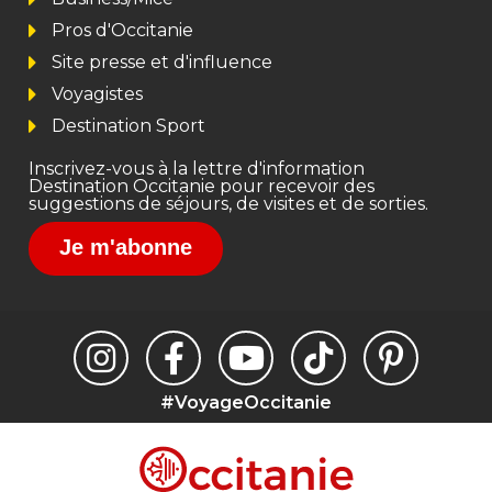
Pros d'Occitanie
Site presse et d'influence
Voyagistes
Destination Sport
Inscrivez-vous à la lettre d'information
Destination Occitanie pour recevoir des
suggestions de séjours, de visites et de sorties.
Je m'abonne
#VoyageOccitanie