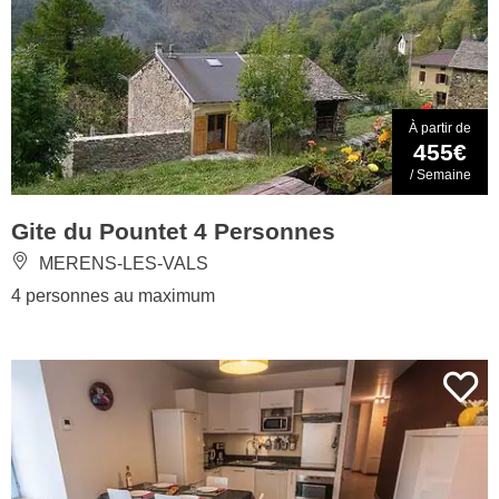
À partir de
455€
/ Semaine
Gite du Pountet 4 Personnes
MERENS-LES-VALS
4 personnes au maximum