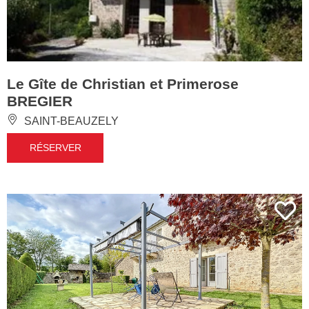
Le Gîte de Christian et Primerose
BREGIER
SAINT-BEAUZELY
RÉSERVER