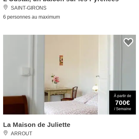
SAINT-GIRONS
6 personnes au maximum
À partir de
700€
/ Semaine
La Maison de Juliette
ARROUT