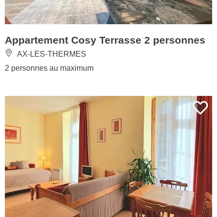
Appartement Cosy Terrasse 2 personnes
AX-LES-THERMES
2 personnes au maximum