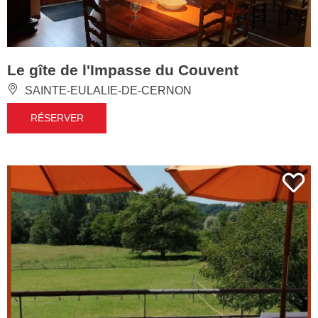
Le gîte de l'Impasse du Couvent
SAINTE-EULALIE-DE-CERNON
RÉSERVER