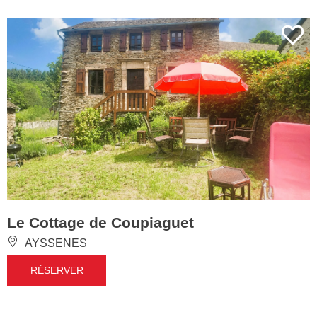
Le Cottage de Coupiaguet
AYSSENES
RÉSERVER