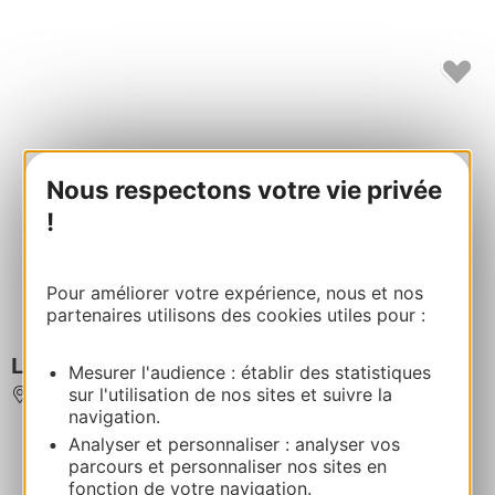
Nous respectons votre vie privée
!
Pour améliorer votre expérience, nous et nos
partenaires utilisons des cookies utiles pour :
LA MAISON DE DELPHINE
Mesurer l'audience : établir des statistiques
sur l'utilisation de nos sites et suivre la
SAINT-MARTIN-DE-L'ARCON
navigation.
Analyser et personnaliser : analyser vos
parcours et personnaliser nos sites en
fonction de votre navigation.