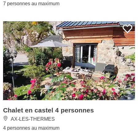
7 personnes au maximum
Chalet en castel 4 personnes
AX-LES-THERMES
4 personnes au maximum