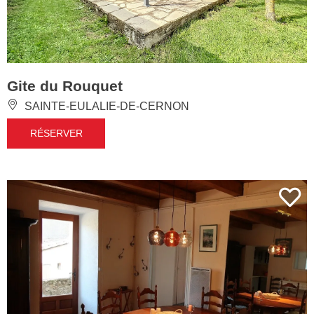
Gite du Rouquet
SAINTE-EULALIE-DE-CERNON
RÉSERVER