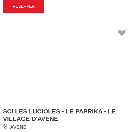
RÉSERVER
SCI LES LUCIOLES - LE PAPRIKA - LE
VILLAGE D'AVENE
AVENE