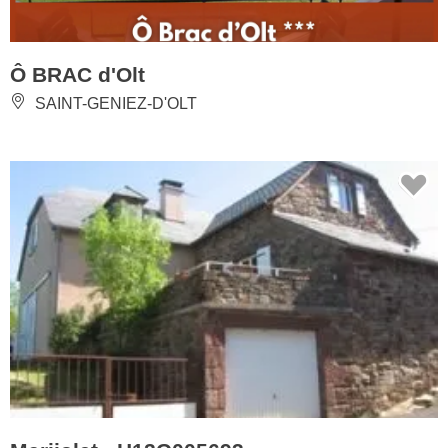
Ô BRAC d'Olt
SAINT-GENIEZ-D'OLT