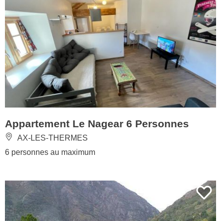
Appartement Le Nagear 6 Personnes
AX-LES-THERMES
6 personnes au maximum