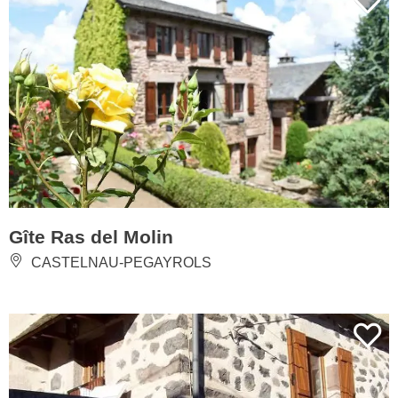
Gîte Ras del Molin
CASTELNAU-PEGAYROLS