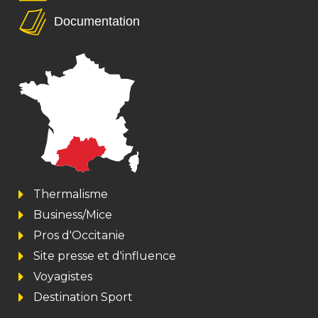
Documentation
Thermalisme
Business/Mice
Pros d'Occitanie
Site presse et d'influence
Voyagistes
Destination Sport