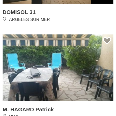
DOMISOL 31
ARGELES-SUR-MER
M. HAGARD Patrick