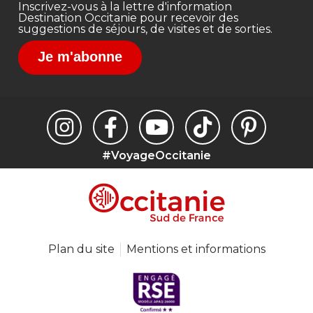
Inscrivez-vous à la lettre d'information
Destination Occitanie pour recevoir des
suggestions de séjours, de visites et de sorties.
Je m'abonne
#VoyageOccitanie
Plan du site
Mentions et informations