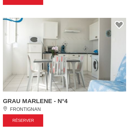
GRAU MARLENE - N°4
FRONTIGNAN
RÉSERVER