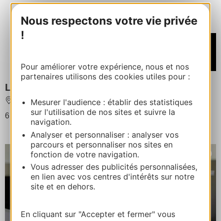
Nous respectons votre vie privée
!
À partir de
350€
/ Semaine
Pour améliorer votre expérience, nous et nos
partenaires utilisons des cookies utiles pour :
La Dunette
AGDE
Mesurer l'audience : établir des statistiques
sur l'utilisation de nos sites et suivre la
6 personnes au maximum
navigation.
Analyser et personnaliser : analyser vos
parcours et personnaliser nos sites en
fonction de votre navigation.
Vous adresser des publicités personnalisées,
en lien avec vos centres d'intérêts sur notre
site et en dehors.
En cliquant sur "Accepter et fermer" vous