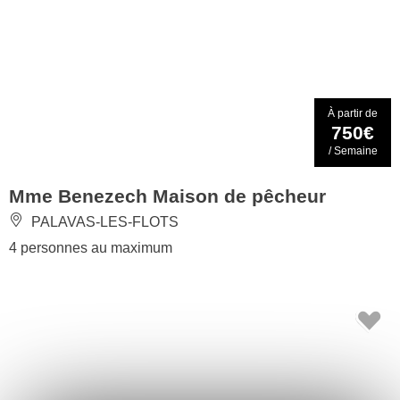
À partir de
750€
/ Semaine
Mme Benezech Maison de pêcheur
PALAVAS-LES-FLOTS
4 personnes au maximum