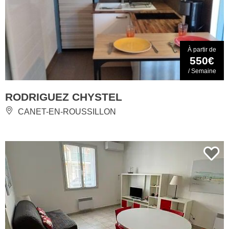
À partir de
550€
/ Semaine
RODRIGUEZ CHYSTEL
CANET-EN-ROUSSILLON