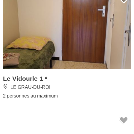
Le Vidourle 1 *
LE GRAU-DU-ROI
2 personnes au maximum