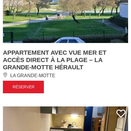
APPARTEMENT AVEC VUE MER ET
ACCÈS DIRECT À LA PLAGE – LA
GRANDE-MOTTE HÉRAULT
LA GRANDE-MOTTE
RÉSERVER