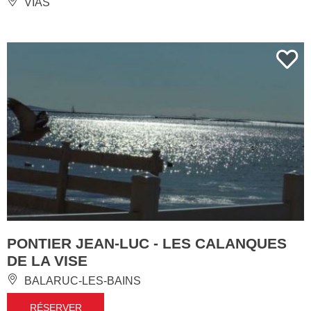
VIAS
PONTIER JEAN-LUC - LES CALANQUES
DE LA VISE
BALARUC-LES-BAINS
RÉSERVER