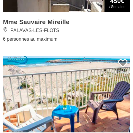
450€
/ Semaine
Mme Sauvaire Mireille
PALAVAS-LES-FLOTS
6 personnes au maximum