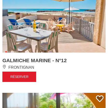
GALMICHE MARINE - N°12
FRONTIGNAN
RÉSERVER