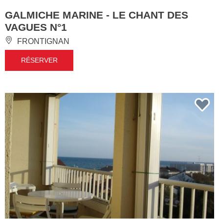
GALMICHE MARINE - LE CHANT DES
VAGUES N°1
FRONTIGNAN
RÉSERVER