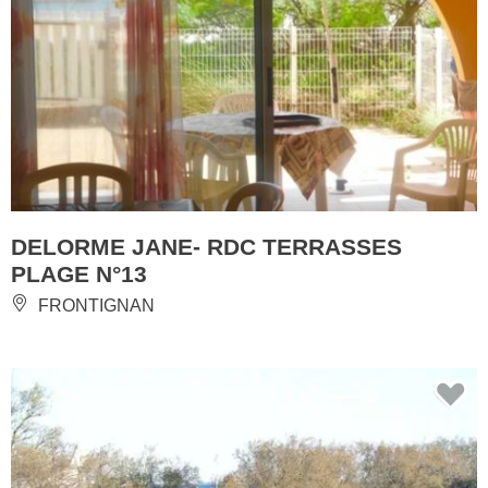
DELORME JANE- RDC TERRASSES
PLAGE N°13
FRONTIGNAN