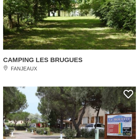
CAMPING LES BRUGUES
FANJEAUX