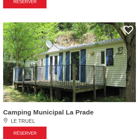
RÉSERVER
Camping Municipal La Prade
LE TRUEL
RÉSERVER