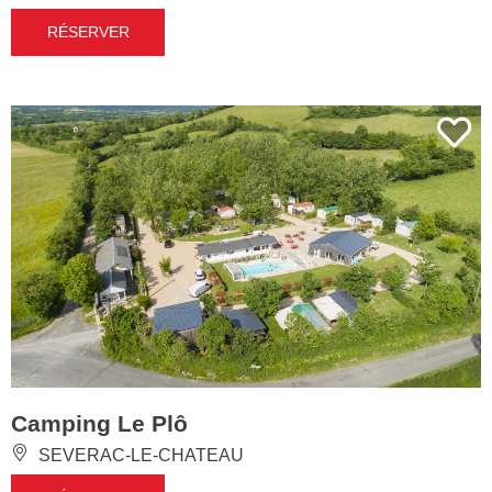
RÉSERVER
Camping Le Plô
SEVERAC-LE-CHATEAU