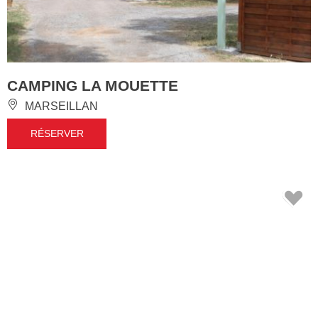
CAMPING LA MOUETTE
MARSEILLAN
RÉSERVER