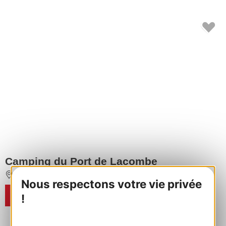
Camping du Port de Lacombe
FLAGNAC
Nous respectons votre vie privée
RÉSERVER
!