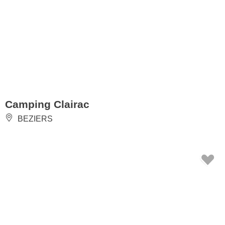
Camping Clairac
BEZIERS