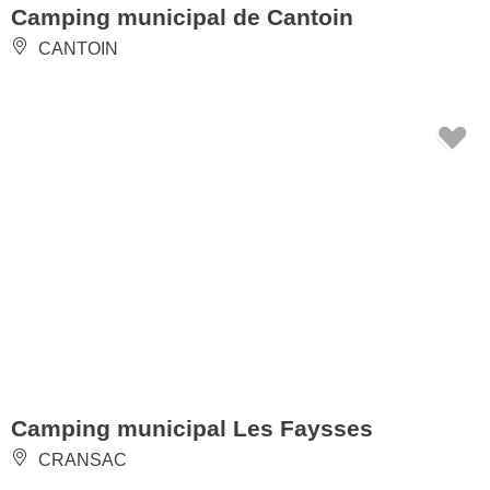
Camping municipal de Cantoin
CANTOIN
Camping municipal Les Faysses
CRANSAC