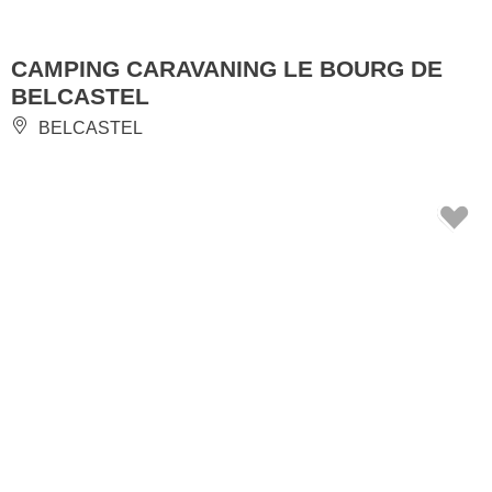
CAMPING CARAVANING LE BOURG DE
BELCASTEL
BELCASTEL