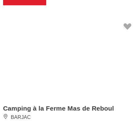
Camping à la Ferme Mas de Reboul
BARJAC