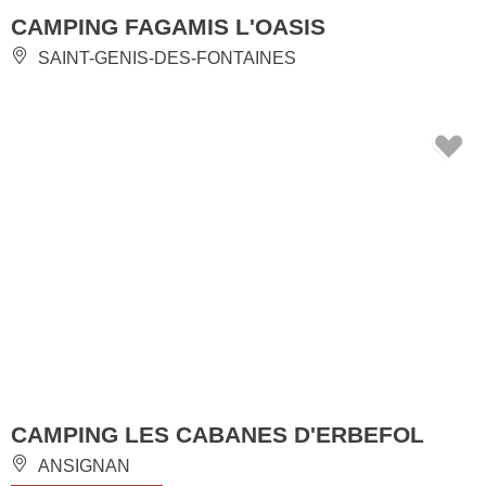
CAMPING FAGAMIS L'OASIS
SAINT-GENIS-DES-FONTAINES
CAMPING LES CABANES D'ERBEFOL
ANSIGNAN