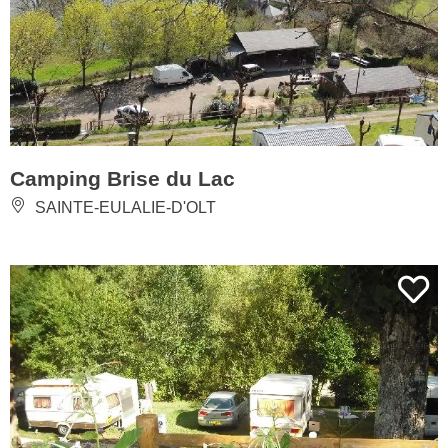
Camping Brise du Lac
SAINTE-EULALIE-D'OLT