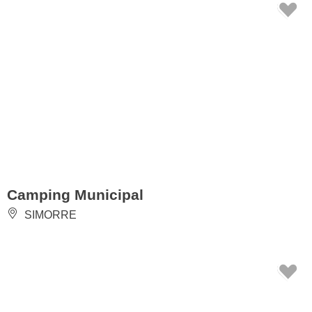
Camping Municipal
SIMORRE