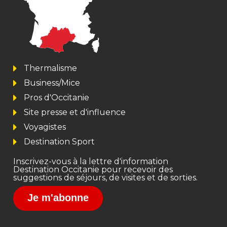
Thermalisme
Business/Mice
Pros d'Occitanie
Site presse et d'influence
Voyagistes
Destination Sport
Inscrivez-vous à la lettre d'information
Destination Occitanie pour recevoir des
suggestions de séjours, de visites et de sorties.
Je m'abonne