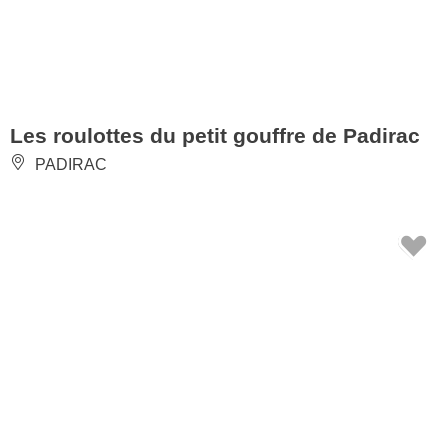
Les roulottes du petit gouffre de Padirac
PADIRAC