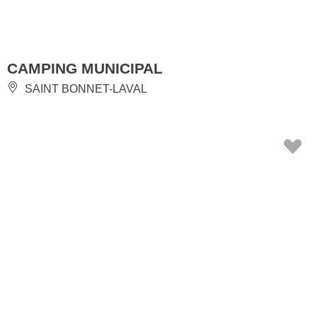
CAMPING MUNICIPAL
SAINT BONNET-LAVAL