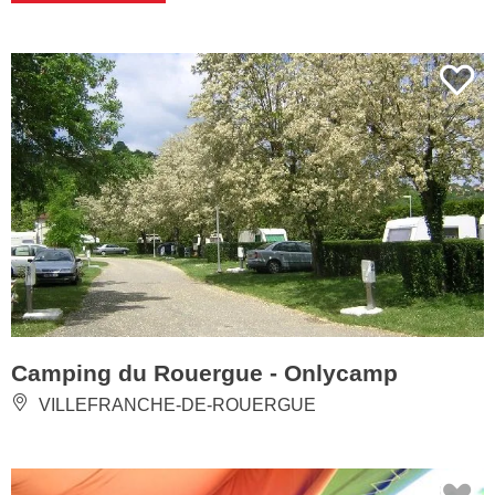
Camping du Rouergue - Onlycamp
VILLEFRANCHE-DE-ROUERGUE