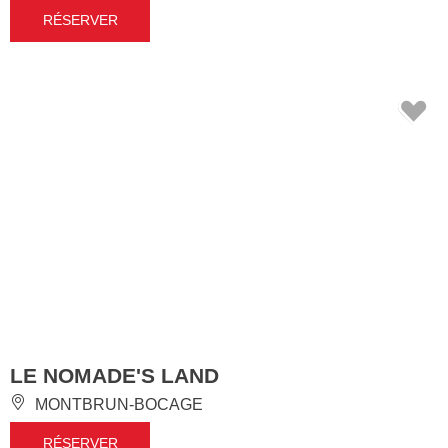
RÉSERVER
LE NOMADE'S LAND
MONTBRUN-BOCAGE
RÉSERVER