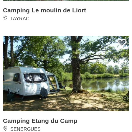
Camping Le moulin de Liort
TAYRAC
Camping Etang du Camp
SENERGUES