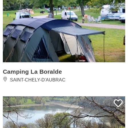
Camping La Boralde
SAINT-CHELY-D'AUBRAC