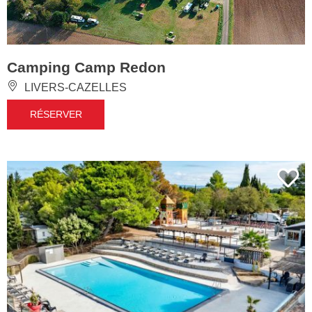
Camping Camp Redon
LIVERS-CAZELLES
RÉSERVER