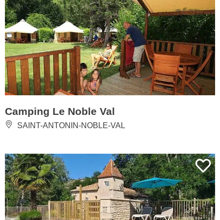
Camping Le Noble Val
SAINT-ANTONIN-NOBLE-VAL