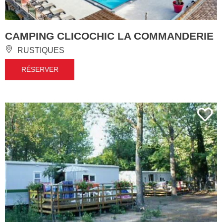
CAMPING CLICOCHIC LA COMMANDERIE
RUSTIQUES
RÉSERVER