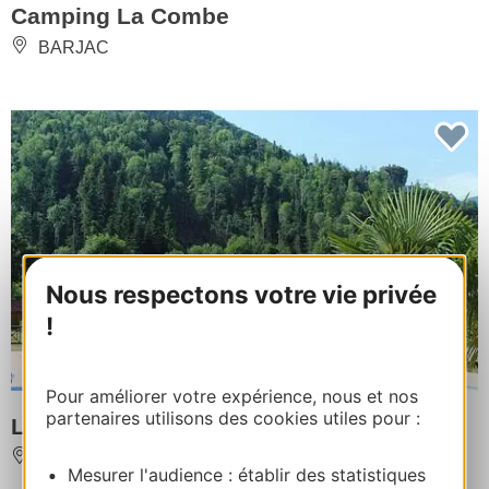
Camping La Combe
BARJAC
Nous respectons votre vie privée
!
Pour améliorer votre expérience, nous et nos
partenaires utilisons des cookies utiles pour :
La Taillade de Montségur
FOUGAX-ET-BARRINEUF
Mesurer l'audience : établir des statistiques