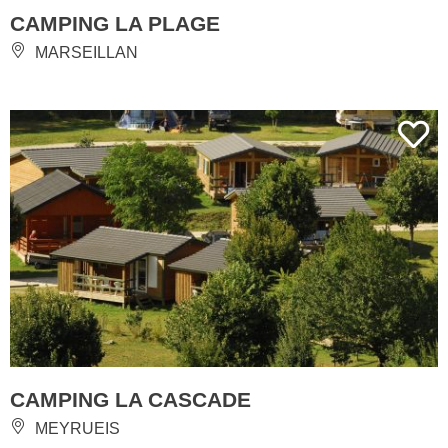
CAMPING LA PLAGE
MARSEILLAN
CAMPING LA CASCADE
MEYRUEIS