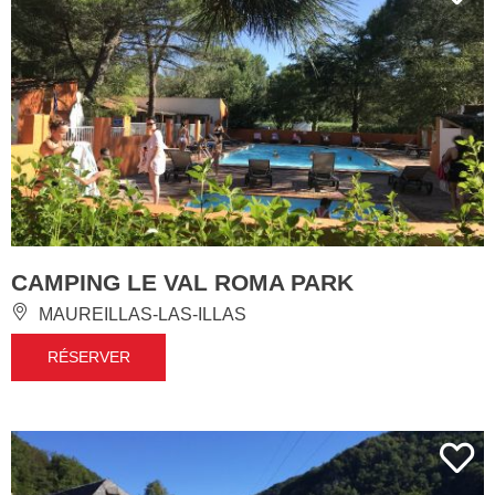
CAMPING LE VAL ROMA PARK
MAUREILLAS-LAS-ILLAS
RÉSERVER