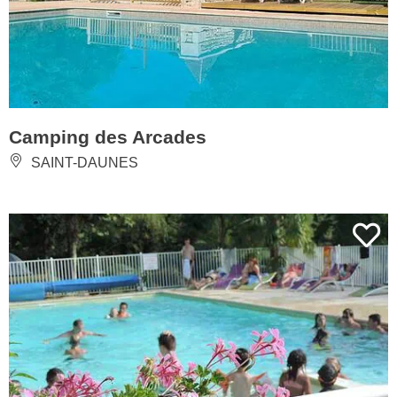
Camping des Arcades
SAINT-DAUNES