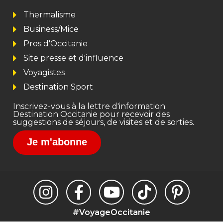
Thermalisme
Business/Mice
Pros d'Occitanie
Site presse et d'influence
Voyagistes
Destination Sport
Inscrivez-vous à la lettre d'information
Destination Occitanie pour recevoir des
suggestions de séjours, de visites et de sorties.
Je m'abonne
#VoyageOccitanie