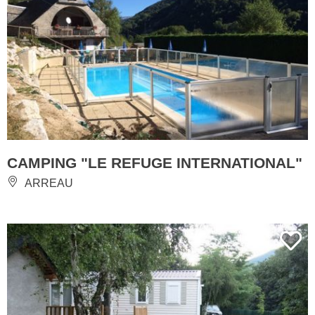
CAMPING "LE REFUGE INTERNATIONAL"
ARREAU