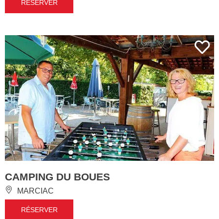
RÉSERVER
CAMPING DU BOUES
MARCIAC
RÉSERVER