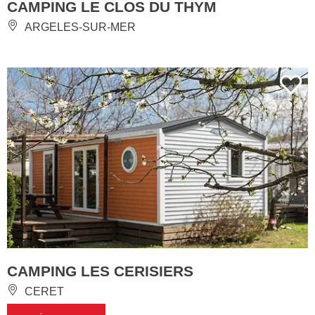
CAMPING LE CLOS DU THYM
ARGELES-SUR-MER
CAMPING LES CERISIERS
CERET