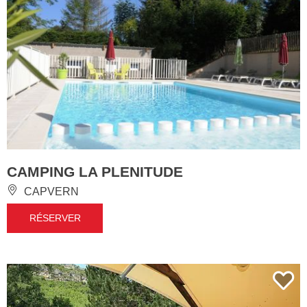
CAMPING LA PLENITUDE
CAPVERN
RÉSERVER