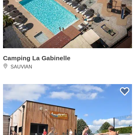
Camping La Gabinelle
SAUVIAN