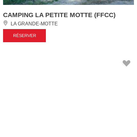
CAMPING LA PETITE MOTTE (FFCC)
LA GRANDE-MOTTE
RÉSERVER