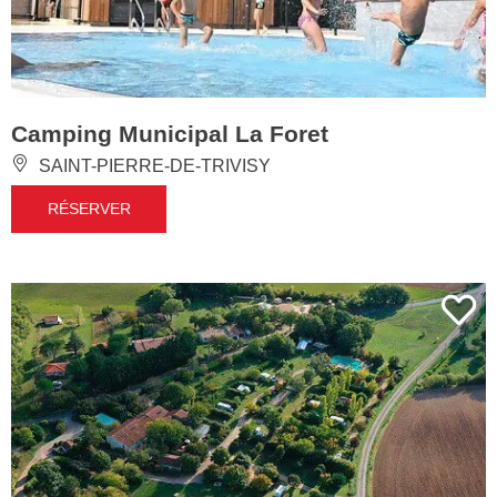
Camping Municipal La Foret
SAINT-PIERRE-DE-TRIVISY
RÉSERVER