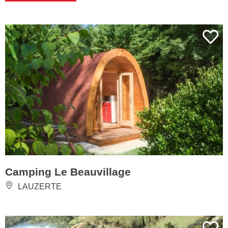
Camping Le Beauvillage
LAUZERTE