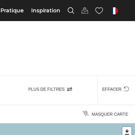
Pratique
Inspiration
fr
PLUS DE FILTRES
EFFACER
MASQUER CARTE
+