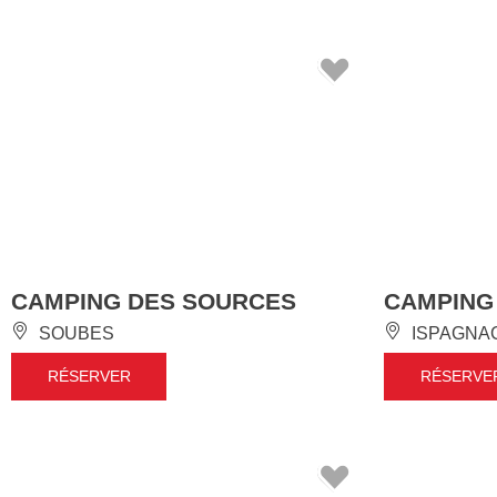
CAMPING DES SOURCES
CAMPING
SOUBES
ISPAGNA
RÉSERVER
RÉSERVE