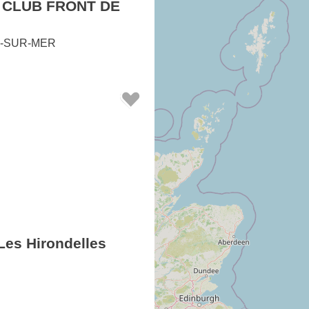
 CLUB FRONT DE
-SUR-MER
es Hirondelles