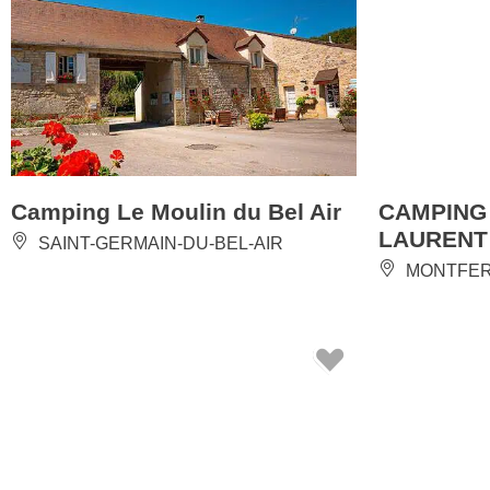
Camping Le Moulin du Bel Air
CAMPING
LAURENT
SAINT-GERMAIN-DU-BEL-AIR
MONTFE