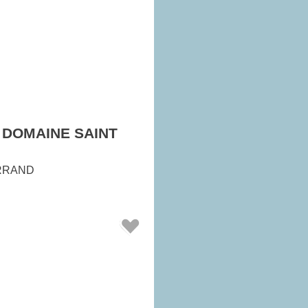
 DOMAINE SAINT
RRAND