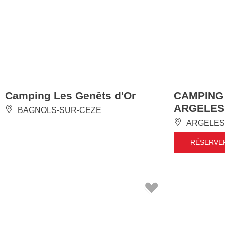
Camping Les Genêts d'Or
CAMPING
ARGELES
BAGNOLS-SUR-CEZE
ARGELES
RÉSERVE