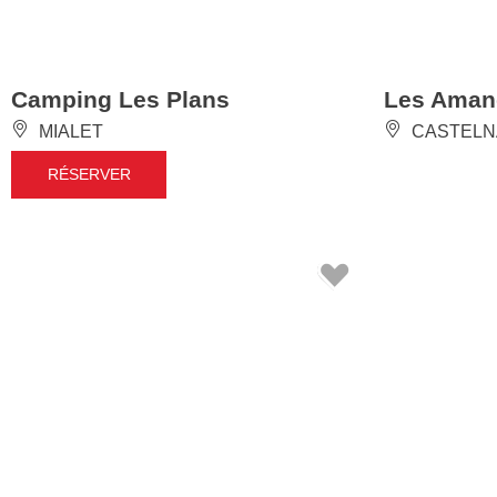
Camping Les Plans
Les Aman
MIALET
CASTELN
RÉSERVER