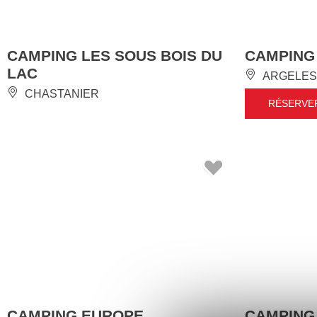
CAMPING LES SOUS BOIS DU
CAMPING
LAC
ARGELES
CHASTANIER
RÉSERVE
CAMPING EUROPE
CAMPING