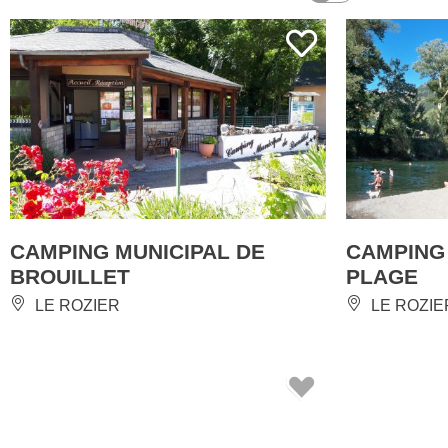
CAMPING MUNICIPAL DE
CAMPING
BROUILLET
PLAGE
LE ROZIER
LE ROZIE