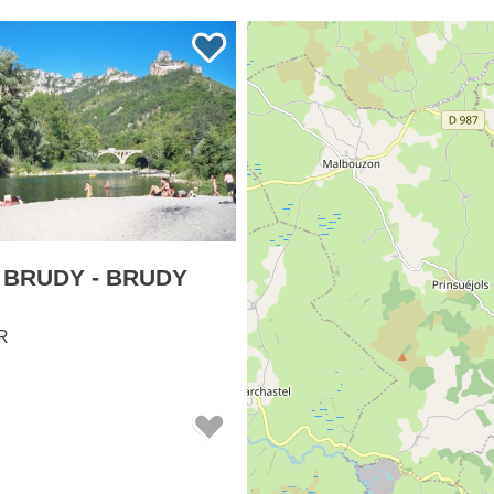
 BRUDY - BRUDY
R