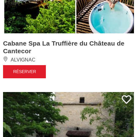
Cabane Spa La Truffière du Château de
Cantecor
ALVIGNAC
RÉSERVER