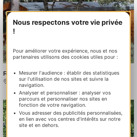
Nous respectons votre vie privée
!
Pour améliorer votre expérience, nous et nos
partenaires utilisons des cookies utiles pour :
Mesurer l'audience : établir des statistiques
Roulotte Entre Vignes et Oliviers
sur l'utilisation de nos sites et suivre la
MASSILLARGUES-ATTUECH
navigation.
Analyser et personnaliser : analyser vos
parcours et personnaliser nos sites en
fonction de votre navigation.
Vous adresser des publicités personnalisées,
en lien avec vos centres d'intérêts sur notre
site et en dehors.