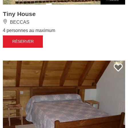
Tiny House
BECCAS
4 personnes au maximum
RÉSERVER