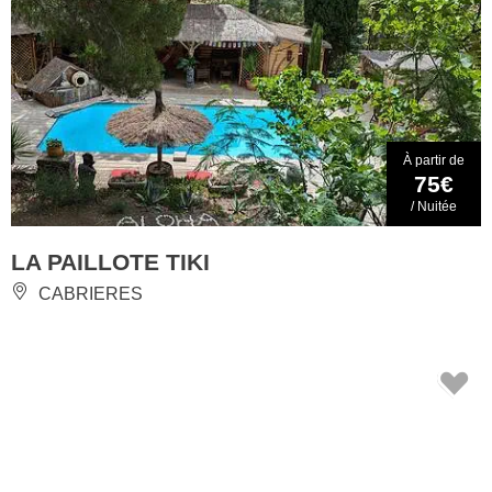
À partir de
75€
/ Nuitée
LA PAILLOTE TIKI
CABRIERES