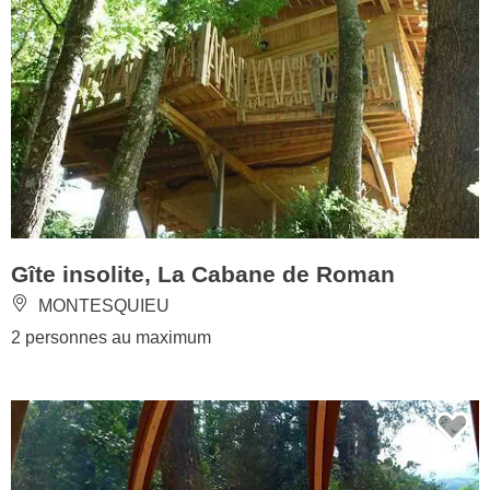
Gîte insolite, La Cabane de Roman
MONTESQUIEU
2 personnes au maximum