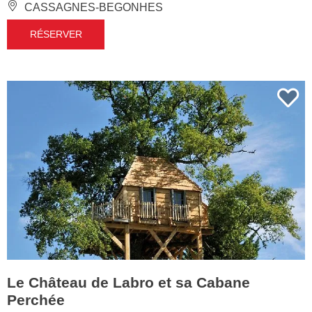
CASSAGNES-BEGONHES
RÉSERVER
Le Château de Labro et sa Cabane
Perchée