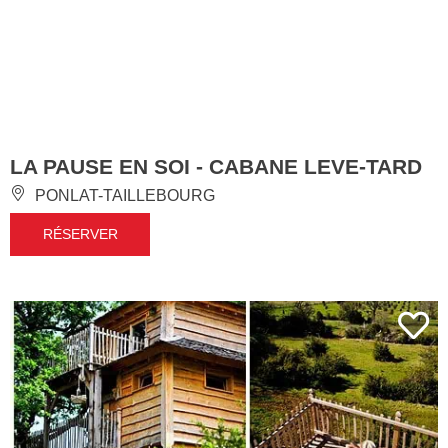
LA PAUSE EN SOI - CABANE LEVE-TARD
PONLAT-TAILLEBOURG
RÉSERVER