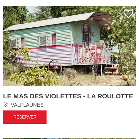
LE MAS DES VIOLETTES - LA ROULOTTE
VALFLAUNES
RÉSERVER