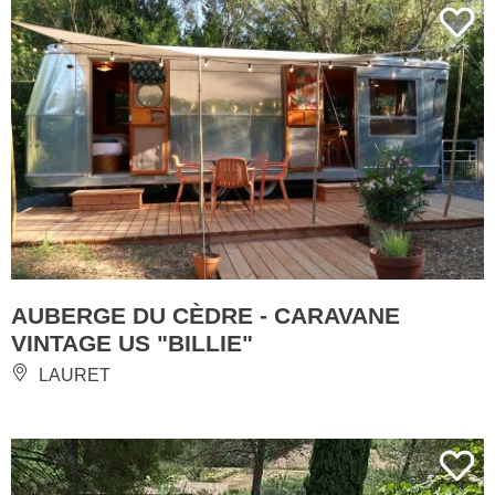
AUBERGE DU CÈDRE - CARAVANE
VINTAGE US "BILLIE"
LAURET