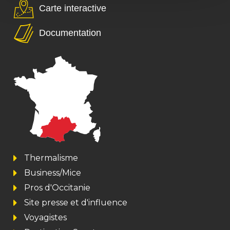
Carte interactive
Documentation
Thermalisme
Business/Mice
Pros d'Occitanie
Site presse et d'influence
Voyagistes