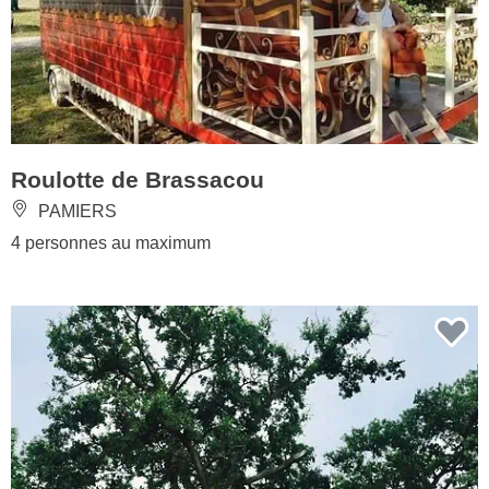
Roulotte de Brassacou
PAMIERS
4 personnes au maximum