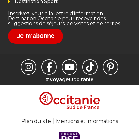
Destination Sport
Inscrivez-vous à la lettre d'information
Destination Occitanie pour recevoir des
suggestions de séjours, de visites et de sorties.
Je m'abonne
#VoyageOccitanie
Plan du site
Mentions et informations