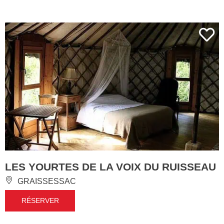
LES YOURTES DE LA VOIX DU RUISSEAU
GRAISSESSAC
RÉSERVER