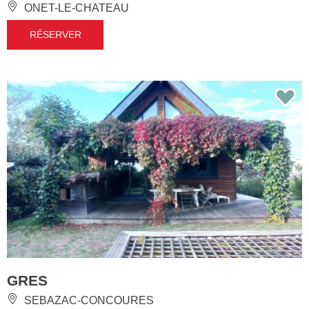
ONET-LE-CHATEAU
RÉSERVER
GRES
SEBAZAC-CONCOURES