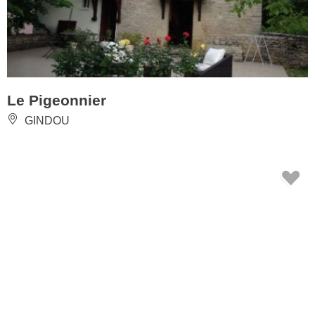
Le Pigeonnier
GINDOU