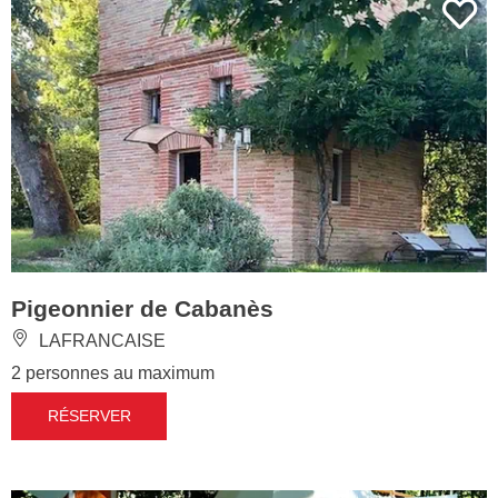
Pigeonnier de Cabanès
LAFRANCAISE
2 personnes au maximum
RÉSERVER