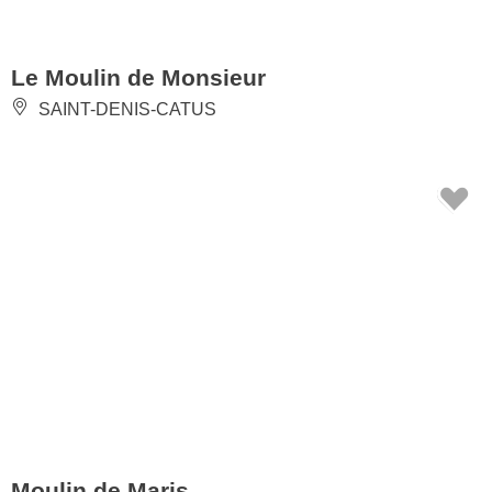
Le Moulin de Monsieur
SAINT-DENIS-CATUS
Moulin de Maris