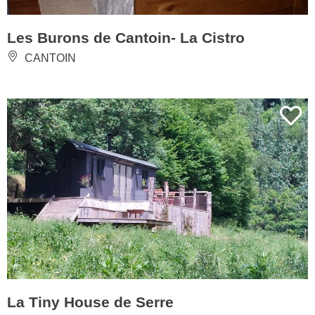
Les Burons de Cantoin- La Cistro
CANTOIN
La Tiny House de Serre