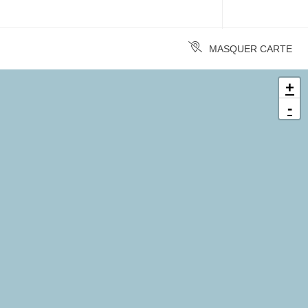
MASQUER CARTE
+
-