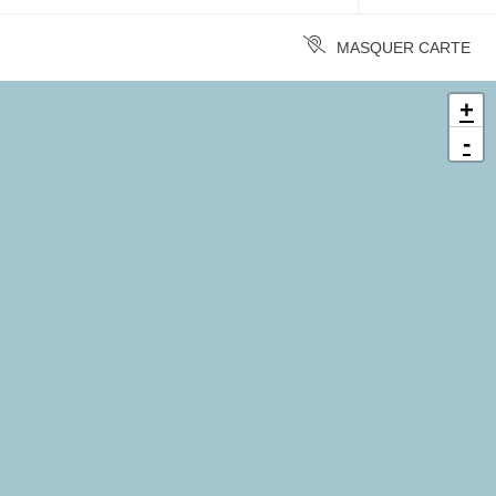
MASQUER CARTE
+
-