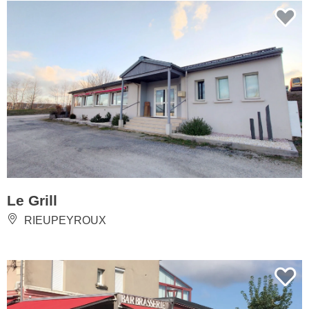
Le Grill
RIEUPEYROUX