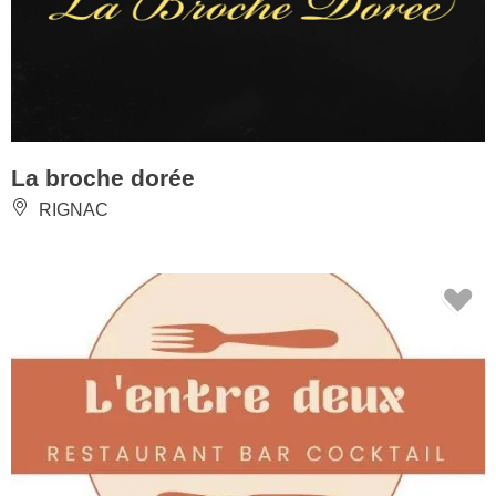
La broche dorée
RIGNAC