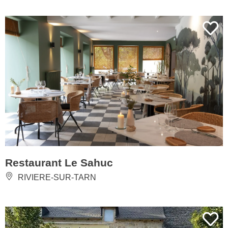
Restaurant Le Sahuc
RIVIERE-SUR-TARN