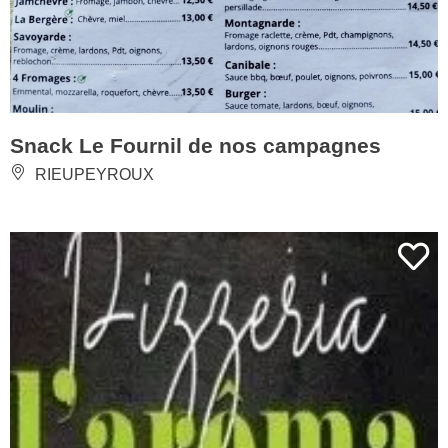
Snack Le Fournil de nos campagnes
RIEUPEYROUX