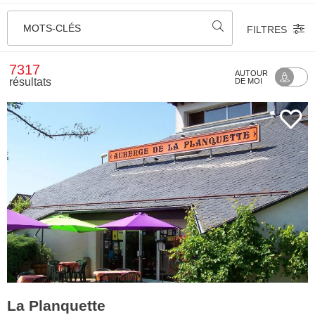
MOTS-CLÉS
FILTRES
7317
AUTOUR
résultats
DE MOI
La Planquette