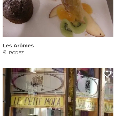
Les Arômes
RODEZ