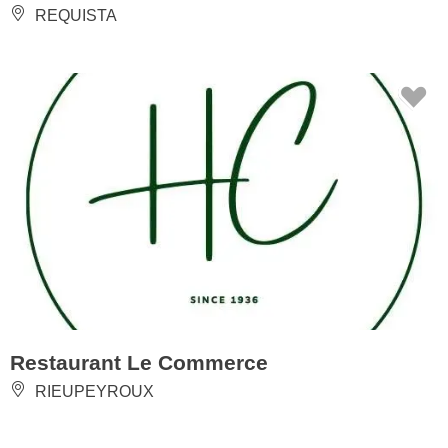
REQUISTA
Restaurant Le Commerce
RIEUPEYROUX