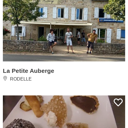
La Petite Auberge
RODELLE