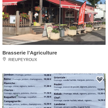
Brasserie l'Agriculture
RIEUPEYROUX