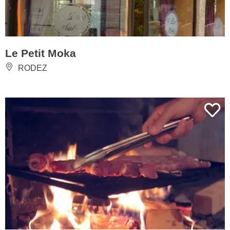
Le Petit Moka
RODEZ