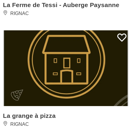
La Ferme de Tessi - Auberge Paysanne
RIGNAC
La grange à pizza
RIGNAC