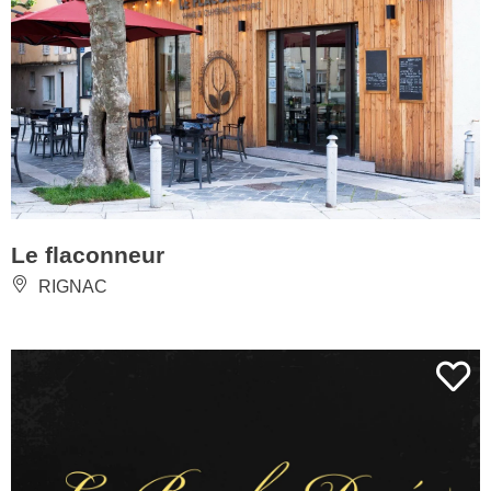
Le flaconneur
RIGNAC