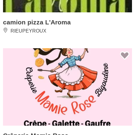
camion pizza L'Aroma
RIEUPEYROUX