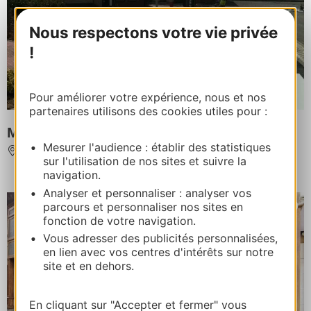
Nous respectons votre vie privée
!
Pour améliorer votre expérience, nous et nos
partenaires utilisons des cookies utiles pour :
MC Donald's Rodez
Mesurer l'audience : établir des statistiques
RODEZ
sur l'utilisation de nos sites et suivre la
navigation.
Analyser et personnaliser : analyser vos
parcours et personnaliser nos sites en
fonction de votre navigation.
Vous adresser des publicités personnalisées,
en lien avec vos centres d'intérêts sur notre
site et en dehors.
En cliquant sur "Accepter et fermer" vous