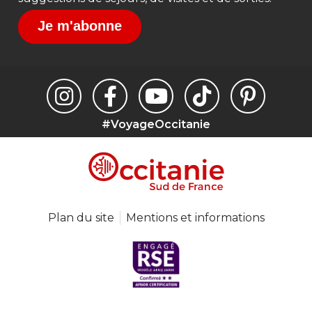
Je m'abonne
#VoyageOccitanie
Plan du site
Mentions et informations