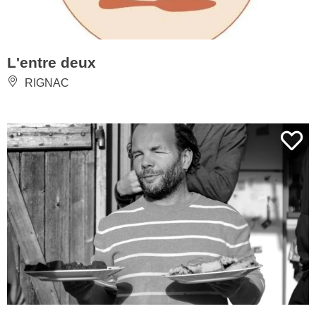
L'entre deux
RIGNAC