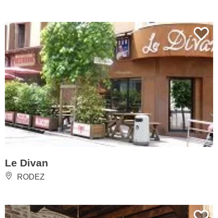
Le Divan
RODEZ