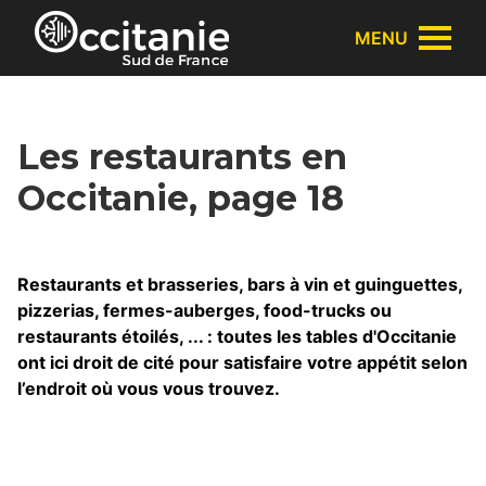
Panneau de gestion des cookies
MENU
Les restaurants en
Occitanie, page 18
Restaurants et brasseries, bars à vin et guinguettes,
pizzerias, fermes-auberges, food-trucks ou
restaurants étoilés, ... : toutes les tables d'Occitanie
ont ici droit de cité pour satisfaire votre appétit selon
l’endroit où vous vous trouvez.