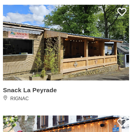
Snack La Peyrade
RIGNAC