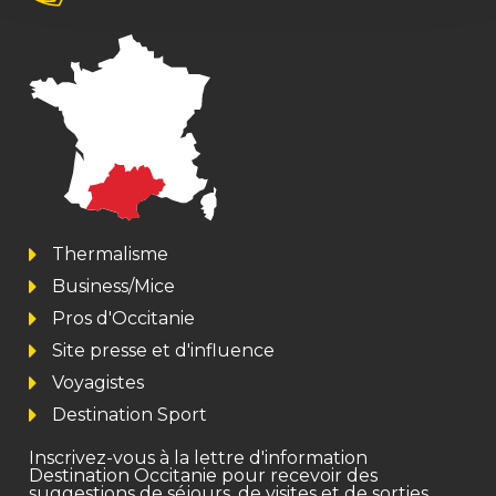
Thermalisme
Business/Mice
Pros d'Occitanie
Site presse et d'influence
Voyagistes
Destination Sport
Inscrivez-vous à la lettre d'information
Destination Occitanie pour recevoir des
suggestions de séjours, de visites et de sorties.