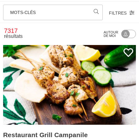
MOTS-CLÉS
FILTRES
7317
AUTOUR
résultats
DE MOI
Restaurant Grill Campanile