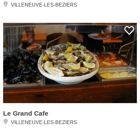
VILLENEUVE-LES-BEZIERS
Le Grand Cafe
VILLENEUVE-LES-BEZIERS