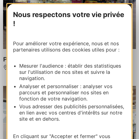
Nous respectons votre vie privée
!
Pour améliorer votre expérience, nous et nos
partenaires utilisons des cookies utiles pour :
Pizza tom
Mesurer l'audience : établir des statistiques
BEZIERS
sur l'utilisation de nos sites et suivre la
navigation.
Analyser et personnaliser : analyser vos
parcours et personnaliser nos sites en
fonction de votre navigation.
Vous adresser des publicités personnalisées,
en lien avec vos centres d'intérêts sur notre
site et en dehors.
En cliquant sur "Accepter et fermer" vous