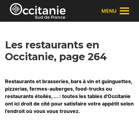
Panneau de gestion des cookies
MENU
Les restaurants en
Occitanie, page 264
Restaurants et brasseries, bars à vin et guinguettes,
pizzerias, fermes-auberges, food-trucks ou
restaurants étoilés, ... : toutes les tables d'Occitanie
ont ici droit de cité pour satisfaire votre appétit selon
l’endroit où vous vous trouvez.