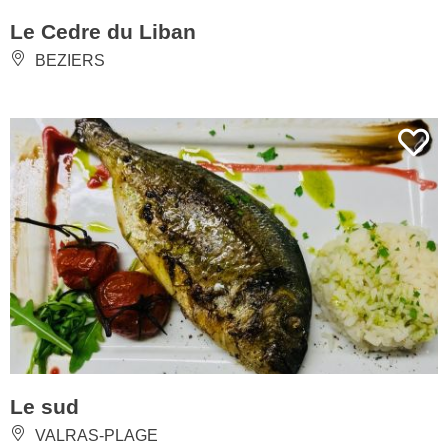
Le Cedre du Liban
BEZIERS
Le sud
VALRAS-PLAGE