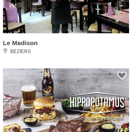
Le Madison
BEZIERS