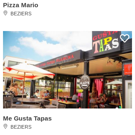
Pizza Mario
BEZIERS
Me Gusta Tapas
BEZIERS