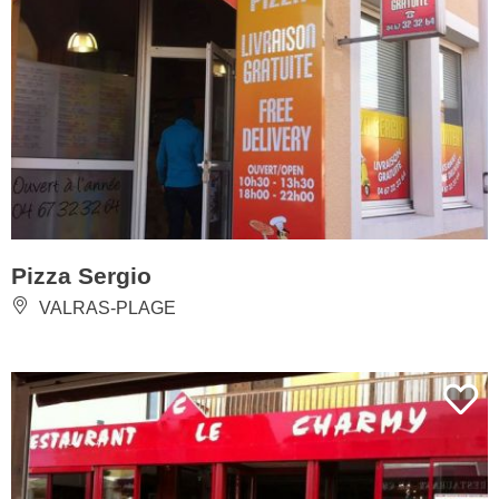
Pizza Sergio
VALRAS-PLAGE