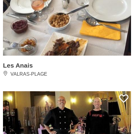
Les Anais
VALRAS-PLAGE