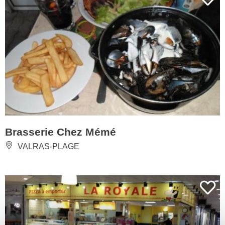
Brasserie Chez Mémé
VALRAS-PLAGE