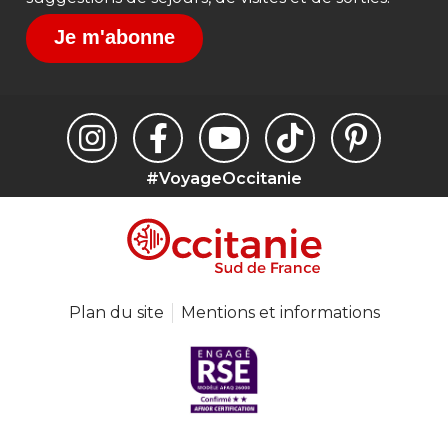
Je m'abonne
#VoyageOccitanie
Plan du site
Mentions et informations