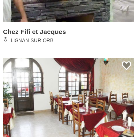
Chez Fifi et Jacques
LIGNAN-SUR-ORB