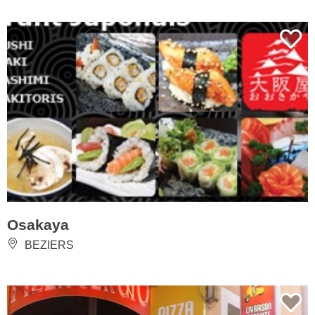
Osakaya
BEZIERS