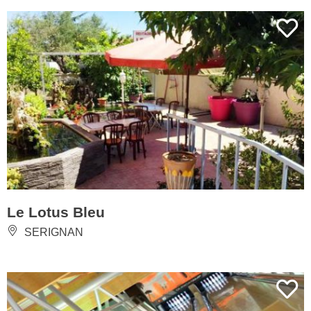
Le Lotus Bleu
SERIGNAN