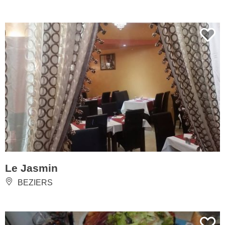
Le Jasmin
BEZIERS