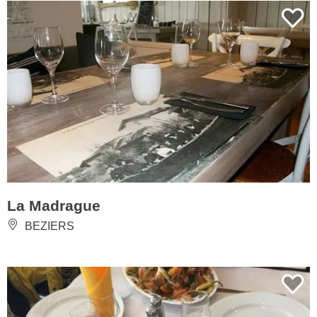
La Madrague
BEZIERS