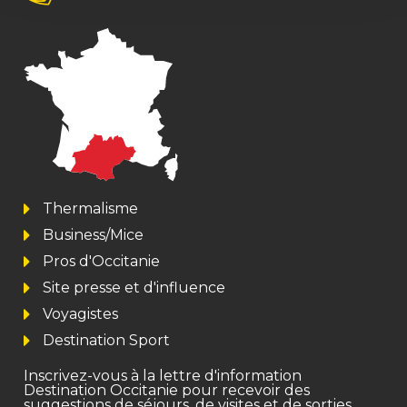
Thermalisme
Business/Mice
Pros d'Occitanie
Site presse et d'influence
Voyagistes
Destination Sport
Inscrivez-vous à la lettre d'information
Destination Occitanie pour recevoir des
suggestions de séjours, de visites et de sorties.