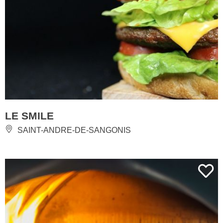
LE SMILE
SAINT-ANDRE-DE-SANGONIS