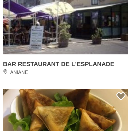
BAR RESTAURANT DE L'ESPLANADE
ANIANE