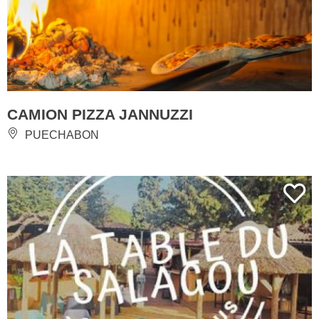
CAMION PIZZA JANNUZZI
PUECHABON