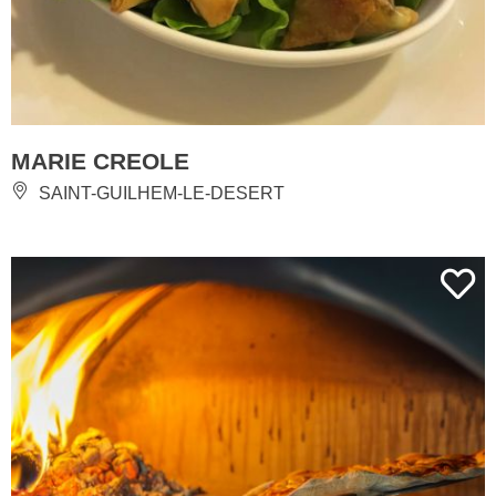
MARIE CREOLE
SAINT-GUILHEM-LE-DESERT