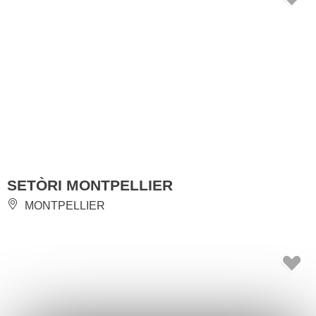
SETÒRI MONTPELLIER
MONTPELLIER