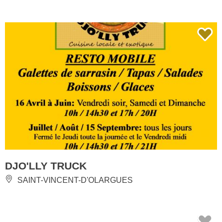
DJO'LLY TRUCK
SAINT-VINCENT-D'OLARGUES