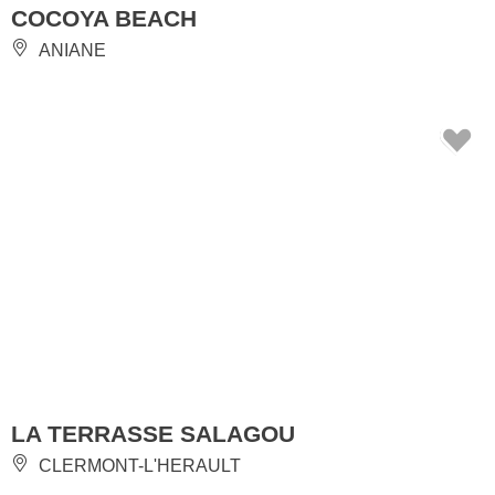
COCOYA BEACH
ANIANE
LA TERRASSE SALAGOU
CLERMONT-L'HERAULT