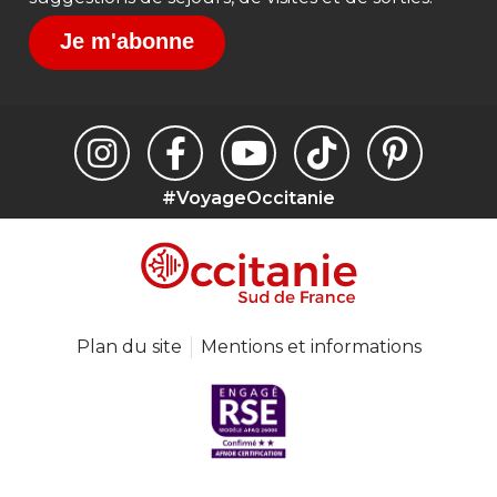
Je m'abonne
#VoyageOccitanie
Plan du site
Mentions et informations