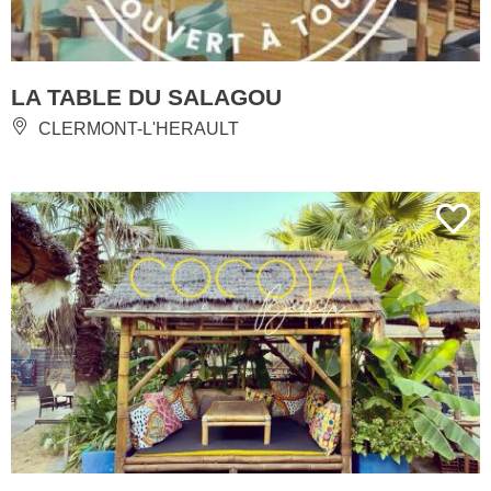
LA TABLE DU SALAGOU
CLERMONT-L'HERAULT