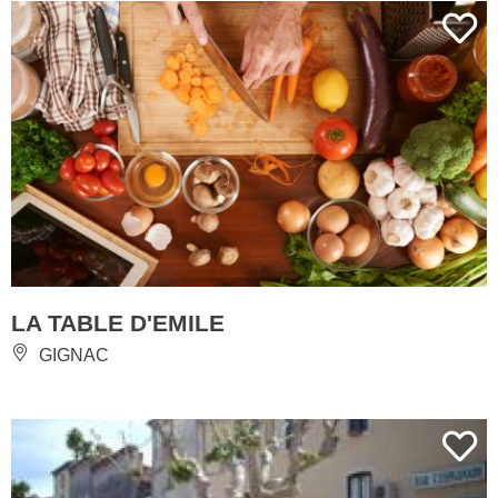
LA TABLE D'EMILE
GIGNAC