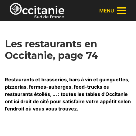
Panneau de gestion des cookies
MENU
Les restaurants en
Occitanie, page 74
Restaurants et brasseries, bars à vin et guinguettes,
pizzerias, fermes-auberges, food-trucks ou
restaurants étoilés, ... : toutes les tables d'Occitanie
ont ici droit de cité pour satisfaire votre appétit selon
l’endroit où vous vous trouvez.