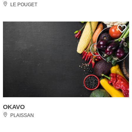
LE POUGET
OKAVO
PLAISSAN