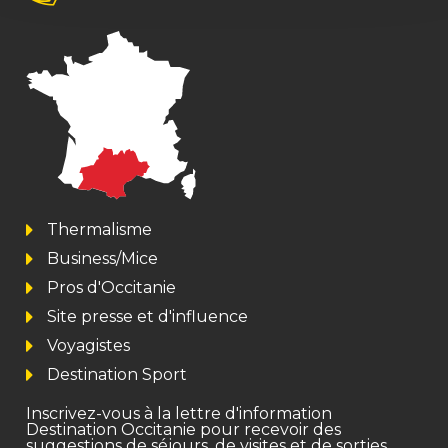
Thermalisme
Business/Mice
Pros d'Occitanie
Site presse et d'influence
Voyagistes
Destination Sport
Inscrivez-vous à la lettre d'information
Destination Occitanie pour recevoir des
suggestions de séjours, de visites et de sorties.