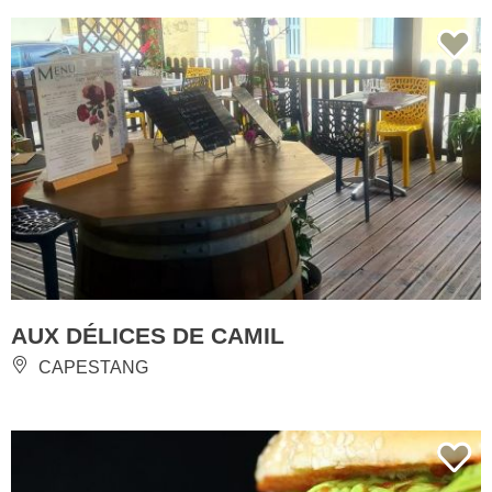
AUX DÉLICES DE CAMIL
CAPESTANG