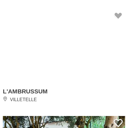
L'AMBRUSSUM
VILLETELLE