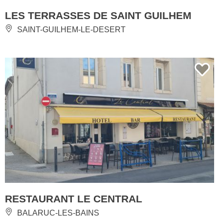
LES TERRASSES DE SAINT GUILHEM
SAINT-GUILHEM-LE-DESERT
RESTAURANT LE CENTRAL
BALARUC-LES-BAINS