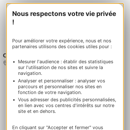
Nous respectons votre vie privée
!
Pour améliorer votre expérience, nous et nos
partenaires utilisons des cookies utiles pour :
ORT(O)
Mesurer l'audience : établir des statistiques
CESSENON-SUR-ORB
sur l'utilisation de nos sites et suivre la
navigation.
Analyser et personnaliser : analyser vos
parcours et personnaliser nos sites en
fonction de votre navigation.
Vous adresser des publicités personnalisées,
en lien avec vos centres d'intérêts sur notre
site et en dehors.
En cliquant sur "Accepter et fermer" vous