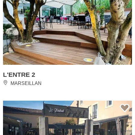
L'ENTRE 2
MARSEILLAN