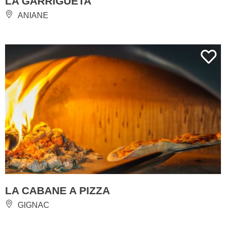
LA GARRIGUETA
ANIANE
LA CABANE A PIZZA
GIGNAC