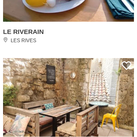
LE RIVERAIN
LES RIVES