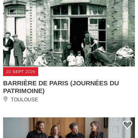
20
SEPT
2026
BARRIÈRE DE PARIS (JOURNÉES DU
PATRIMOINE)
TOULOUSE