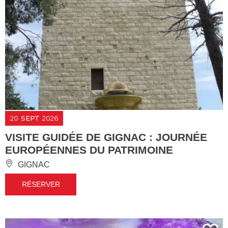
20
SEPT
2026
VISITE GUIDÉE DE GIGNAC : JOURNÉE
EUROPÉENNES DU PATRIMOINE
GIGNAC
RÉSERVER