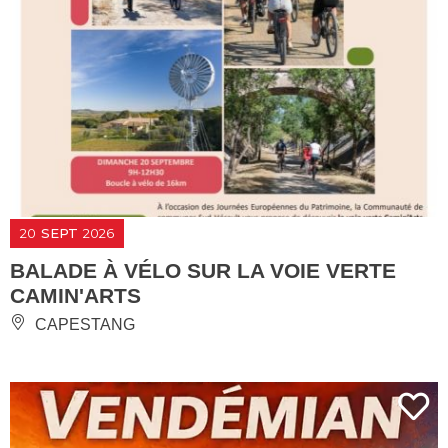
20
SEPT
2026
BALADE À VÉLO SUR LA VOIE VERTE
CAMIN'ARTS
CAPESTANG