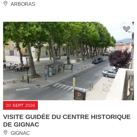
ARBORAS
20
SEPT
2026
VISITE GUIDÉE DU CENTRE HISTORIQUE
DE GIGNAC
GIGNAC