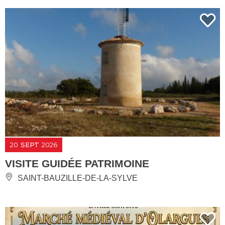
20
SEPT
2026
VISITE GUIDÉE PATRIMOINE
SAINT-BAUZILLE-DE-LA-SYLVE