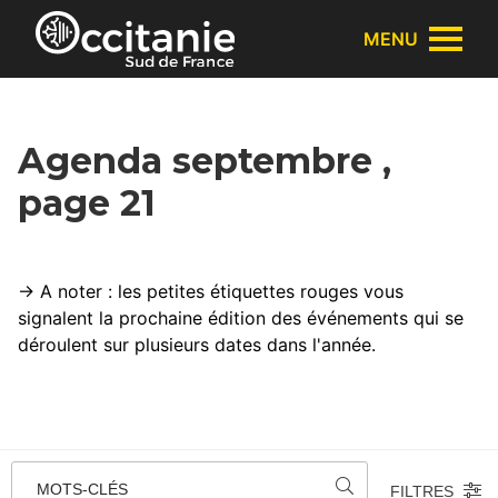
Panneau de gestion des cookies
MENU
Agenda septembre ,
page 21
→ A noter : les petites étiquettes rouges vous
signalent la prochaine édition des événements qui se
déroulent sur plusieurs dates dans l'année.
MOTS-CLÉS
FILTRES