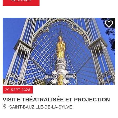
20
SEPT
2026
VISITE THÉATRALISÉE ET PROJECTION
SAINT-BAUZILLE-DE-LA-SYLVE