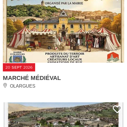
20
SEPT
2026
MARCHÉ MÉDIÉVAL
OLARGUES