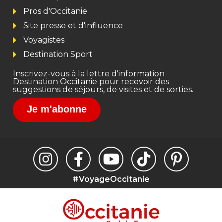
Pros d'Occitanie
Site presse et d'influence
Voyagistes
Destination Sport
Inscrivez-vous à la lettre d'information
Destination Occitanie pour recevoir des
suggestions de séjours, de visites et de sorties.
Je m'abonne
#VoyageOccitanie