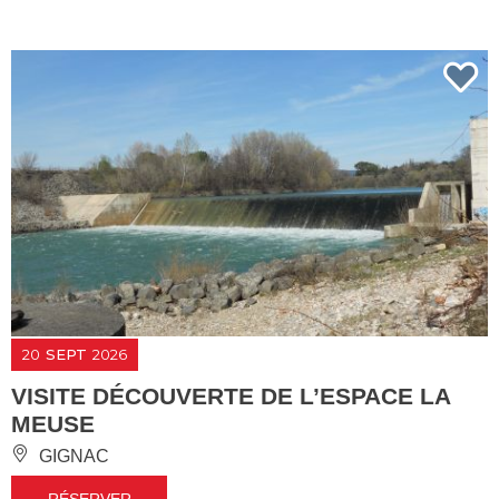
20
SEPT
2026
VISITE DÉCOUVERTE DE L’ESPACE LA
MEUSE
GIGNAC
RÉSERVER