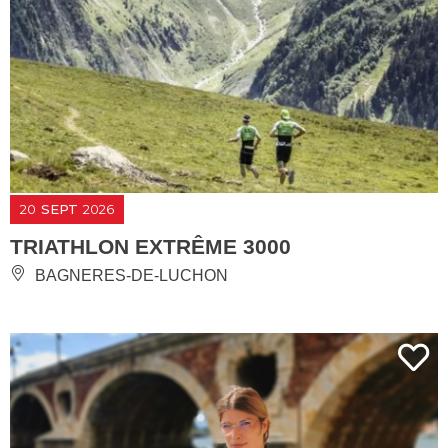
20
SEPT
2026
TRIATHLON EXTRÊME 3000
BAGNERES-DE-LUCHON