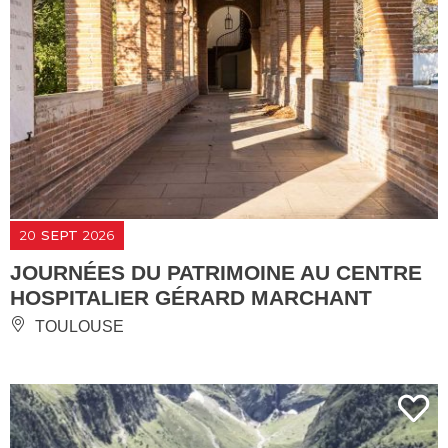
20
SEPT
2026
JOURNÉES DU PATRIMOINE AU CENTRE
HOSPITALIER GÉRARD MARCHANT
TOULOUSE