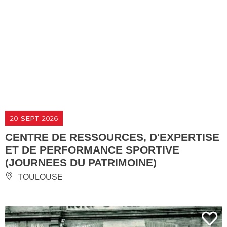
20
SEPT
2026
CENTRE DE RESSOURCES, D'EXPERTISE
ET DE PERFORMANCE SPORTIVE
(JOURNEES DU PATRIMOINE)
TOULOUSE