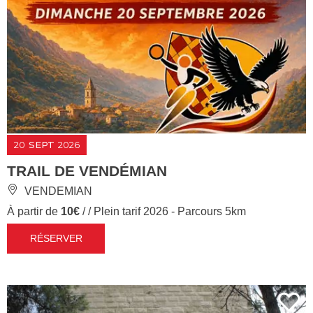
20
SEPT
2026
TRAIL DE VENDÉMIAN
VENDEMIAN
À partir de
10€
/ / Plein tarif 2026 - Parcours 5km
RÉSERVER