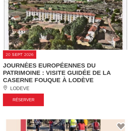
20
SEPT
2026
JOURNÉES EUROPÉENNES DU
PATRIMOINE : VISITE GUIDÉE DE LA
CASERNE FOUQUE À LODÈVE
LODEVE
RÉSERVER