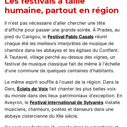
Les festivals à taille
humaine, partout en région
Il n'est pas nécessaire d'aller chercher une tête
d'affiche pour passer une grande soirée. À Prades, au
pied du Canigou, le
Festival Pablo Casals
réunit
chaque été les meilleurs interprètes de musique de
chambre dans les abbayes et les églises du Conflent.
À Tautavel, village perché au-dessus des vignes, un
festival de musique classique fait de même à l'échelle
d'une commune de quelques centaines d'habitants.
Le même esprit souffle à l'ouest de la région. Dans le
Gers,
Éclats de Voix
fait chanter les plus belles voix
du monde dans des lieux patrimoniaux d'exception. En
Aveyron, le
Festival international de Sylvanès
installe
musiciens, chanteurs, poètes et danseurs dans une
abbaye cistercienne du XIIe siècle.