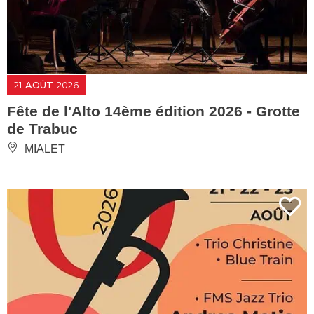
21
AOÛT
2026
Fête de l'Alto 14ème édition 2026 - Grotte
de Trabuc
MIALET