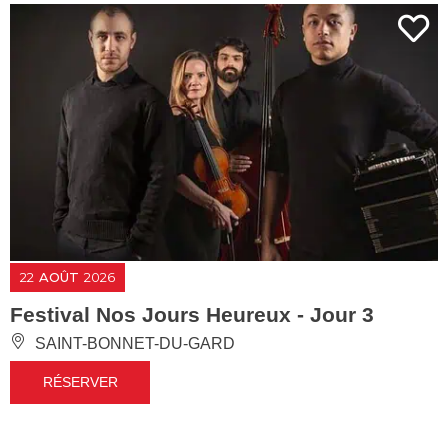
22
AOÛT
2026
Festival Nos Jours Heureux - Jour 3
SAINT-BONNET-DU-GARD
RÉSERVER