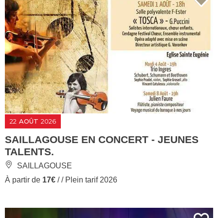
22
AOÛT
2026
SAILLAGOUSE EN CONCERT - JEUNES
TALENTS.
SAILLAGOUSE
À partir de
17€
/ / Plein tarif 2026