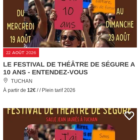
22
AOÛT
2026
LE FESTIVAL DE THÉÂTRE DE SÉGURE A
10 ANS - ENTENDEZ-VOUS
TUCHAN
À partir de
12€
/ / Plein tarif 2026