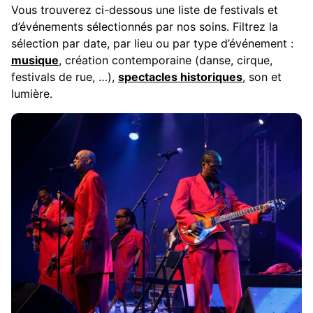
Vous trouverez ci-dessous une liste de festivals et
d’événements sélectionnés par nos soins. Filtrez la
sélection par date, par lieu ou par type d’événement :
musique
, création contemporaine (danse, cirque,
festivals de rue, …),
spectacles historiques
, son et
lumière.