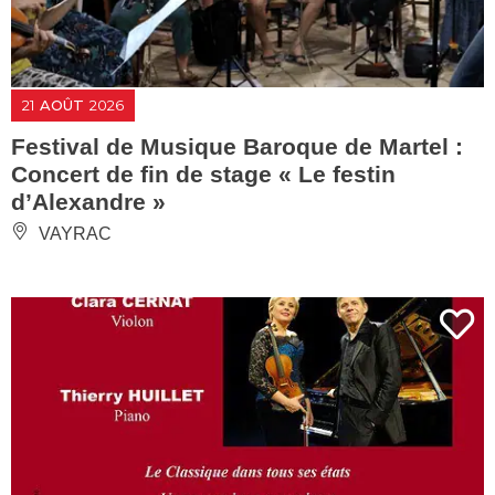
21
AOÛT
2026
Festival de Musique Baroque de Martel :
Concert de fin de stage « Le festin
d’Alexandre »
VAYRAC