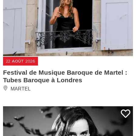
22
AOÛT
2026
Festival de Musique Baroque de Martel :
Tubes Baroque à Londres
MARTEL